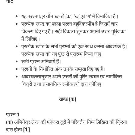
नोट
यह प्रश्नपत्र तीन खण्डों ‘क’, ‘ख’ एवं ‘ग’ में विभाजित है।
प्रत्येक खण्ड का पहला प्रश्न बहुविकल्पीय है जिसमें चार
विकल्प दिए गए हैं। सही विकल्प चुनकर अपनी उत्तर-पुस्तिका
में लिखिए।
प्रत्येक खण्ड के सभी प्रश्नों को एक साथ करना आवश्यक है।
प्रत्येक खण्ड को नए पृष्ठ से प्रारम्भ किया जाए।
सभी प्रश्न अनिवार्य हैं।
प्रश्नों के निर्धारित अंक उनके सम्मुख दिए गए हैं।
आवश्यकतानुसार अपने उत्तरों की पुष्टि स्वच्छ एवं नामांकित
चित्रों तथा रासायनिक समीकरणों द्वारा कीजिए।
खण्ड (क)
प्रश्न 1
(क) अभिनेत्र लेन्स की फोकस दूरी में परिवर्तन निम्नलिखित की क्रिया
द्वारा होता
[1]