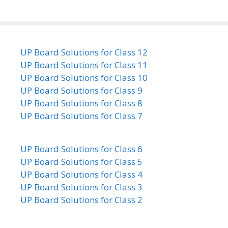
UP Board Solutions for Class 12
UP Board Solutions for Class 11
UP Board Solutions for Class 10
UP Board Solutions for Class 9
UP Board Solutions for Class 8
UP Board Solutions for Class 7
UP Board Solutions for Class 6
UP Board Solutions for Class 5
UP Board Solutions for Class 4
UP Board Solutions for Class 3
UP Board Solutions for Class 2