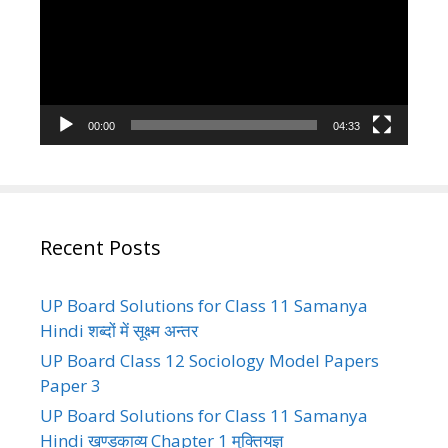
00:00
04:33
Recent Posts
UP Board Solutions for Class 11 Samanya
Hindi शब्दों में सूक्ष्म अन्तर
UP Board Class 12 Sociology Model Papers
Paper 3
UP Board Solutions for Class 11 Samanya
Hindi खण्डकाव्य Chapter 1 मुक्तियज्ञ