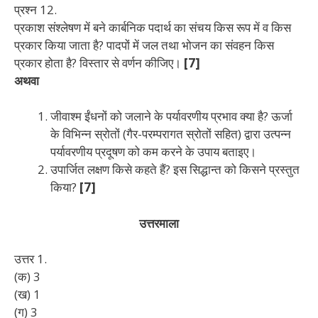
प्रश्न 12.
प्रकाश संश्लेषण में बने कार्बनिक पदार्थ का संचय किस रूप में व किस
प्रकार किया जाता है? पादपों में जल तथा भोजन का संवहन किस
प्रकार होता है? विस्तार से वर्णन कीजिए।
[7]
अथवा
जीवाश्म ईंधनों को जलाने के पर्यावरणीय प्रभाव क्या है? ऊर्जा
के विभिन्न स्रोतों (गैर-परम्परागत स्रोतों सहित) द्वारा उत्पन्न
पर्यावरणीय प्रदूषण को कम करने के उपाय बताइए।
उपार्जित लक्षण किसे कहते हैं? इस सिद्धान्त को किसने प्रस्तुत
किया?
[7]
उत्तरमाला
उत्तर 1.
(क) 3
(ख) 1
(ग) 3