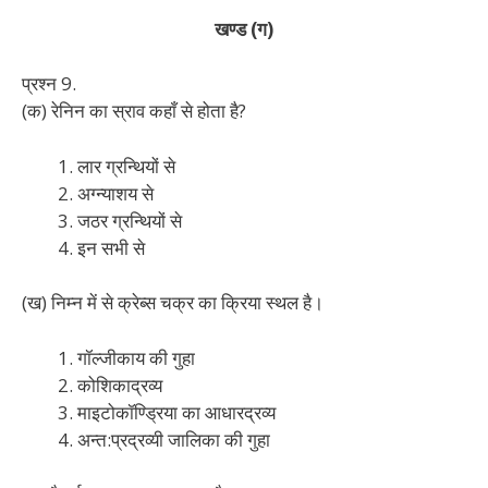
खण्ड (ग)
प्रश्न 9.
(क) रेनिन का स्राव कहाँ से होता है?
लार ग्रन्थियों से
अग्न्याशय से
जठर ग्रन्थियों से
इन सभी से
(ख) निम्न में से क्रेब्स चक्र का क्रिया स्थल है।
गॉल्जीकाय की गुहा
कोशिकाद्रव्य
माइटोकॉण्ड्रिया का आधारद्रव्य
अन्त:प्रद्रव्यी जालिका की गुहा