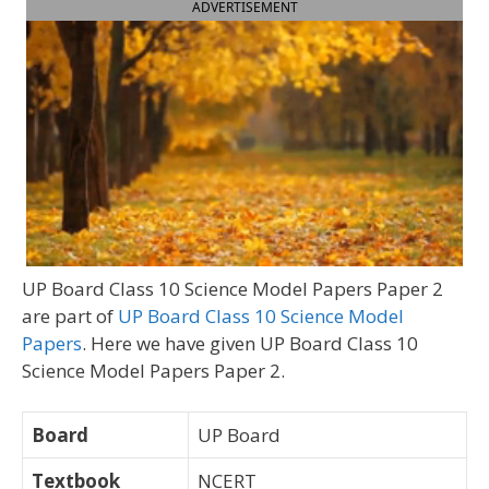
ADVERTISEMENT
UP Board Class 10 Science Model Papers Paper 2
are part of
UP Board Class 10 Science Model
Papers
. Here we have given UP Board Class 10
Science Model Papers Paper 2.
Board
UP Board
Textbook
NCERT