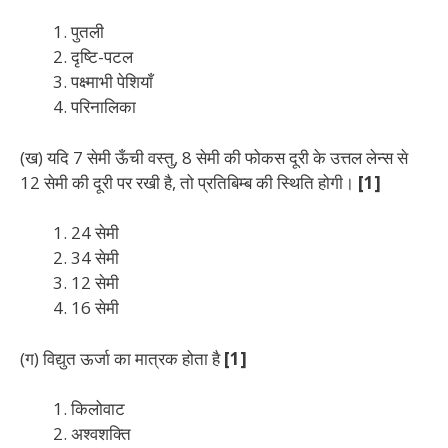
पुतली
दृष्टि-पटल
पक्ष्माभी पेशियाँ
परिनालिका
(ख) यदि 7 सेमी ऊँची वस्तु, 8 सेमी की फोकस दूरी के उत्तल लेन्स से
12 सेमी की दूरी पर रखी है, तो प्रतिबिम्ब की स्थिति होगी।
[1]
24 सेमी
34 सेमी
12 सेमी
16 सेमी
(ग) विद्युत ऊर्जा का मात्रक होता है
[1]
किलोवाट
अश्वशक्ति