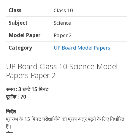
Class
Class 10
Subject
Science
Model Paper
Paper 2
Category
UP Board Model Papers
UP Board Class 10 Science Model
Papers Paper 2
समय : 3 घण्टे 15 मिनट
पूर्णांक
: 70
निर्देश
प्रारम्भ के 15 मिनट परीक्षार्थियों को प्रश्न-पत्र पढ़ने के लिए निर्धारित
हैं।