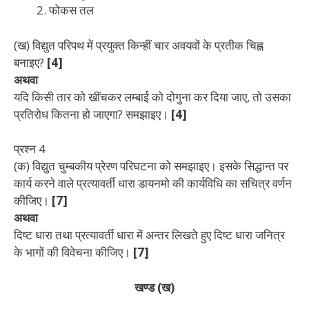
फोकस तल
(ख) विद्युत परिपथ में प्रयुक्त किन्हीं चार अवयवों के प्रतीक चिह्न
बनाइए?
[4]
अथवा
यदि किसी तार को खींचकर लम्बाई को दोगुना कर दिया जाए, तो उसका
प्रतिरोध कितना हो जाएगा? समझाइए।
[4]
प्रश्न 4
(क) विद्युत चुम्बकीय प्रेरण परिघटना को समझाइए। इसके सिद्धान्त पर
कार्य करने वाले प्रत्यावर्ती धारा डायनमो की कार्यविधि का सचित्र वर्णन
कीजिए।
[7]
अथवा
दिष्ट धारा तथा प्रत्यावर्ती धारा में अन्तर लिखते हुए दिष्ट धारा जनित्र
के भागों की विवेचना कीजिए।
[7]
खण्ड (ख)