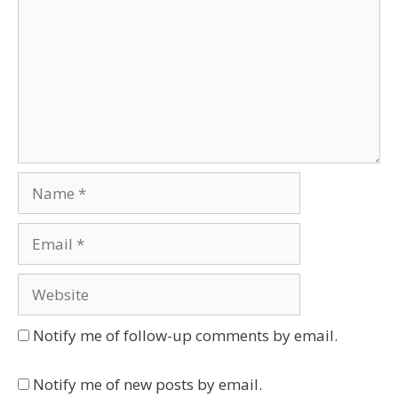
Name
Email
Website
Notify me of follow-up comments by email.
Notify me of new posts by email.