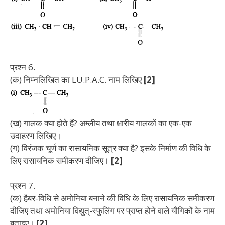
प्रश्न 6.
(क) निम्नलिखित का LU.P.A.C. नाम लिखिए
[2]
(ख) गालक क्या होते हैं? अम्लीय तथा क्षारीय गालकों का एक-एक
उदाहरण लिखिए।
(ग) विरंजक चूर्ण का रासायनिक सूत्र क्या है? इसके निर्माण की विधि के
लिए रासायनिक समीकरण दीजिए।
[2]
प्रश्न 7.
(क) हैबर-विधि से अमोनिया बनाने की विधि के लिए रासायनिक समीकरण
दीजिए तथा अमोनिया विद्युत्-स्फुलिंग पर प्राप्त होने वाले यौगिकों के नाम
बताइए।
[2]