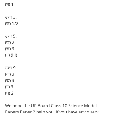
(घ) 1
उत्तर 3.
(क) 1/2
उत्तर 5.
(क) 2
(ख) 3
(ग) (iii)
उत्तर 9.
(क) 3
(ख) 3
(ग) 3
(घ) 2
We hope the UP Board Class 10 Science Model
Papers Paper 2 help you. If you have any query