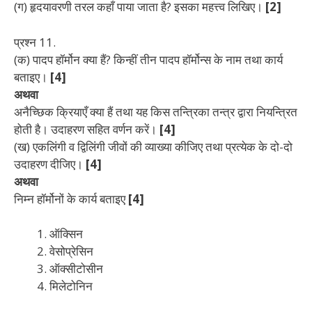
(ग) हृदयावरणी तरल कहाँ पाया जाता है? इसका महत्त्व लिखिए।
[2]
प्रश्न 11.
(क) पादप हॉर्मोन क्या हैं? किन्हीं तीन पादप हॉर्मोन्स के नाम तथा कार्य
बताइए।
[4]
अथवा
अनैच्छिक क्रियाएँ क्या हैं तथा यह किस तन्त्रिका तन्त्र द्वारा नियन्त्रित
होती है। उदाहरण सहित वर्णन करें।
[4]
(ख) एकलिंगी व द्विलिंगी जीवों की व्याख्या कीजिए तथा प्रत्येक के दो-दो
उदाहरण दीजिए।
[4]
अथवा
निम्न हॉर्मोनों के कार्य बताइए
[4]
ऑक्सिन
वेसोप्रेसिन
ऑक्सीटोसीन
मिलेटोनिन