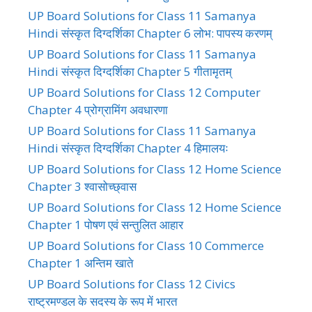
UP Board Solutions for Class 11 Samanya
Hindi संस्कृत दिग्दर्शिका Chapter 6 लोभ: पापस्य करणम्
UP Board Solutions for Class 11 Samanya
Hindi संस्कृत दिग्दर्शिका Chapter 5 गीतामृतम्
UP Board Solutions for Class 12 Computer
Chapter 4 प्रोग्रामिंग अवधारणा
UP Board Solutions for Class 11 Samanya
Hindi संस्कृत दिग्दर्शिका Chapter 4 हिमालयः
UP Board Solutions for Class 12 Home Science
Chapter 3 श्वासोच्छ्वास
UP Board Solutions for Class 12 Home Science
Chapter 1 पोषण एवं सन्तुलित आहार
UP Board Solutions for Class 10 Commerce
Chapter 1 अन्तिम खाते
UP Board Solutions for Class 12 Civics
राष्ट्रमण्डल के सदस्य के रूप में भारत