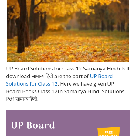
UP Board Solutions for Class 12 Samanya Hindi Pdf
download सामान्य हिंदी are the part of
UP Board
Solutions for Class 12
. Here we have given UP
Board Books Class 12th Samanya Hindi Solutions
Pdf सामान्य हिंदी.