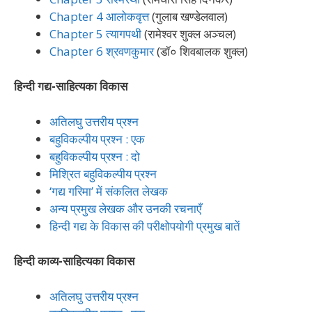
Chapter 4 आलोकवृत्त
(गुलाब खण्डेलवाल)
Chapter 5 त्यागपथी
(रामेश्वर शुक्ल अञ्चल)
Chapter 6 श्रवणकुमार
(डॉ० शिवबालक शुक्ल)
हिन्दी गद्य-साहित्यका विकास
अतिलघु उत्तरीय प्रश्न
बहुविकल्पीय प्रश्न : एक
बहुविकल्पीय प्रश्न : दो
मिश्रित बहुविकल्पीय प्रश्न
‘गद्य गरिमा’ में संकलित लेखक
अन्य प्रमुख लेखक और उनकी रचनाएँ
हिन्दी गद्य के विकास की परीक्षोपयोगी प्रमुख बातें
हिन्दी काव्य-साहित्यका विकास
अतिलघु उत्तरीय प्रश्न