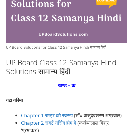
UP Board Solutions for Class 12 Samanya Hindi सामान्य हिंदी
UP Board Class 12 Samanya Hindi
Solutions सामान्य हिंदी
खण्ड – क
गद्य गरिमा
Chapter 1 राष्ट्र को स्वरूप
(डॉ० वासुदेवशरण अग्रवाल)
Chapter 2 राबर्ट नर्सिंग होम में
(कन्हैयालाल मिश्र
‘प्रभाकर’)