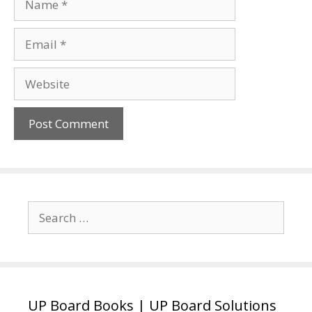
Email
Website
Search
for:
UP Board Books | UP Board Solutions