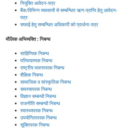
नियुक्ति आवेदन-पत्र
बैंक/विभिन्न व्यवसायों से सम्बन्धित ऋण-प्राप्ति हेतु आवेदन-
पत्र
सफाई हेतु सम्बन्धित अधिकारी को प्रार्थना-पत्र
मौलिक अभिव्यक्ति : निबन्ध
साहित्यिक निबन्ध
परिचयात्मक निबन्ध
राष्ट्रीय भावनापरक निबन्ध
शैक्षिक निबन्ध
सामाजिक व सांस्कृतिक निबन्ध
समस्यापरक निबन्ध
विज्ञान सम्बन्धी निबन्ध
राजनीति सम्बन्धी निबन्ध
स्वास्थ्यपरक निबन्ध
उपयोगितापरक निबन्ध
सूक्तिपरक निबन्ध