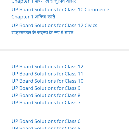
Chapter 1 पोषण एवं सन्तुलित आहार
UP Board Solutions for Class 10 Commerce
Chapter 1 अन्तिम खाते
UP Board Solutions for Class 12 Civics
राष्ट्रमण्डल के सदस्य के रूप में भारत
UP Board Solutions for Class 12
UP Board Solutions for Class 11
UP Board Solutions for Class 10
UP Board Solutions for Class 9
UP Board Solutions for Class 8
UP Board Solutions for Class 7
UP Board Solutions for Class 6
UP Board Solutions for Class 5