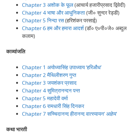
Chapter 3 अशोक के फूल
(आचार्य हजारीप्रसाद द्विवेदी)
Chapter 4 भाषा और आधुनिकता
(जी० सुन्दर रेड्डी)
Chapter 5 निन्दा रस
(हरिशंकर परसाई)
Chapter 6 हम और हमारा आदर्श
(डॉ० ए०पी०जे० अब्दुल
कलाम)
काव्यांजलि
Chapter 1 अयोध्यासिंह उपाध्याय ‘हरिऔध’
Chapter 2 मैथिलीशरण गुप्त
Chapter 3 जयशंकर प्रसाद
Chapter 4 सुमित्रानन्दन पन्त
Chapter 5 महादेवी वर्मा
Chapter 6 रामधारी सिंह दिनकर
Chapter 7 सच्चिदानन्द हीरानन्द वात्स्यायन’ अज्ञेय’
कथा भारती