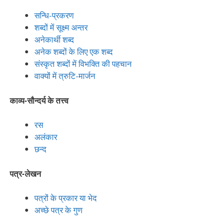
सन्धि-प्रकरण
शब्दों में सूक्ष्म अन्तर
अनेकार्थी शब्द
अनेक शब्दों के लिए एक शब्द
संस्कृत शब्दों में विभक्ति की पहचान
वाक्यों में त्रुटि-मार्जन
काव्य-सौन्दर्य के तत्त्व
रस
अलंकार
छन्द
पत्र-लेखन
पत्रों के प्रकार या भेद
अच्छे पत्र के गुण