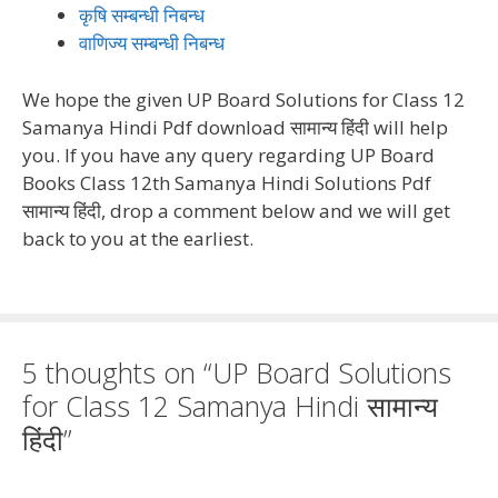
कृषि सम्बन्धी निबन्ध
वाणिज्य सम्बन्धी निबन्ध
We hope the given UP Board Solutions for Class 12
Samanya Hindi Pdf download सामान्य हिंदी will help
you. If you have any query regarding UP Board
Books Class 12th Samanya Hindi Solutions Pdf
सामान्य हिंदी, drop a comment below and we will get
back to you at the earliest.
5 thoughts on “UP Board Solutions
for Class 12 Samanya Hindi सामान्य
हिंदी”