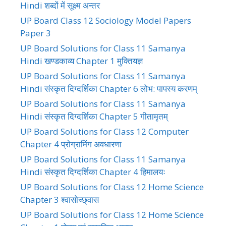
Hindi शब्दों में सूक्ष्म अन्तर
UP Board Class 12 Sociology Model Papers
Paper 3
UP Board Solutions for Class 11 Samanya
Hindi खण्डकाव्य Chapter 1 मुक्तियज्ञ
UP Board Solutions for Class 11 Samanya
Hindi संस्कृत दिग्दर्शिका Chapter 6 लोभ: पापस्य करणम्
UP Board Solutions for Class 11 Samanya
Hindi संस्कृत दिग्दर्शिका Chapter 5 गीतामृतम्
UP Board Solutions for Class 12 Computer
Chapter 4 प्रोग्रामिंग अवधारणा
UP Board Solutions for Class 11 Samanya
Hindi संस्कृत दिग्दर्शिका Chapter 4 हिमालयः
UP Board Solutions for Class 12 Home Science
Chapter 3 श्वासोच्छ्वास
UP Board Solutions for Class 12 Home Science