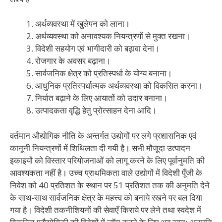
अर्थव्यवस्था में खुलेपन को लाना।
अर्थव्यवस्था को अनावश्यक नियन्त्रणों से मुक्त रखना।
विदेशी सहयोग एवं भागीदारी को बढ़ावा देना।
रोजगार के अवसर बढ़ाना।
सार्वजनिक क्षेत्र को प्रतिस्पर्धा के योग्य बनाना।
आधुनिक प्रतिस्पर्धात्मक अर्थव्यवस्था को विकसित करना।
निर्यात बढ़ाने के लिए आयातों को उदार बनाना।
उत्पादकता वृद्धि हेतु प्रोत्साहन देना आदि।
वर्तमान औद्योगिक नीति के अन्तर्गत उद्योगों पर लगे प्रशासनिक एवं
कानूनी नियन्त्रणों में शिथिलता दी गयी है। सभी मौजूदा उत्पादन
इकाइयों को विस्तार परियोजनाओं को लागू करने के लिए पूर्वानुमति की
आवश्यकता नहीं है। उच्च प्राथमिकता वाले उद्योगों में विदेशी पूँजी के
निवेश को 40 प्रतिशत के स्थान पर 51 प्रतिशत तक की अनुमति देने
के साथ-साथ सार्वजनिक क्षेत्र के महत्त्व को बनाये रखने पर बल दिया
गया है। विदेशी तकनीशियनों की सेवाएँ किराये पर लेने तथा स्वदेश में