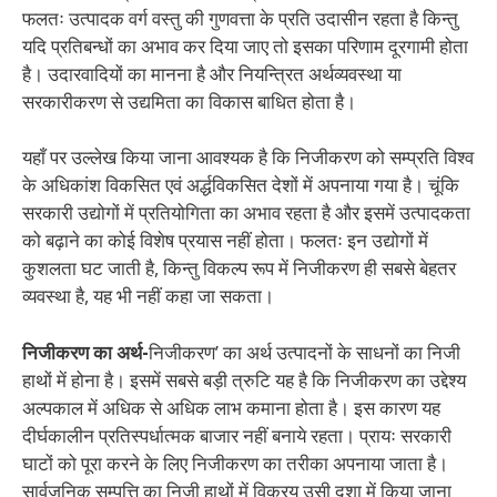
फलतः उत्पादक वर्ग वस्तु की गुणवत्ता के प्रति उदासीन रहता है किन्तु
यदि प्रतिबन्धों का अभाव कर दिया जाए तो इसका परिणाम दूरगामी होता
है। उदारवादियों का मानना है और नियन्त्रित अर्थव्यवस्था या
सरकारीकरण से उद्यमिता का विकास बाधित होता है।
यहाँ पर उल्लेख किया जाना आवश्यक है कि निजीकरण को सम्प्रति विश्व
के अधिकांश विकसित एवं अर्द्धविकसित देशों में अपनाया गया है। चूंकि
सरकारी उद्योगों में प्रतियोगिता का अभाव रहता है और इसमें उत्पादकता
को बढ़ाने का कोई विशेष प्रयास नहीं होता। फलतः इन उद्योगों में
कुशलता घट जाती है, किन्तु विकल्प रूप में निजीकरण ही सबसे बेहतर
व्यवस्था है, यह भी नहीं कहा जा सकता।
निजीकरण का अर्थ-
निजीकरण’ का अर्थ उत्पादनों के साधनों का निजी
हाथों में होना है। इसमें सबसे बड़ी त्रुटि यह है कि निजीकरण का उद्देश्य
अल्पकाल में अधिक से अधिक लाभ कमाना होता है। इस कारण यह
दीर्घकालीन प्रतिस्पर्धात्मक बाजार नहीं बनाये रहता। प्रायः सरकारी
घाटों को पूरा करने के लिए निजीकरण का तरीका अपनाया जाता है।
सार्वजनिक सम्पत्ति का निजी हाथों में विक्रय उसी दशा में किया जाना