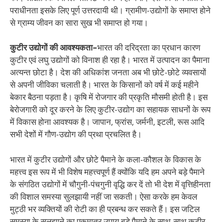
पराधीनता इसके लिए पूर्ण उत्तरदायी थी। ग्रामीण-उद्योगों के समाप्त होने
से ग्राम्य जीवन का सारा सुख भी समाप्त हो गया।
कुटीर उद्योगों की आवश्यकता–
भारत की दरिद्रता का प्रधान कारण
कुटीर एवं लघु उद्योगों को विनाश ही रहा है। भारत में उत्पादन का पैमाना
अत्यन्त छोटा है। देश की अधिकांश जनता अब भी छोटे-छोटे व्यवसायों
से अपनी जीविका चलाती है। भारत के किसानों को वर्ष में कई महीने
बेकार बैठना पड़ता है। कृषि में रोजगार की प्रकृति मौसमी होती है। इस
बेरोजगारी को दूर करने के लिए कुटीर-उद्योग का सहायक साधनों के रूप
में विकास होना आवश्यक है। जापान, फ्रांस, जर्मनी, इटली, रूस आदि
सभी देशों में गौण-उद्योग की प्रथा प्रचलित है।
भारत में कुटीर उद्योगों और छोटे पैमाने के कला-कौशल के विकास के
महत्त्व इस रूप में भी विशेष महत्त्वपूर्ण हैं क्योंकि यदि हम अपने बड़े पैमाने
के संगठित उद्योगों में चौगुनी-पंचगुनी वृद्धि कर दें तो भी देश में वृत्तिहीनता
की विशाल समस्या सुलझायी नहीं जा सकती। ऐसा करके हम केवल
मुट्ठी भर व्यक्तियों की रोटी का ही प्रबन्ध कर सकते हैं। इस जटिल
समस्या के सुलझाने का एकमात्र उपाय बड़े पैमाने के साथ-साथ कुटीर