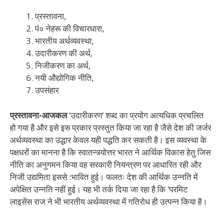
प्रस्तावना,
पं० नेहरू की विचारधारा,
भारतीय अर्थव्यवस्था,
उदारीकरण की अर्थ,
निजीकरण का अर्थ,
नयी औद्योगिक नीति,
उपसंहार
प्रस्तावना-आजकल
‘उदारीकरण’ शब्द का प्रयोग अत्यधिक प्रचलित
हो गया है और इसे इस प्रकार प्रस्तुत किया जा रहा है जैसे देश की जर्जर
अर्थव्यवस्था का उद्धार केवल यही पद्धति कर सकती है। इस व्यवस्था के
पक्षधरों का मानना है कि स्वातन्त्र्योत्तर भारत ने आर्थिक विकास हेतु जिस
नीति का अनुगमन किया वह सरकारी नियन्त्रण पर आधारित रही और
निजी उद्यमिता इससे :भावित हुई। फलतः देश की आर्थिक उन्नति में
अपेक्षित उन्नति नहीं हुई। यह भी तर्क दिया जा रहा है कि ‘परमिट
लाइसेंस राज ने भी भारतीय अर्थव्यवस्था में गतिरोध ही उत्पन्न किया है।