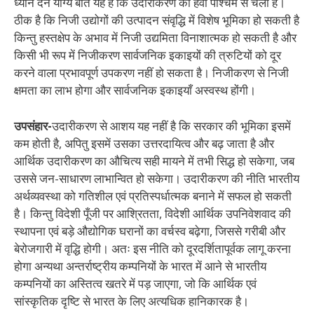
ध्यान देने योग्य बात यह है कि उदारीकरण की हवा पश्चिम से चली है।
ठीक है कि निजी उद्योगों की उत्पादन संवृद्धि में विशेष भूमिका हो सकती है
किन्तु हस्तक्षेप के अभाव में निजी उद्यमिता विनाशात्मक हो सकती है और
किसी भी रूप में निजीकरण सार्वजनिक इकाइयों की त्रुटियों को दूर
करने वाला प्रभावपूर्ण उपकरण नहीं हो सकता है। निजीकरण से निजी
क्षमता का लाभ होगा और सार्वजनिक इकाइयाँ अस्वस्थ होंगी।
उपसंहार-
उदारीकरण से आशय यह नहीं है कि सरकार की भूमिका इसमें
कम होती है, अपितु इसमें उसका उत्तरदायित्व और बढ़ जाता है और
आर्थिक उदारीकरण का औचित्य सही मायने में तभी सिद्ध हो सकेगा, जब
उससे जन-साधारण लाभान्वित हो सकेगा। उदारीकरण की नीति भारतीय
अर्थव्यवस्था को गतिशील एवं प्रतिस्पर्धात्मक बनाने में सफल हो सकती
है। किन्तु विदेशी पूँजी पर आश्रितता, विदेशी आर्थिक उपनिवेशवाद की
स्थापना एवं बड़े औद्योगिक घरानों का वर्चस्व बढ़ेगा, जिससे गरीबी और
बेरोजगारी में वृद्धि होगी। अतः इस नीति को दूरदर्शितापूर्वक लागू करना
होगा अन्यथा अन्तर्राष्ट्रीय कम्पनियों के भारत में आने से भारतीय
कम्पनियों का अस्तित्व खतरे में पड़ जाएगा, जो कि आर्थिक एवं
सांस्कृतिक दृष्टि से भारत के लिए अत्यधिक हानिकारक है।