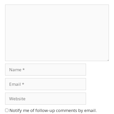
Comment
Name
Email
Website
Notify me of follow-up comments by email.