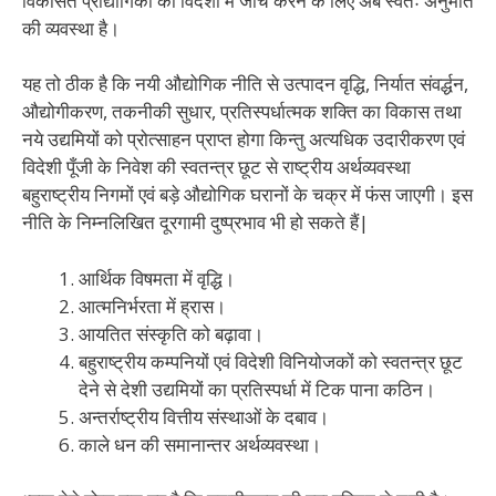
विकसित प्रौद्योगिकी की विदेशों में जॉच करने के लिए अब स्वतः अनुमति
की व्यवस्था है।
यह तो ठीक है कि नयी औद्योगिक नीति से उत्पादन वृद्धि, निर्यात संवर्द्धन,
औद्योगीकरण, तकनीकी सुधार, प्रतिस्पर्धात्मक शक्ति का विकास तथा
नये उद्यमियों को प्रोत्साहन प्राप्त होगा किन्तु अत्यधिक उदारीकरण एवं
विदेशी पूँजी के निवेश की स्वतन्त्र छूट से राष्ट्रीय अर्थव्यवस्था
बहुराष्ट्रीय निगमों एवं बड़े औद्योगिक घरानों के चक्र में फंस जाएगी। इस
नीति के निम्नलिखित दूरगामी दुष्प्रभाव भी हो सकते हैं|
आर्थिक विषमता में वृद्धि।
आत्मनिर्भरता में ह्रास।
आयतित संस्कृति को बढ़ावा।
बहुराष्ट्रीय कम्पनियों एवं विदेशी विनियोजकों को स्वतन्त्र छूट
देने से देशी उद्यमियों का प्रतिस्पर्धा में टिक पाना कठिन।
अन्तर्राष्ट्रीय वित्तीय संस्थाओं के दबाव।
काले धन की समानान्तर अर्थव्यवस्था।