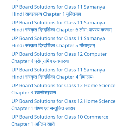
UP Board Solutions for Class 11 Samanya
Hindi खण्डकाव्य Chapter 1 मुक्तियज्ञ
UP Board Solutions for Class 11 Samanya
Hindi संस्कृत दिग्दर्शिका Chapter 6 लोभ: पापस्य करणम्
UP Board Solutions for Class 11 Samanya
Hindi संस्कृत दिग्दर्शिका Chapter 5 गीतामृतम्
UP Board Solutions for Class 12 Computer
Chapter 4 प्रोग्रामिंग अवधारणा
UP Board Solutions for Class 11 Samanya
Hindi संस्कृत दिग्दर्शिका Chapter 4 हिमालयः
UP Board Solutions for Class 12 Home Science
Chapter 3 श्वासोच्छ्वास
UP Board Solutions for Class 12 Home Science
Chapter 1 पोषण एवं सन्तुलित आहार
UP Board Solutions for Class 10 Commerce
Chapter 1 अन्तिम खाते