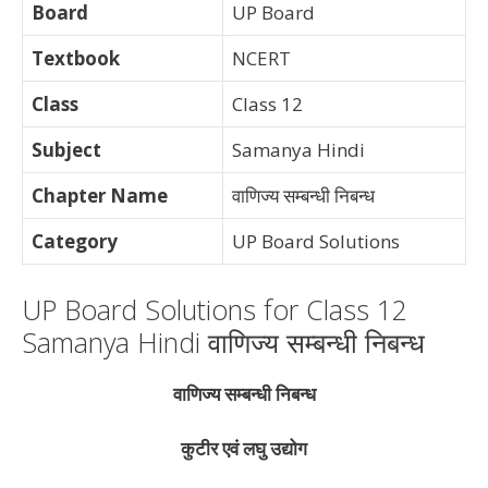
Board
UP Board
Textbook
NCERT
Class
Class 12
Subject
Samanya Hindi
Chapter Name
वाणिज्य सम्बन्धी निबन्ध
Category
UP Board Solutions
UP Board Solutions for Class 12
Samanya Hindi वाणिज्य सम्बन्धी निबन्ध
वाणिज्य सम्बन्धी निबन्ध
कुटीर एवं लघु उद्योग