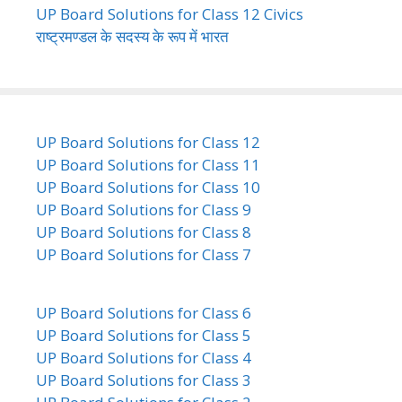
UP Board Solutions for Class 12 Civics
राष्ट्रमण्डल के सदस्य के रूप में भारत
UP Board Solutions for Class 12
UP Board Solutions for Class 11
UP Board Solutions for Class 10
UP Board Solutions for Class 9
UP Board Solutions for Class 8
UP Board Solutions for Class 7
UP Board Solutions for Class 6
UP Board Solutions for Class 5
UP Board Solutions for Class 4
UP Board Solutions for Class 3