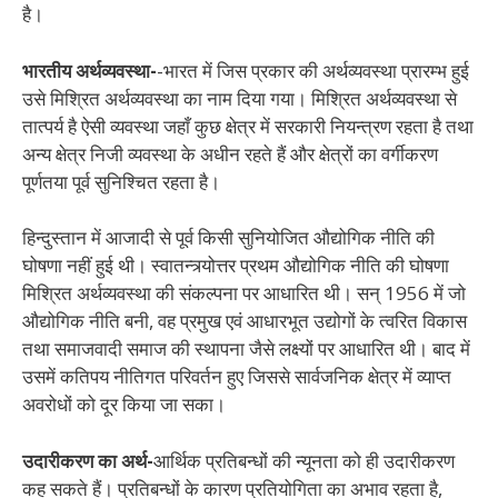
है।
भारतीय अर्थव्यवस्था-
-भारत में जिस प्रकार की अर्थव्यवस्था प्रारम्भ हुई
उसे मिश्रित अर्थव्यवस्था का नाम दिया गया। मिश्रित अर्थव्यवस्था से
तात्पर्य है ऐसी व्यवस्था जहाँ कुछ क्षेत्र में सरकारी नियन्त्रण रहता है तथा
अन्य क्षेत्र निजी व्यवस्था के अधीन रहते हैं और क्षेत्रों का वर्गीकरण
पूर्णतया पूर्व सुनिश्चित रहता है।
हिन्दुस्तान में आजादी से पूर्व किसी सुनियोजित औद्योगिक नीति की
घोषणा नहीं हुई थी। स्वातन्त्र्योत्तर प्रथम औद्योगिक नीति की घोषणा
मिश्रित अर्थव्यवस्था की संकल्पना पर आधारित थी। सन् 1956 में जो
औद्योगिक नीति बनी, वह प्रमुख एवं आधारभूत उद्योगों के त्वरित विकास
तथा समाजवादी समाज की स्थापना जैसे लक्ष्यों पर आधारित थी। बाद में
उसमें कतिपय नीतिगत परिवर्तन हुए जिससे सार्वजनिक क्षेत्र में व्याप्त
अवरोधों को दूर किया जा सका।
उदारीकरण का अर्थ-
आर्थिक प्रतिबन्धों की न्यूनता को ही उदारीकरण
कह सकते हैं। प्रतिबन्धों के कारण प्रतियोगिता का अभाव रहता है,