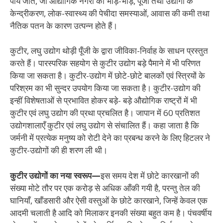
पाये जाते, जो औद्योगिक नगरों की भीड़-भाड़, पूँजी तथा उद्योगों के
केन्द्रीकरण, लोक-स्वास्थ्य की पेचीदा समस्याओं, आवास की कमी तथा
नैतिक पतन के कारण उत्पन्न होते हैं।
कुटीर, लघु उद्योग थोड़ी पूँजी के द्वारा जीविका-निर्वाह के साधन प्रस्तुत
करते हैं। पारस्परिक सहयोग से कुटीर उद्योग बड़े पैमाने में भी परिणत
किया जा सकता है। कुटीर-उद्योग में छोटे-छोटे बालकों एवं स्त्रियों के
परिश्रम का भी सुन्दर उपयोग किया जा सकता है। कुटीर-उद्योग की
इन्हीं विशेषताओं से प्रभावित होकर बड़े- बड़े औद्योगिक राष्ट्रों में भी
कुटीर एवं लघु उद्योग की प्रथा प्रचलित है। जापान में 60 प्रतिशत
उद्योगशालाएँ कुटीर एवं लघु उद्योग से संचालित हैं। कहा जाता है कि
जर्मनी में प्रत्येक मनुष्य को रोटी देने का प्रबन्ध करने के लिए हिटलर ने
कुटीर-उद्योगों की ही शरण ली थी।
कुटीर उद्योगों का नया स्वरूप—
इस समय देश में छोटे कारखानों की
संख्या मोटे तौर पर एक करोड़ से अधिक आँकी गयी है, परन्तु तेल की
घानियाँ, खाँडसारी और ऐसी वस्तुओं के छोटे कारखाने, जिन्हें केवल एक
आदमी चलाती है आदि को मिलाकर इनकी संख्या बहुत कम है। पंचवर्षीय