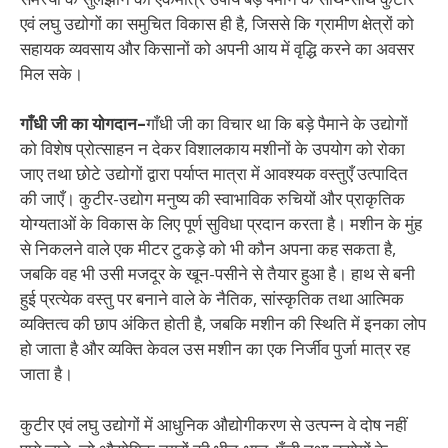
एवं लघु उद्योगों का समुचित विकास ही है, जिससे कि ग्रामीण क्षेत्रों को
सहायक व्यवसाय और किसानों को अपनी आय में वृद्धि करने का अवसर
मिल सके।
गाँधी जी का योगदान–
गाँधी जी का विचार था कि बड़े पैमाने के उद्योगों
को विशेष प्रोत्साहन न देकर विशालकाय मशीनों के उपयोग को रोका
जाए तथा छोटे उद्योगों द्वारा पर्याप्त मात्रा में आवश्यक वस्तुएँ उत्पादित
की जाएँ। कुटीर-उद्योग मनुष्य की स्वाभाविक रुचियों और प्राकृतिक
योग्यताओं के विकास के लिए पूर्ण सुविधा प्रदान करता है। मशीन के मुंह
से निकलने वाले एक मीटर टुकड़े को भी कौन अपना कह सकता है,
जबकि वह भी उसी मजदूर के खून-पसीने से तैयार हुआ है। हाथ से बनी
हुई प्रत्येक वस्तु पर बनाने वाले के नैतिक, सांस्कृतिक तथा आत्मिक
व्यक्तित्व की छाप अंकित होती है, जबकि मशीन की स्थिति में इनका लोप
हो जाता है और व्यक्ति केवल उस मशीन का एक निर्जीव पुर्जा मात्र रह
जाता है।
कुटीर एवं लघु उद्योगों में आधुनिक औद्योगीकरण से उत्पन्न वे दोष नहीं