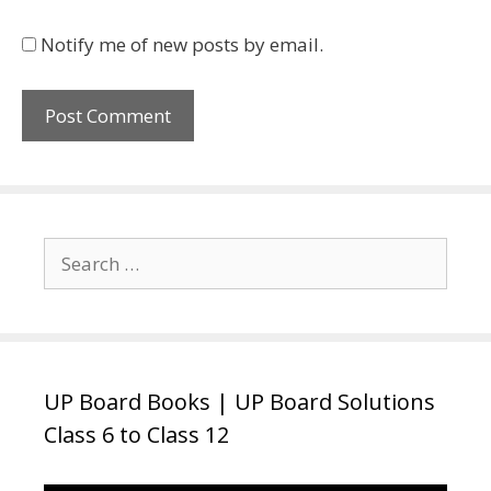
Notify me of new posts by email.
Search
for:
UP Board Books | UP Board Solutions
Class 6 to Class 12