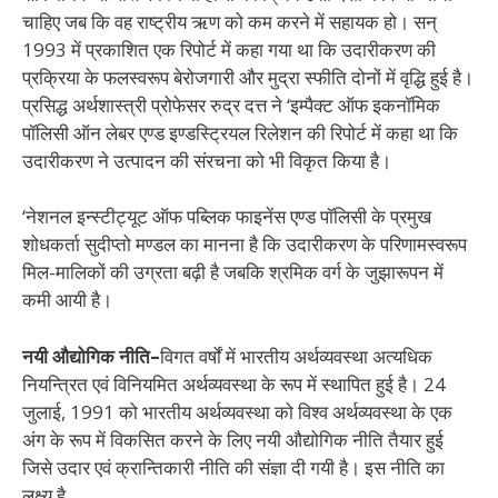
चाहिए जब कि वह राष्ट्रीय ऋण को कम करने में सहायक हो। सन्
1993 में प्रकाशित एक रिपोर्ट में कहा गया था कि उदारीकरण की
प्रक्रिया के फलस्वरूप बेरोजगारी और मुद्रा स्फीति दोनों में वृद्धि हुई है।
प्रसिद्ध अर्थशास्त्री प्रोफेसर रुद्र दत्त ने ‘इम्पैक्ट ऑफ इकनॉमिक
पॉलिसी ऑन लेबर एण्ड इण्डस्ट्रियल रिलेशन की रिपोर्ट में कहा था कि
उदारीकरण ने उत्पादन की संरचना को भी विकृत किया है।
‘नेशनल इन्स्टीट्यूट ऑफ पब्लिक फाइनेंस एण्ड पॉलिसी के प्रमुख
शोधकर्ता सुदीप्तो मण्डल का मानना है कि उदारीकरण के परिणामस्वरूप
मिल-मालिकों की उग्रता बढ़ी है जबकि श्रमिक वर्ग के जुझारूपन में
कमी आयी है।
नयी औद्योगिक नीति–
विगत वर्षों में भारतीय अर्थव्यवस्था अत्यधिक
नियन्त्रित एवं विनियमित अर्थव्यवस्था के रूप में स्थापित हुई है। 24
जुलाई, 1991 को भारतीय अर्थव्यवस्था को विश्व अर्थव्यवस्था के एक
अंग के रूप में विकसित करने के लिए नयी औद्योगिक नीति तैयार हुई
जिसे उदार एवं क्रान्तिकारी नीति की संज्ञा दी गयी है। इस नीति का
लक्ष्य है