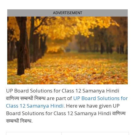
ADVERTISEMENT
UP Board Solutions for Class 12 Samanya Hindi
वाणिज्य सम्बन्धी निबन्ध are part of
UP Board Solutions for
Class 12 Samanya Hindi
. Here we have given UP
Board Solutions for Class 12 Samanya Hindi वाणिज्य
सम्बन्धी निबन्ध.