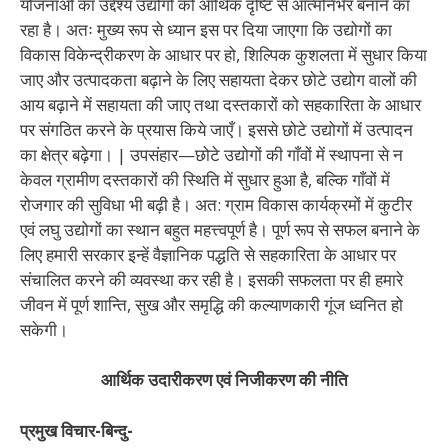
योजनाओं का उद्देश्य उद्योगों को आर्थिक दृष्टि से आत्मनिर्भर बनाने का
रहा है। अतः मुख्य रूप से ध्यान इस पर दिया जाएगा कि उद्योगों का
विकास विकेन्द्रीकरण के आधार पर हो, शिल्पिक कुशलता में सुधार किया
जाए और उत्पादकता बढ़ाने के लिए सहायता देकर छोटे उद्योग वालों की
आय बढ़ाने में सहायता की जाए तथा दस्तकारों को सहकारिता के आधार
पर संगठित करने के प्रयास किये जाएँ। इससे छोटे उद्योगों में उत्पादन
का क्षेत्र बढ़ेगा। | उपसंहार—छोटे उद्योगों की गाँवों में स्थापना से न
केवल ग्रामीण दस्तकारों की स्थिति में सुधार हुआ है, बल्कि गाँवों में
रोजगार की सुविधा भी बढ़ी है। अत: ग्राम विकास कार्यक्रमों में कुटीर
एवं लघु उद्योगों का स्थान बहुत महत्त्वपूर्ण है। पूर्ण रूप से सफल बनाने के
लिए हमारी सरकार इन्हें वैज्ञानिक पद्धति से सहकारिता के आधार पर
संचालित करने की व्यवस्था कर रही है। इसकी सफलता पर ही हमारे
जीवन में पूर्ण शान्ति, सुख और समृद्धि की कल्याणकारी गूंज ध्वनित हो
सकेगी।
आर्थिक उदारीकरण एवं निजीकरण की नीति
प्रमुख विचार-बिन्दु-