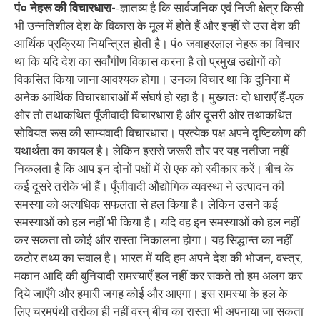
पं० नेहरू की विचारधारा-
-ज्ञातव्य है कि सार्वजनिक एवं निजी क्षेत्र किसी
भी उन्नतिशील देश के विकास के मूल में होते हैं और इन्हीं से उस देश की
आर्थिक प्रक्रिया नियन्त्रित होती है। पं० जवाहरलाल नेहरू का विचार
था कि यदि देश का सर्वांगीण विकास करना है तो प्रमुख उद्योगों को
विकसित किया जाना आवश्यक होगा। उनका विचार था कि दुनिया में
अनेक आर्थिक विचारधाराओं में संघर्ष हो रहा है। मुख्यतः दो धाराएँ हैं-एक
ओर तो तथाकथित पूँजीवादी विचारधारा है और दूसरी ओर तथाकथित
सोवियत रूस की साम्यवादी विचारधारा। प्रत्येक पक्ष अपने दृष्टिकोण की
यथार्थता का कायल है। लेकिन इससे जरूरी तौर पर यह नतीजा नहीं
निकलता है कि आप इन दोनों पक्षों में से एक को स्वीकार करें। बीच के
कई दूसरे तरीके भी हैं। पूँजीवादी औद्योगिक व्यवस्था ने उत्पादन की
समस्या को अत्यधिक सफलता से हल किया है। लेकिन उसने कई
समस्याओं को हल नहीं भी किया है। यदि वह इन समस्याओं को हल नहीं
कर सकता तो कोई और रास्ता निकालना होगा। यह सिद्धान्त का नहीं
कठोर तथ्य का सवाल है। भारत में यदि हम अपने देश की भोजन, वस्त्र,
मकान आदि की बुनियादी समस्याएँ हल नहीं कर सकते तो हम अलग कर
दिये जाएँगे और हमारी जगह कोई और आएगा। इस समस्या के हल के
लिए चरमपंथी तरीका ही नहीं वरन् बीच का रास्ता भी अपनाया जा सकता