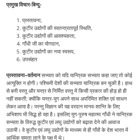
प्रमुख विचार-बिन्दु-
प्रस्तावना,
कुटीर उद्योगों की स्वतन्त्रतापूर्व स्थिति,
कुटीर उद्योगों की आवश्यकता,
गाँधी जी का योगदान,
कुटीर उद्योगों का नया स्वरूप,
उपसंहार
प्रस्तावना–वर्तमान
सभ्यता को यदि यान्त्रिक सभ्यता कहा जाए तो कोई
अत्युक्ति न होगी। पश्चिमी देशों की सभ्यता यान्त्रिक बन चुकी है। हाथ
से बनी वस्तु और यन्त्र से निर्मित वस्तु में किसी प्रकार की होड़ हो ही
नहीं सकती; क्योंकि यन्त्र-युग अपने साथ अपरिमित शक्ति एवं साधन
लेकर आया है। परन्तु विज्ञान की यह वरदान मानव-शान्ति के लिए
अभिशाप भी सिद्ध हो रहा है। इसलिए युग-पुरुष महात्मा गाँधी ने यान्त्रिक
सभ्यता के विरुद्ध कुटीर एवं लघु उद्योगों को बढ़ावा देने की आवाज
उठायी। वे कुटीर एवं लघु उद्योगों के माध्यम से ही गाँवों के देश भारत में
आर्थिक समता लाने के पक्ष में थे।