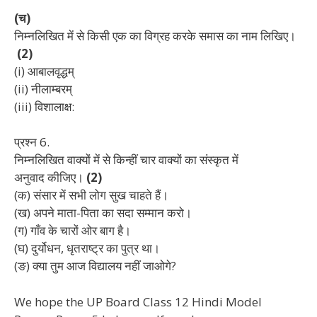
(च)
निम्नलिखित में से किसी एक का विग्रह करके समास का नाम लिखिए।
(2)
(i) आबालवृद्धम्
(ii) नीलाम्बरम्
(iii) विशालाक्ष:
प्रश्न 6.
निम्नलिखित वाक्यों में से किन्हीं चार वाक्यों का संस्कृत में
अनुवाद
कीजिए।
(2)
(क) संसार में सभी लोग सुख चाहते हैं।
(ख) अपने माता-पिता का सदा सम्मान करो।
(ग) गाँव के चारों ओर बाग है।
(घ) दुर्योधन, धृतराष्ट्र का पुत्र था।
(ङ) क्या तुम आज विद्यालय नहीं जाओगे?
We hope the UP Board Class 12 Hindi Model