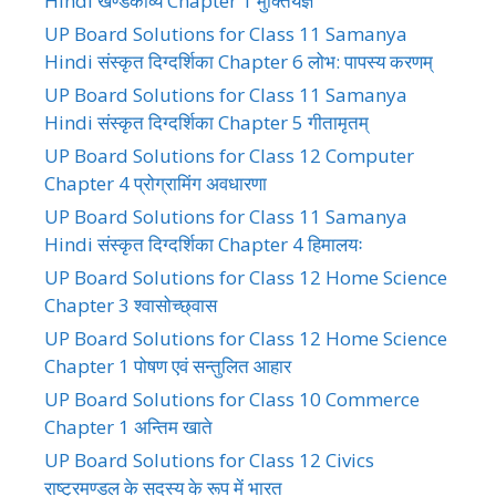
Hindi खण्डकाव्य Chapter 1 मुक्तियज्ञ
UP Board Solutions for Class 11 Samanya
Hindi संस्कृत दिग्दर्शिका Chapter 6 लोभ: पापस्य करणम्
UP Board Solutions for Class 11 Samanya
Hindi संस्कृत दिग्दर्शिका Chapter 5 गीतामृतम्
UP Board Solutions for Class 12 Computer
Chapter 4 प्रोग्रामिंग अवधारणा
UP Board Solutions for Class 11 Samanya
Hindi संस्कृत दिग्दर्शिका Chapter 4 हिमालयः
UP Board Solutions for Class 12 Home Science
Chapter 3 श्वासोच्छ्वास
UP Board Solutions for Class 12 Home Science
Chapter 1 पोषण एवं सन्तुलित आहार
UP Board Solutions for Class 10 Commerce
Chapter 1 अन्तिम खाते
UP Board Solutions for Class 12 Civics
राष्ट्रमण्डल के सदस्य के रूप में भारत