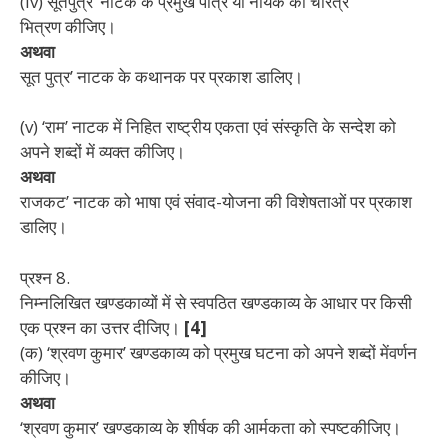
(iv) सूतपुत्र’ नाटक के प्रमुख पात्र या नायक का चरित्र
भित्रण
कीजिए।
अथवा
सूत पुत्र’ नाटक के कथानक पर प्रकाश डालिए।
(v) ‘राम’ नाटक में निहित राष्ट्रीय एकता एवं संस्कृति के सन्देश को
अपने शब्दों में व्यक्त कीजिए।
अथवा
राजकट’ नाटक को भाषा एवं संवाद-योजना की विशेषताओं पर प्रकाश
डालिए।
प्रश्न
8.
निम्नलिखित खण्डकाव्यों में से स्वपठित खण्डकाव्य के आधार पर
किसी
एक प्रश्न का उत्तर दीजिए।
[4]
(क) ‘श्रवण कुमार’ खण्डकाव्य को प्रमुख घटना को अपने शब्दों में
वर्णन
कीजिए।
अथवा
‘श्रवण कुमार’ खण्डकाव्य के शीर्षक की आर्मकता को स्पष्टकीजिए।