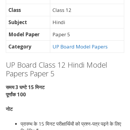
Class
Class 12
Subject
Hindi
Model Paper
Paper 5
Category
UP Board Model Papers
UP Board Class 12 Hindi Model
Papers Paper 5
समय 3 घण्टे 15 मिनट
पूर्णांक 100
नोट
प्रारम्भ के 15 मिनट परीक्षार्थियों को प्रश्न-पत्र पढ़ने के लिए