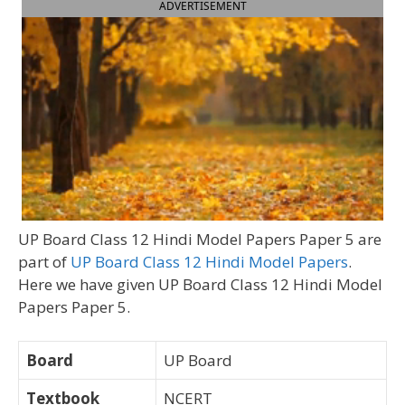
ADVERTISEMENT
UP Board Class 12 Hindi Model Papers Paper 5 are
part of
UP Board Class 12 Hindi Model Papers
.
Here we have given UP Board Class 12 Hindi Model
Papers Paper 5.
Board
UP Board
Textbook
NCERT