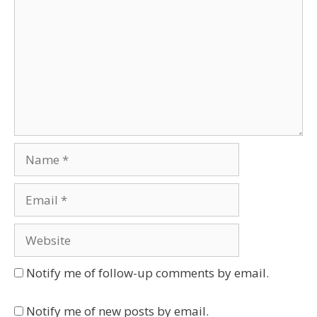
Name
Email
Website
Notify me of follow-up comments by email.
Notify me of new posts by email.