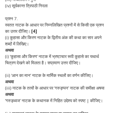
(iv) सूर्यकान्त त्रिपाठी निरला
प्रश्न 7.
स्वतत नाटक के आधार पर निम्नलिखित प्रश्नों में से किसी एक
प्रश्न
का उत्तर दीजिए।
[4]
(i) कुहासा और किरण नाटक के द्वितीय अंक की कथा का सार
अपने
शब्दों में लिखिए।
अथवा
(i) ‘कुहासा और किरण’ नाटक में भ्रष्टाचार रूपी कुहासे का
यथार्थ
चित्रण देखने को मिलता है। सप्रमाण उत्तर दीजिए।
(ii) ‘आन का मान’ नाटक के मार्मिक स्थलों का वर्णन कीजिए।
अथवा
(iii) नाटक के तत्वों के आधार पर ‘गरुड़प्पन’ नाटक की समीक्षा
अषया
अथवा
‘गरुड़ध्वज’ नाटक के कथानक में निहित उद्देश्य को स्पष्ट | कीजिए।