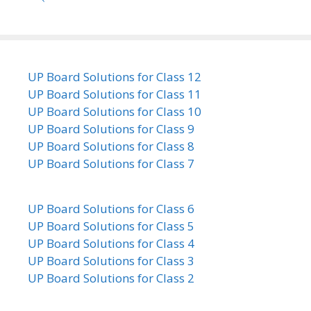
UP Board Solutions for Class 12
UP Board Solutions for Class 11
UP Board Solutions for Class 10
UP Board Solutions for Class 9
UP Board Solutions for Class 8
UP Board Solutions for Class 7
UP Board Solutions for Class 6
UP Board Solutions for Class 5
UP Board Solutions for Class 4
UP Board Solutions for Class 3
UP Board Solutions for Class 2