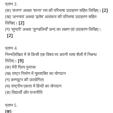
प्रश्न 3.
(क) ‘करुण’ अथवा ‘शान्त’ रस की परिभाषा उदाहरण सहित
लिखिए।
[2]
(ख) ‘अनन्वय’ अथवा ‘इलेष’ अलंकार की परिभाषा उदाहरण
सहित
लिखिए।
[2]
(ग) ‘सुन्दरी’ अथवा ‘कुण्डलियाँ’ छन्द का लक्षण एवं उदाहरण
लिखिए।
[2]
प्रश्न 4
.
निम्नलिखित में से किसी एक विषय पर अपनी भाषा शैली में निबन्ध
तिलिए।
[9]
(क) मेरी प्रिय पुस्तक
(ख) राष्ट्र निर्माण में युवाशक्ति का योगदान
(ग) कम्प्यूटर की उपयोगिता
(घ) राष्ट्रीय एकता में हिन्दी का योगदान
(ङ) विद्यार्थी और राजनीति
प्रश्न 5.
(क)