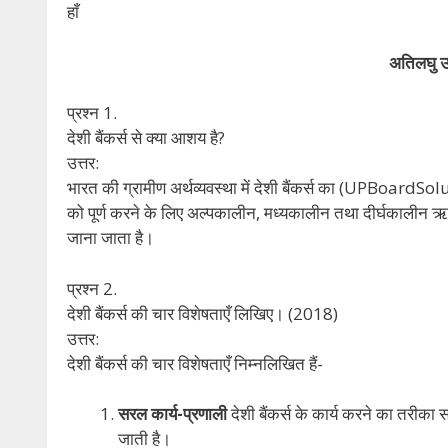
हाँ
अतिलघु उत
प्रश्न 1.
देशी बैंकर्स से क्या आशय है?
उत्तर:
भारत की ग्रामीण अर्थव्यवस्था में देशी बैंकर्स का (UPBoardSolu
को पूर्ण करने के लिए अल्पकालीन, मध्यकालीन तथा दीर्घकालीन ऋण दे
जाना जाता है।
प्रश्न 2.
देशी बैंकर्स की चार विशेषताएँ लिखिए। (2018)
उत्तर:
देशी बैंकर्स की चार विशेषताएँ निम्नलिखित हैं-
सरल कार्य-प्रणाली
देशी बैंकर्स के कार्य करने का तरीका 
जाती है।