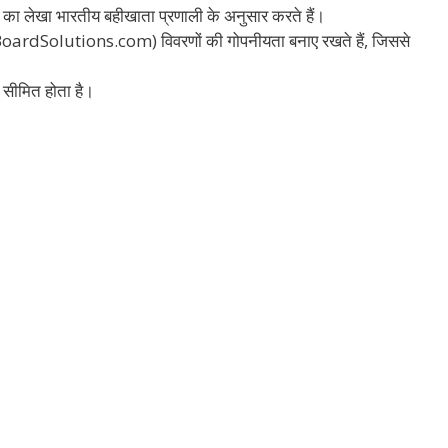
ब का लेखा भारतीय बहीखाता प्रणाली के अनुसार करते हैं।
(UPBoardSolutions.com) विवरणों की गोपनीयता बनाए रखते हैं, जिससे
ही सीमित होता है।