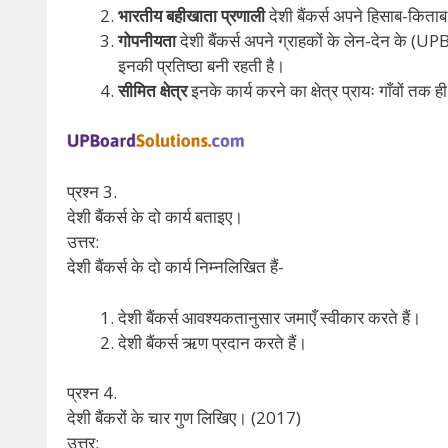
भारतीय बहीखाता प्रणाली
देशी बैंकर्स अपने हिसाब-किता
गोपनीयता
देशी बैंकर्स अपने ग्राहकों के लेन-देन के 
इनकी प्रतिष्ठा बनी रहती है।
सीमित क्षेत्र
इनके कार्य करने का क्षेत्र प्रायः गाँवों तक 
प्रश्न 3.
देशी बैंकर्स के दो कार्य बताइए।
उत्तर:
देशी बैंकर्स के दो कार्य निम्नलिखित हैं-
देशी बैंकर्स आवश्यकतानुसार जमाएँ स्वीकार करते हैं।
देशी बैंकर्स ऋण प्रदान करते हैं।
प्रश्न 4.
देशी बैंकरों के चार गुण लिखिए। (2017)
उत्तर: