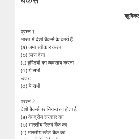
बहुविकल
प्रश्न 1.
भारत में देशी बैंकर्स के कार्य हैं
(a) जमा स्वीकार करना
(b) ऋण देना
(c) हुण्डियों का व्यवसाय करना
(d) ये सभी
उत्तर:
(d) ये सभी
प्रश्न 2.
देशी बैंकर्स पर नियन्त्रण होता है
(a) केन्द्रीय सरकार का
(b) भारतीय रिज़र्व बैंक का
(c) भारतीय स्टेट बैंक का