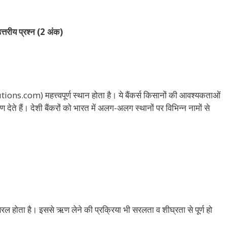
्तरीय प्रश्न (2 अंक)
tions.com) महत्त्वपूर्ण स्थान होता है। ये बैंकर्स किसानों की आवश्यकताओं
ते हैं। देशी बैंकरों को भारत में अलग-अलग स्थानों पर विभिन्न नामों से
सरल होता है। इससे ऋण लेने की प्रक्रिया भी सरलता व शीघ्रता से पूर्ण हो