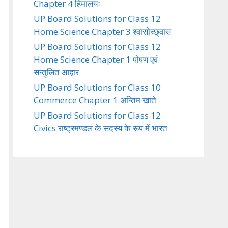
Chapter 4 हिमालयः
UP Board Solutions for Class 12
Home Science Chapter 3 श्वासोच्छ्वास
UP Board Solutions for Class 12
Home Science Chapter 1 पोषण एवं
सन्तुलित आहार
UP Board Solutions for Class 10
Commerce Chapter 1 अन्तिम खाते
UP Board Solutions for Class 12
Civics राष्ट्रमण्डल के सदस्य के रूप में भारत