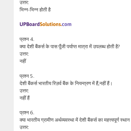
उत्तर:
भिन्न-भिन्न होती है
प्रश्न 4.
क्या देशी बैंकर्स के पास पूँजी पर्याप्त मात्रा में उपलब्ध होती है?
उत्तर:
नहीं
प्रश्न 5.
देशी बैंकर्स भारतीय रिज़र्व बैंक के नियन्त्रण में हैं,नहीं हैं।
उत्तर:
नहीं हैं
प्रश्न 6.
क्या भारतीय ग्रामीण अर्थव्यवस्था में देशी बैंकर्स का महत्त्वपूर्ण स्थान 
उत्तर: