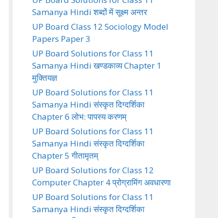
Samanya Hindi शब्दों में सूक्ष्म अन्तर
UP Board Class 12 Sociology Model
Papers Paper 3
UP Board Solutions for Class 11
Samanya Hindi खण्डकाव्य Chapter 1
मुक्तियज्ञ
UP Board Solutions for Class 11
Samanya Hindi संस्कृत दिग्दर्शिका
Chapter 6 लोभ: पापस्य करणम्
UP Board Solutions for Class 11
Samanya Hindi संस्कृत दिग्दर्शिका
Chapter 5 गीतामृतम्
UP Board Solutions for Class 12
Computer Chapter 4 प्रोग्रामिंग अवधारणा
UP Board Solutions for Class 11
Samanya Hindi संस्कृत दिग्दर्शिका