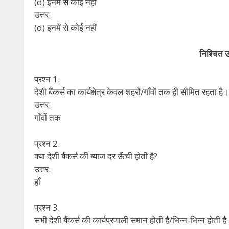
(d) इनमें से कोई नहीं
उत्तर:
(d) इनमें से कोई नहीं
निश्चित उ
प्रश्न 1.
देशी बैंकर्स का कार्यक्षेत्र केवल शहरों/गाँवों तक ही सीमित रहता है।
उत्तर:
गाँवों तक
प्रश्न 2.
क्या देशी बैंकर्स की ब्याज दर ऊँची होती है?
उत्तर:
हाँ
प्रश्न 3.
सभी देशी बैंकर्स की कार्यप्रणाली समान होती है/भिन्न-भिन्न होती ह