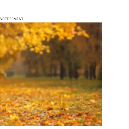
VERTISEMENT