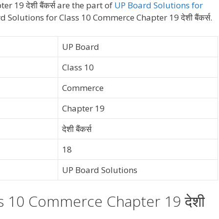
19 देशी बैंकर्स are the part of
UP Board Solutions for
 Solutions for Class 10 Commerce Chapter 19 देशी बैंकर्स.
UP Board
Class 10
Commerce
Chapter 19
देशी बैंकर्स
18
UP Board Solutions
ss 10 Commerce Chapter 19 देशी