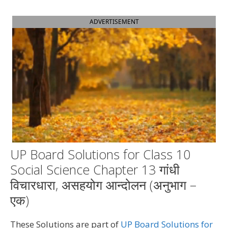
ADVERTISEMENT
UP Board Solutions for Class 10
Social Science Chapter 13 गांधी
विचारधारा, असहयोग आन्दोलन (अनुभाग –
एक)
These Solutions are part of
UP Board Solutions for