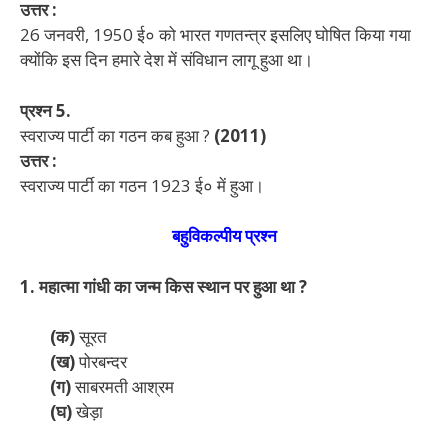
उत्तर :
26 जनवरी, 1950 ई० को भारत गणतन्त्र इसलिए घोषित किया गया
क्योंकि इस दिन हमारे देश में संविधान लागू हुआ था।
प्रश्न 5.
स्वराज्य पार्टी का गठन कब हुआ ?
(2011)
उत्तर :
स्वराज्य पार्टी का गठन 1923 ई० में हुआ।
बहुविकल्पीय प्रश्न
1. महात्मा गांधी का जन्म किस स्थान पर हुआ था ?
(क)
सूरत
(ख)
पोरबन्दर
(ग)
साबरमती आश्रम
(घ)
खेड़ा