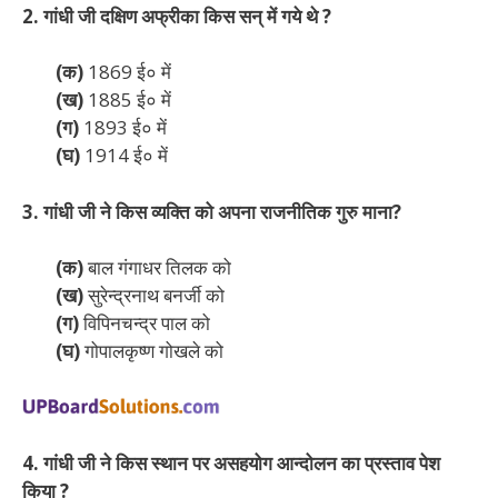
2. गांधी जी दक्षिण अफ्रीका किस सन् में गये थे ?
(क)
1869 ई० में
(ख)
1885 ई० में
(ग)
1893 ई० में
(घ)
1914 ई० में
3. गांधी जी ने किस व्यक्ति को अपना राजनीतिक गुरु माना?
(क)
बाल गंगाधर तिलक को
(ख)
सुरेन्द्रनाथ बनर्जी को
(ग)
विपिनचन्द्र पाल को
(घ)
गोपालकृष्ण गोखले को
4. गांधी जी ने किस स्थान पर असहयोग आन्दोलन का प्रस्ताव पेश
किया ?