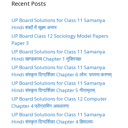
Recent Posts
UP Board Solutions for Class 11 Samanya
Hindi शब्दों में सूक्ष्म अन्तर
UP Board Class 12 Sociology Model Papers
Paper 3
UP Board Solutions for Class 11 Samanya
Hindi खण्डकाव्य Chapter 1 मुक्तियज्ञ
UP Board Solutions for Class 11 Samanya
Hindi संस्कृत दिग्दर्शिका Chapter 6 लोभ: पापस्य करणम्
UP Board Solutions for Class 11 Samanya
Hindi संस्कृत दिग्दर्शिका Chapter 5 गीतामृतम्
UP Board Solutions for Class 12 Computer
Chapter 4 प्रोग्रामिंग अवधारणा
UP Board Solutions for Class 11 Samanya
Hindi संस्कृत दिग्दर्शिका Chapter 4 हिमालयः