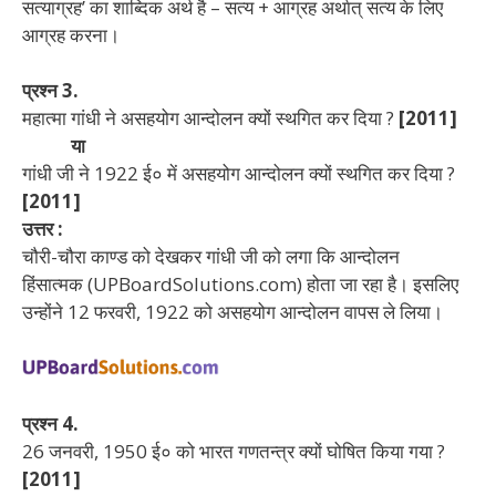
सत्याग्रह’ का शाब्दिक अर्थ है – सत्य + आग्रह अर्थात् सत्य के लिए
आग्रह करना।
प्रश्न 3.
महात्मा गांधी ने असहयोग आन्दोलन क्यों स्थगित कर दिया ?
[2011]
या
गांधी जी ने 1922 ई० में असहयोग आन्दोलन क्यों स्थगित कर दिया ?
[2011]
उत्तर :
चौरी-चौरा काण्ड को देखकर गांधी जी को लगा कि आन्दोलन
हिंसात्मक (UPBoardSolutions.com) होता जा रहा है। इसलिए
उन्होंने 12 फरवरी, 1922 को असहयोग आन्दोलन वापस ले लिया।
प्रश्न 4.
26 जनवरी, 1950 ई० को भारत गणतन्त्र क्यों घोषित किया गया ?
[2011]