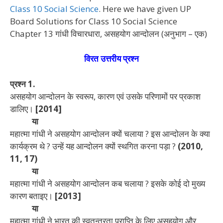
Class 10 Social Science
. Here we have given UP
Board Solutions for Class 10 Social Science
Chapter 13 गांधी विचारधारा, असहयोग आन्दोलन (अनुभाग – एक)
विरत उत्तरीय प्रश्न
प्रश्न 1.
असहयोग आन्दोलन के स्वरूप, कारण एवं उसके परिणामों पर प्रकाश
डालिए।
[2014]
या
महात्मा गांधी ने असहयोग आन्दोलन क्यों चलाया ? इस आन्दोलन के क्या
कार्यक्रम थे ? उन्हें यह आन्दोलन क्यों स्थगित करना पड़ा ?
(2010,
11, 17)
या
महात्मा गांधी ने असहयोग आन्दोलन कब चलाया ? इसके कोई दो मुख्य
कारण बताइए।
[2013]
या
महात्मा गांधी ने भारत की स्वतन्त्रता प्राप्ति के लिए असहयोग और