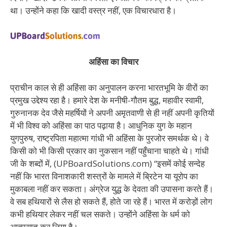
था। उन्होंने कहा कि खादी वस्त्र नहीं, एक विचारधारा है।
अहिंसा का विचार
प्राचीन काल से ही अहिंसा का अनुपालन करना भारतभूमि के वीरों का
प्रमुख उद्देश्य रहा है। हमारे देश के मनीषी-गौतम बुद्ध, महावीर स्वामी,
गुरुनानक देव जैसे महर्षियों ने अपनी अमृतवाणी से ही नहीं अपनी कृतियों
में भी विश्व को अहिंसा का पाठ पढ़ाया है। आधुनिक युग के महान
युगपुरुष, राष्ट्रपिता महात्मा गांधी भी अहिंसा के पुरजोर समर्थक थे। वे
किसी को भी किसी प्रकार का नुकसान नहीं पहुँचाना चाहते थे। गांधी
जी के शब्दों में, (UPBoardSolutions.com) “इसमें कोई सन्देह
नहीं कि भारत विनाशकारी शस्त्रों के मामले में ब्रिटेन या यूरोप का
मुकाबला नहीं कर सकता। अंग्रेज युद्ध के देवता की उपासना करते हैं।
वे सब हथियारों से लैस हो सकते हैं, होते जा रहे हैं। भारत में करोड़ों लोग
कभी हथियार लेकर नहीं चल सकते। उन्होंने अहिंसा के धर्म को
आत्मसात् कर लिया है।