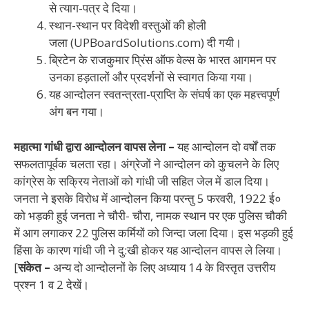
से त्याग-पत्र दे दिया।
स्थान-स्थान पर विदेशी वस्तुओं की होली
जला (UPBoardSolutions.com) दी गयी।
ब्रिटेन के राजकुमार प्रिंस ऑफ वेल्स के भारत आगमन पर
उनका हड़तालों और प्रदर्शनों से स्वागत किया गया।
यह आन्दोलन स्वतन्त्रता-प्राप्ति के संघर्ष का एक महत्त्वपूर्ण
अंग बन गया।
महात्मा गांधी द्वारा आन्दोलन वापस लेना –
यह आन्दोलन दो वर्षों तक
सफलतापूर्वक चलता रहा। अंग्रेजों ने आन्दोलन को कुचलने के लिए
कांग्रेस के सक्रिय नेताओं को गांधी जी सहित जेल में डाल दिया।
जनता ने इसके विरोध में आन्दोलन किया परन्तु 5 फरवरी, 1922 ई०
को भड़की हुई जनता ने चौरी- चौरा, नामक स्थान पर एक पुलिस चौकी
में आग लगाकर 22 पुलिस कर्मियों को जिन्दा जला दिया। इस भड़की हुई
हिंसा के कारण गांधी जी ने दु:खी होकर यह आन्दोलन वापस ले लिया।
[
संकेत –
अन्य दो आन्दोलनों के लिए अध्याय 14 के विस्तृत उत्तरीय
प्रश्न 1 व 2 देखें।