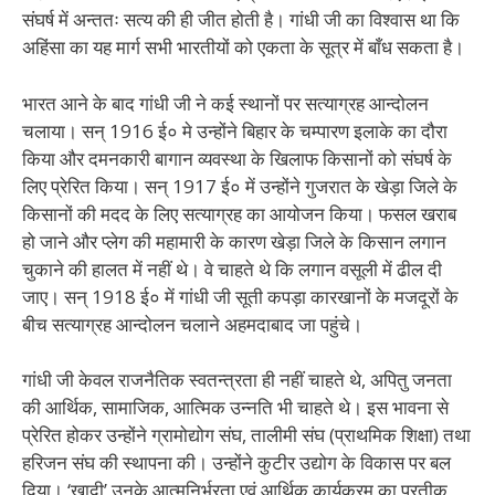
संघर्ष में अन्ततः सत्य की ही जीत होती है। गांधी जी का विश्वास था कि
अहिंसा का यह मार्ग सभी भारतीयों को एकता के सूत्र में बाँध सकता है।
भारत आने के बाद गांधी जी ने कई स्थानों पर सत्याग्रह आन्दोलन
चलाया। सन् 1916 ई० मे उन्होंने बिहार के चम्पारण इलाके का दौरा
किया और दमनकारी बागान व्यवस्था के खिलाफ किसानों को संघर्ष के
लिए प्रेरित किया। सन् 1917 ई० में उन्होंने गुजरात के खेड़ा जिले के
किसानों की मदद के लिए सत्याग्रह का आयोजन किया। फसल खराब
हो जाने और प्लेग की महामारी के कारण खेड़ा जिले के किसान लगान
चुकाने की हालत में नहीं थे। वे चाहते थे कि लगान वसूली में ढील दी
जाए। सन् 1918 ई० में गांधी जी सूती कपड़ा कारखानों के मजदूरों के
बीच सत्याग्रह आन्दोलन चलाने अहमदाबाद जा पहुंचे।
गांधी जी केवल राजनैतिक स्वतन्त्रता ही नहीं चाहते थे, अपितु जनता
की आर्थिक, सामाजिक, आत्मिक उन्नति भी चाहते थे। इस भावना से
प्रेरित होकर उन्होंने ग्रामोद्योग संघ, तालीमी संघ (प्राथमिक शिक्षा) तथा
हरिजन संघ की स्थापना की। उन्होंने कुटीर उद्योग के विकास पर बल
दिया। ‘खादी’ उनके आत्मनिर्भरता एवं आर्थिक कार्यक्रम का प्रतीक