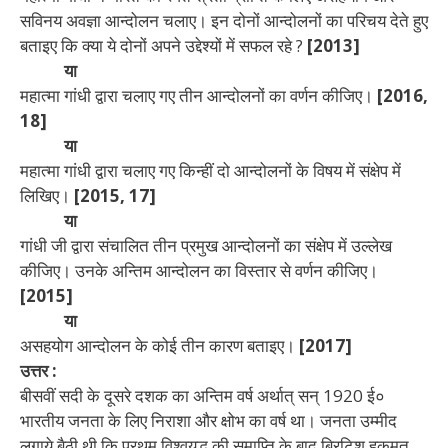
सविनय अवज्ञा आन्दोलन चलाए। इन दोनों आन्दोलनों का परिचय देते हुए
बताइए कि क्या ये दोनों अपने उद्देश्यों में सफल रहे ?
[2013]
या
महात्मा गांधी द्वारा चलाए गए तीन आन्दोलनों का वर्णन कीजिए।
[2016,
18]
या
महात्मा गांधी द्वारा चलाए गए किन्हीं दो आन्दोलनों के विषय में संक्षेप में
लिखिए।
[2015, 17]
या
गांधी जी द्वारा संचालित तीन प्रमुख आन्दोलनों का संक्षेप में उल्लेख
कीजिए। उनके अन्तिम आन्दोलन का विस्तार से वर्णन कीजिए।
[2015]
या
असहयोग आन्दोलन के कोई तीन कारण बताइए।
[2017]
उत्तर :
बीसवीं सदी के दूसरे दशक का अन्तिम वर्ष अर्थात् सन् 1920 ई०
भारतीय जनता के लिए निराशा और क्षोभ का वर्ष था। जनता उम्मीद
लगाये बैठी थी कि प्रथम विश्वयुद्ध की समाप्ति के बाद ब्रिटिश हुकूमत