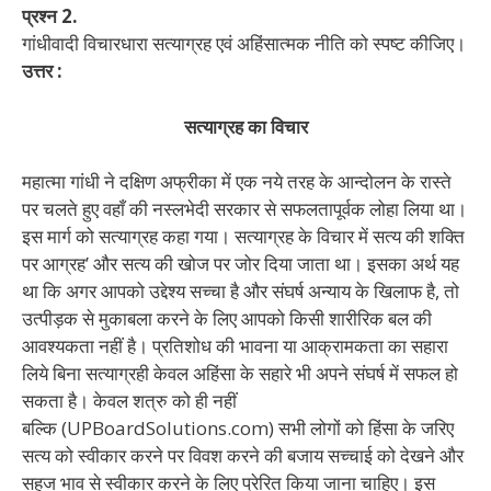
प्रश्न 2.
गांधीवादी विचारधारा सत्याग्रह एवं अहिंसात्मक नीति को स्पष्ट कीजिए।
उत्तर :
सत्याग्रह का विचार
महात्मा गांधी ने दक्षिण अफ्रीका में एक नये तरह के आन्दोलन के रास्ते
पर चलते हुए वहाँ की नस्लभेदी सरकार से सफलतापूर्वक लोहा लिया था।
इस मार्ग को सत्याग्रह कहा गया। सत्याग्रह के विचार में सत्य की शक्ति
पर आग्रह’ और सत्य की खोज पर जोर दिया जाता था। इसका अर्थ यह
था कि अगर आपको उद्देश्य सच्चा है और संघर्ष अन्याय के खिलाफ है, तो
उत्पीड़क से मुकाबला करने के लिए आपको किसी शारीरिक बल की
आवश्यकता नहीं है। प्रतिशोध की भावना या आक्रामकता का सहारा
लिये बिना सत्याग्रही केवल अहिंसा के सहारे भी अपने संघर्ष में सफल हो
सकता है। केवल शत्रु को ही नहीं
बल्कि (UPBoardSolutions.com) सभी लोगों को हिंसा के जरिए
सत्य को स्वीकार करने पर विवश करने की बजाय सच्चाई को देखने और
सहज भाव से स्वीकार करने के लिए प्रेरित किया जाना चाहिए। इस