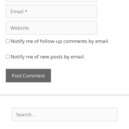
Email
Website
Notify me of follow-up comments by email.
Notify me of new posts by email.
Search
for: