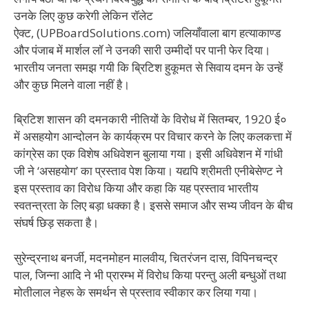
उनके लिए कुछ करेगी लेकिन रॉलेट
ऐक्ट, (UPBoardSolutions.com) जलियाँवाला बाग हत्याकाण्ड
और पंजाब में मार्शल लॉ ने उनकी सारी उम्मीदों पर पानी फेर दिया।
भारतीय जनता समझ गयी कि ब्रिटिश हुकूमत से सिवाय दमन के उन्हें
और कुछ मिलने वाला नहीं है।
ब्रिटिश शासन की दमनकारी नीतियों के विरोध में सितम्बर, 1920 ई०
में असहयोग आन्दोलन के कार्यक्रम पर विचार करने के लिए कलकत्ता में
कांग्रेस का एक विशेष अधिवेशन बुलाया गया। इसी अधिवेशन में गांधी
जी ने ‘असहयोग’ का प्रस्ताव पेश किया। यद्यपि श्रीमती एनीबेसेण्ट ने
इस प्रस्ताव का विरोध किया और कहा कि यह प्रस्ताव भारतीय
स्वतन्त्रता के लिए बड़ा धक्का है। इससे समाज और सभ्य जीवन के बीच
संघर्ष छिड़ सकता है।
सुरेन्द्रनाथ बनर्जी, मदनमोहन मालवीय, चितरंजन दास, विपिनचन्द्र
पाल, जिन्ना आदि ने भी प्रारम्भ में विरोध किया परन्तु अली बन्धुओं तथा
मोतीलाल नेहरू के समर्थन से प्रस्ताव स्वीकार कर लिया गया।