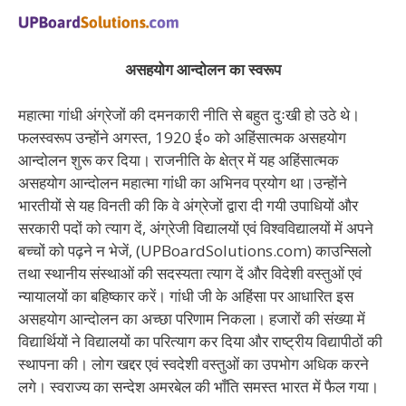
असहयोग आन्दोलन का स्वरूप
महात्मा गांधी अंग्रेजों की दमनकारी नीति से बहुत दुःखी हो उठे थे।
फलस्वरूप उन्होंने अगस्त, 1920 ई० को अहिंसात्मक असहयोग
आन्दोलन शुरू कर दिया। राजनीति के क्षेत्र में यह अहिंसात्मक
असहयोग आन्दोलन महात्मा गांधी का अभिनव प्रयोग था।उन्होंने
भारतीयों से यह विनती की कि वे अंग्रेजों द्वारा दी गयी उपाधियों और
सरकारी पदों को त्याग दें, अंग्रेजी विद्यालयों एवं विश्वविद्यालयों में अपने
बच्चों को पढ़ने न भेजें, (UPBoardSolutions.com) काउन्सिलो
तथा स्थानीय संस्थाओं की सदस्यता त्याग दें और विदेशी वस्तुओं एवं
न्यायालयों का बहिष्कार करें। गांधी जी के अहिंसा पर आधारित इस
असहयोग आन्दोलन का अच्छा परिणाम निकला। हजारों की संख्या में
विद्यार्थियों ने विद्यालयों का परित्याग कर दिया और राष्ट्रीय विद्यापीठों की
स्थापना की। लोग खद्दर एवं स्वदेशी वस्तुओं का उपभोग अधिक करने
लगे। स्वराज्य का सन्देश अमरबेल की भाँति समस्त भारत में फैल गया।