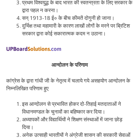
प्रथम विश्वयुद्ध के बाद भारत की स्वतन्त्रता के लिए सरकार के
द्वारा पहल न करना।
सन् 1913-18 ई० के बीच कीमतें दोगुनी हो जाना।
दुर्भिक्ष तथा महामारी के कारण लाखों लोगों के मरने पर ब्रिटिश
सरकार द्वारा कोई सकारात्मक कदम न उठाना।
आन्दोलन के परिणाम
कांग्रेस के द्वारा गांधी जी के नेतृत्व में चलाये गये असहयोग आन्दोलन के
निम्नलिखित परिणाम हुए
इस आन्दोलन से प्रभावित होकर दो-तिहाई मतदाताओं ने
विधानमण्डल के चुनावों का बहिष्कार कर दिया।
अध्यापकों और विद्यार्थियों ने शिक्षण संस्थाओं में जाना छोड़
दिया।
अनेक उत्साही भारतीयों ने अंग्रेजी शासन की सरकारी सेवाओं