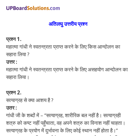
अतिलघु उत्तरीय प्रश्न
प्रश्न 1.
महात्मा गांधी ने स्वतन्त्रता प्राप्त करने के लिए किस आन्दोलन का
सहारा लिया ?
उत्तर :
महात्मा गांधी ने स्वतन्त्रता प्राप्त करने के लिए असहयोग आन्दोलन का
सहारा लिया।
प्रश्न 2.
सत्याग्रह से क्या आशय है ?
उतर :
गांधी जी के शब्दों में – “सत्याग्रह, शारीरिक बल नहीं है। सत्याग्रही
शत्रु को कष्ट नहीं पहुँचाता, वह अपने शत्रु का विनाश नहीं चाहता।
सत्याग्रह के प्रयोग में दुर्भावना के लिए कोई स्थान नहीं होता है।”