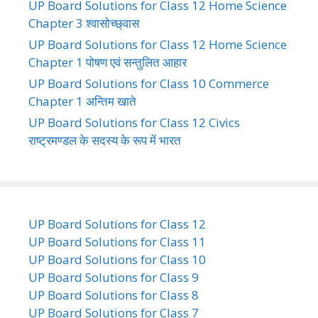
UP Board Solutions for Class 12 Home Science
Chapter 3 श्वासोच्छ्वास
UP Board Solutions for Class 12 Home Science
Chapter 1 पोषण एवं सन्तुलित आहार
UP Board Solutions for Class 10 Commerce
Chapter 1 अन्तिम खाते
UP Board Solutions for Class 12 Civics
राष्ट्रमण्डल के सदस्य के रूप में भारत
UP Board Solutions for Class 12
UP Board Solutions for Class 11
UP Board Solutions for Class 10
UP Board Solutions for Class 9
UP Board Solutions for Class 8
UP Board Solutions for Class 7