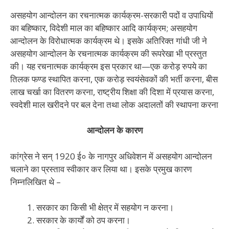
असहयोग आन्दोलन का रचनात्मक कार्यक्रम-सरकारी पदों व उपाधियों
का बहिष्कार, विदेशी माल का बहिष्कार आदि कार्यक्रम; असहयोग
आन्दोलन के विरोधात्मक कार्यक्रम थे। इसके अतिरिक्त गांधी जी ने
असहयोग आन्दोलन के रचनात्मक कार्यक्रम की रूपरेखा भी प्रस्तुत
की। यह रचनात्मक कार्यक्रम इस प्रकार था—एक करोड़ रुपये का
तिलक फण्ड स्थापित करना, एक करोड़ स्वयंसेवकों की भर्ती करना, बीस
लाख चर्खा का वितरण करना, राष्ट्रीय शिक्षा की दिशा में प्रयास करना,
स्वदेशी माल खरीदने पर बल देना तथा लोक अदालतों की स्थापना करना
आन्दोलन के कारण
कांग्रेस ने सन् 1920 ई० के नागपुर अधिवेशन में असहयोग आन्दोलन
चलाने का प्रस्ताव स्वीकार कर लिया था। इसके प्रमुख कारण
निम्नलिखित थे –
सरकार का किसी भी क्षेत्र में सहयोग न करना।
सरकार के कार्यों को ठप करना।