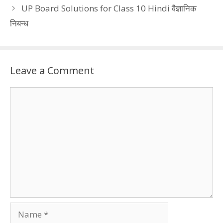
UP Board Solutions for Class 10 Hindi वैज्ञानिक
निबन्ध
Leave a Comment
Comment
Name