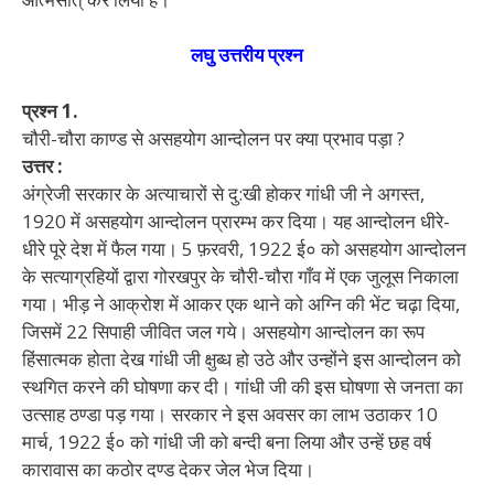
लघु उत्तरीय प्रश्न
प्रश्न 1.
चौरी-चौरा काण्ड से असहयोग आन्दोलन पर क्या प्रभाव पड़ा ?
उत्तर :
अंग्रेजी सरकार के अत्याचारों से दु:खी होकर गांधी जी ने अगस्त,
1920 में असहयोग आन्दोलन प्रारम्भ कर दिया। यह आन्दोलन धीरे-
धीरे पूरे देश में फैल गया। 5 फ़रवरी, 1922 ई० को असहयोग आन्दोलन
के सत्याग्रहियों द्वारा गोरखपुर के चौरी-चौरा गाँव में एक जुलूस निकाला
गया। भीड़ ने आक्रोश में आकर एक थाने को अग्नि की भेंट चढ़ा दिया,
जिसमें 22 सिपाही जीवित जल गये। असहयोग आन्दोलन का रूप
हिंसात्मक होता देख गांधी जी क्षुब्ध हो उठे और उन्होंने इस आन्दोलन को
स्थगित करने की घोषणा कर दी। गांधी जी की इस घोषणा से जनता का
उत्साह ठण्डा पड़ गया। सरकार ने इस अवसर का लाभ उठाकर 10
मार्च, 1922 ई० को गांधी जी को बन्दी बना लिया और उन्हें छह वर्ष
कारावास का कठोर दण्ड देकर जेल भेज दिया।