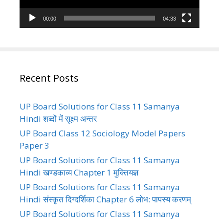
00:00
04:33
Recent Posts
UP Board Solutions for Class 11 Samanya
Hindi शब्दों में सूक्ष्म अन्तर
UP Board Class 12 Sociology Model Papers
Paper 3
UP Board Solutions for Class 11 Samanya
Hindi खण्डकाव्य Chapter 1 मुक्तियज्ञ
UP Board Solutions for Class 11 Samanya
Hindi संस्कृत दिग्दर्शिका Chapter 6 लोभ: पापस्य करणम्
UP Board Solutions for Class 11 Samanya