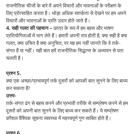
राजनीतिक चीजों के बारे में अपने विचारों और भावनाओं के परीक्षण के
लिए प्रोत्साहित करता है। थोड़ा अधिक सतर्कता से देखने पर हम अपने
विचारों और भावनाओं के प्रति उदार होते जाते हैं।
4. सही गलत की पहचान –
छात्र के रूप में हम बहस और भाषण
प्रतियोगिताओं में भाग लेते हैं। हमारी अपनी राय होती है, क्या सही है क्या
गलत, क्या उचित है क्या अनुचित, पर यह हम नहीं जानते कि वे तर्क-
संगत हैं या नहीं। यही बात हमें राजनीतिक सिद्धान्त के अध्ययन से पता
चलती है।
प्रश्न 5.
क्या एक अच्छा/प्रभावपूर्ण तर्क दूसरों को आपकी बात सुनने के लिए बाध्य
कर सकता है?
उत्तर-
तर्क-संगत ढंग से बहस करने और प्रभावी तरीके से सम्प्रेषण करने से हम
दूसरों को अपनी बात सुनने के लिए बाध्य कर सकते हैं। ये सम्प्रेषण
कौशल वैश्विक सूचना व्यवस्था में महत्त्वपूर्ण गुण साबित होते हैं।
प्रश्न 6.