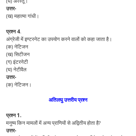
(घ) अरस्तू।
उत्तर-
(ख) महात्मा गांधी।
प्रश्न 4
.
अंग्रेजी में इण्टरनेट का उपयोग करने वालों को कहा जाता है।
(क) नेटिजन
(ख) सिटीजन
(ग) इंटरनेटी
(घ) नेटीवैल
उत्तर-
(क) नेटिजन।
अतिलघु उत्तरीय प्रश्न
प्रश्न 1.
मनुष्य किन मामलों में अन्य प्राणियों से अद्वितीय होता है?
उत्तर-