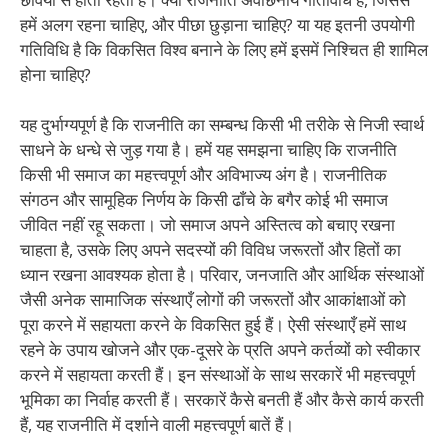
हमें अलग रहना चाहिए, और पीछा छुड़ाना चाहिए? या यह इतनी उपयोगी
गतिविधि है कि विकसित विश्व बनाने के लिए हमें इसमें निश्चित ही शामिल
होना चाहिए?
यह दुर्भाग्यपूर्ण है कि राजनीति का सम्बन्ध किसी भी तरीके से निजी स्वार्थ
साधने के धन्धे से जुड़ गया है। हमें यह समझना चाहिए कि राजनीति
किसी भी समाज का महत्त्वपूर्ण और अविभाज्य अंग है। राजनीतिक
संगठन और सामूहिक निर्णय के किसी ढाँचे के बगैर कोई भी समाज
जीवित नहीं रहू सकता। जो समाज अपने अस्तित्व को बचाए रखना
चाहता है, उसके लिए अपने सदस्यों की विविध जरूरतों और हितों का
ध्यान रखना आवश्यक होता है। परिवार, जनजाति और आर्थिक संस्थाओं
जैसी अनेक सामाजिक संस्थाएँ लोगों की जरूरतों और आकांक्षाओं को
पूरा करने में सहायता करने के विकसित हुई हैं। ऐसी संस्थाएँ हमें साथ
रहने के उपाय खोजने और एक-दूसरे के प्रति अपने कर्तव्यों को स्वीकार
करने में सहायता करती हैं। इन संस्थाओं के साथ सरकारें भी महत्त्वपूर्ण
भूमिका का निर्वाह करती हैं। सरकारें कैसे बनती हैं और कैसे कार्य करती
हैं, यह राजनीति में दर्शाने वाली महत्त्वपूर्ण बातें हैं।