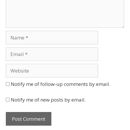
Name
Email
Website
Notify me of follow-up comments by email.
Notify me of new posts by email.