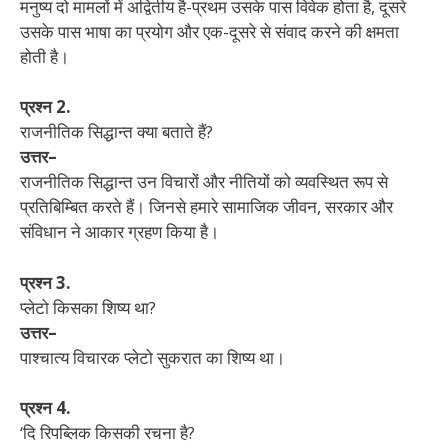
मनुष्य दो मामलों में अद्वितीय है-प्रथम उसके पास विवेक होता है, दूसरे
उसके पास भाषा का प्रयोग और एक-दूसरे से संवाद करने की क्षमता
होती है।
प्रश्न 2.
राजनीतिक सिद्धान्त क्या बताते हैं?
उत्तर–
राजनीतिक सिद्धान्त उन विचारों और नीतियों को व्यवस्थित रूप से
प्रतिबिम्बित करते हैं। जिनसे हमारे सामाजिक जीवन, सरकार और
संविधान ने आकार ग्रहण किया है।
प्रश्न 3.
प्लेटो किसका शिष्य था?
उत्तर–
पाश्चात्य विचारक प्लेटो सुकरात का शिष्य था।
प्रश्न 4.
‘दि रिपब्लिक किसकी रचना है?