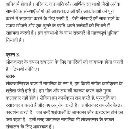
अनिवार्य होता है। परिवार, जनजाति और आर्थिक संस्थाओं जैसी अनेक
सामाजिक संस्थाएँ लोगों की आवश्यकताओं और आकांक्षाओं को पूरा
करने में सहायता करने के लिए पनपी हैं। ऐसी संस्थाएँ हमें साथ रहने के
उपाय खोजने और एक-दूसरे के प्रति अपने कर्तव्यों को निभाने में
सहायता करती हैं। इन संस्थाओं के साथ सरकारें भी महत्त्वपूर्ण भूमिका
निभाती हैं।
प्रश्न 3.
लोकतन्त्र के सफल संचालन के लिए नागरिकों को जागरूक होना जरूरी
है। टिप्पणी कीजिए।
उत्तर-
लोकतान्त्रिक राज्य में नागरिक के रूप में, हम किसी संगीत कार्यक्रम के
श्रोता जैसे होते हैं। हम गीत और लय की व्याख्या करने वाले मुख्य
कलाकार नहीं होते। लेकिन हम कार्यक्रम तय करते हैं, प्रस्तुति का
रसास्वादन करते हैं और नए अनुरोध करते हैं। संगीतकार तब और बेहतर
प्रदर्शन करते हैं। जब उन्हें श्रोताओं के जानकार और क्रददान होने का
पता रहता है। इसी तरह जागरूक नागरिक भी लोकतन्त्र के सफल
संचालन के लिए आवश्यक हैं।