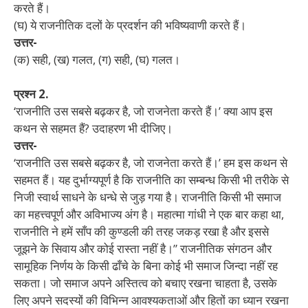
करते हैं।
(घ) ये राजनीतिक दलों के प्रदर्शन की भविष्यवाणी करते हैं।
उत्तर-
(क) सही, (ख) गलत, (ग) सही, (घ) गलत।
प्रश्न 2.
‘राजनीति उस सबसे बढ़कर है, जो राजनेता करते हैं।’ क्या आप इस
कथन से सहमत हैं? उदाहरण भी दीजिए।
उत्तर-
‘राजनीति उस सबसे बढ़कर है, जो राजनेता करते हैं।’ हम इस कथन से
सहमत हैं। यह दुर्भाग्यपूर्ण है कि राजनीति का सम्बन्ध किसी भी तरीके से
निजी स्वार्थ साधने के धन्धे से जुड़ गया है। राजनीति किसी भी समाज
का महत्त्वपूर्ण और अविभाज्य अंग है। महात्मा गांधी ने एक बार कहा था,
राजनीति ने हमें साँप की कुण्डली की तरह जकड़ रखा है और इससे
जूझने के सिवाय और कोई रास्ता नहीं है।” राजनीतिक संगठन और
सामूहिक निर्णय के किसी ढाँचे के बिना कोई भी समाज जिन्दा नहीं रह
सकता। जो समाज अपने अस्तित्व को बचाए रखना चाहता है, उसके
लिए अपने सदस्यों की विभिन्न आवश्यकताओं और हितों का ध्यान रखना