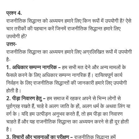
प्रश्न 4.
राजनीतिक सिद्धान्त को अध्ययन हमारे लिए किन रूपों में उपयोगी है? ऐसे
चार तरीकों की पहचान करें जिनमें राजनीतिक सिद्धान्त हमारे लिए
उपयोगी हों?
उत्तर-
राजनीतिक सिद्धान्त का अध्ययन हमारे लिए अग्रलिखित रूपों में उपयोगी
है-
1. अधिकार सम्पन्न नागरिक –
हम सभी मत देने और अन्य मामलों के
फैसले करने के लिए अधिकार सम्पन्न नागरिक हैं। दायित्वपूर्ण कार्य
निर्वहन के लिए राजनीतिक सिद्धान्तों की जानकारी हमारे लिए उपयोगी
होती है।
2. पीड़ा निवारण हेतु –
हम समाज में रहकर अपने से भिन्न लोगों से
पूर्वाग्रह रखते हैं, चाहे वे अलग जाति के हों, अलग धर्म के अथवा लिंग या
वर्ग के। यदि हम उत्पीड़न अनुभव करते हैं, तो हम पीड़ा का निवारण
चाहते हैं और यह राजनीतिक सिद्धान्त का अध्ययन करने से ही दूर होती
है।
3. विचारों और भावनाओं का परीक्षण –
राजनीतिक सिद्धान्त हमें