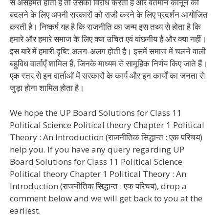
से असहमत होती है तो उसका विरोध करती है और वर्तमान कानून को
बदलने के लिए अपनी सरकारों को राजी करने के लिए प्रदर्शन आयोजित
करती है। निष्कर्ष यह है कि राजनीति का जन्म इस तथ्य से होता है कि
हमारे और हमारे समाज के लिए क्या उचित एवं वांछनीय है और क्या नहीं।
इस बारे में हमारी दृष्टि अलग-अलग होती है। इसमें समाज में चलने वाली
बहुविध वार्ताएँ शामिल हैं, जिनके माध्यम से सामूहिक निर्णय किए जाते हैं।
एक स्तर से इन वार्ताओं में सरकारों के कार्य और इन कार्यों का जनता से
जुड़ा होना शामिल होता है।
We hope the UP Board Solutions for Class 11
Political Science Political theory Chapter 1 Political
Theory : An Introduction (राजनीतिक सिद्धान्त : एक परिचय)
help you. If you have any query regarding UP
Board Solutions for Class 11 Political Science
Political theory Chapter 1 Political Theory : An
Introduction (राजनीतिक सिद्धान्त : एक परिचय), drop a
comment below and we will get back to you at the
earliest.