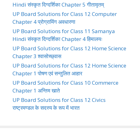
Hindi संस्कृत दिग्दर्शिका Chapter 5 गीतामृतम्
UP Board Solutions for Class 12 Computer
Chapter 4 प्रोग्रामिंग अवधारणा
UP Board Solutions for Class 11 Samanya
Hindi संस्कृत दिग्दर्शिका Chapter 4 हिमालयः
UP Board Solutions for Class 12 Home Science
Chapter 3 श्वासोच्छ्वास
UP Board Solutions for Class 12 Home Science
Chapter 1 पोषण एवं सन्तुलित आहार
UP Board Solutions for Class 10 Commerce
Chapter 1 अन्तिम खाते
UP Board Solutions for Class 12 Civics
राष्ट्रमण्डल के सदस्य के रूप में भारत