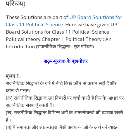
परिचय)
These Solutions are part of
UP Board Solutions for
Class 11 Political Science
. Here we have given UP
Board Solutions for Class 11 Political Science
Political theory Chapter 1 Political Theory : An
Introduction (राजनीतिक सिद्धान्त : एक परिचय).
पाठ्य-पुस्तक के प्रश्नोत्तर
प्रश्न 1.
राजनीतिक सिद्धान्त के बारे में नीचे लिखे कौन-से कथन सही हैं और
कौन-से गलत?
(क) राजनीतिक सिद्धान्त उन विचारों पर चर्चा करते हैं जिनके आधार पर
राजनीतिक संस्थाएँ बनती हैं।
(ख) राजनीतिक सिद्धान्त विभिन्न धर्मों के अन्तर्सम्बन्धों की व्याख्या करते
हैं।
(ग) ये समानता और स्वतन्तत्रा जैसी अवधारणाओं के अर्थ की व्याख्या