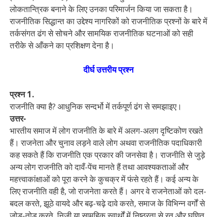
लोकतान्त्रिक बनाने के लिए उनका परिमार्जन किया जा सकता है।
राजनीतिक सिद्धान्त का उद्देश्य नागरिकों को राजनीतिक प्रश्नों के बारे में
तर्कसंगत ढंग से सोचने और सामयिक राजनीतिक घटनाओं को सही
तरीके से आँकने का प्रशिक्षण देना है।
दीर्घ उत्तरीय प्रश्न
प्रश्न 1.
राजनीति क्या है? आधुनिक सन्दर्भो में तर्कपूर्ण ढंग से समझाइए।
उत्तर-
भारतीय समाज में लोग राजनीति के बारे में अलग-अलग दृष्टिकोण रखते
हैं। राजनेता और चुनाव लड़ने वाले लोग अथवा राजनीतिक पदाधिकारी
कह सकते हैं कि राजनीति एक प्रकार की जनसेवा है। राजनीति से जुड़े
अन्य लोग राजनीति को दावँ-पेंच मानते हैं तथा आवश्यकताओं और
महत्त्वाकांक्षाओं को पूरा करने के कुचक्र में फंसे रहते हैं। कई अन्य के
लिए राजनीति वही है, जो राजनेता करते हैं। अगर वे राजनेताओं को दल-
बदल करते, झूठे वायदे और बढ़-चढ़े दावे करते, समाज के विभिन्न वर्गों से
जोड़-तोड़ करते, निजी या सामूहिक स्वार्थों में निष्ठुरता से रत और घृणित