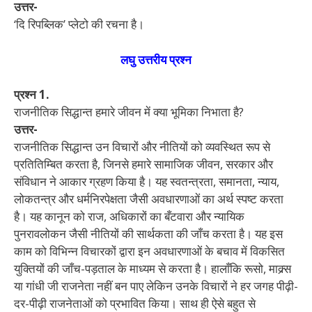
उत्तर-
‘दि रिपब्लिक’ प्लेटो की रचना है।
लघु उत्तरीय प्रश्न
प्रश्न 1.
राजनीतिक सिद्धान्त हमारे जीवन में क्या भूमिका निभाता है?
उत्तर-
राजनीतिक सिद्धान्त उन विचारों और नीतियों को व्यवस्थित रूप से
प्रतितिम्बित करता है, जिनसे हमारे सामाजिक जीवन, सरकार और
संविधान ने आकार ग्रहण किया है। यह स्वतन्त्रता, समानता, न्याय,
लोकतन्त्र और धर्मनिरपेक्षता जैसी अवधारणाओं का अर्थ स्पष्ट करता
है। यह कानून को राज, अधिकारों का बँटवारा और न्यायिक
पुनरावलोकन जैसी नीतियों की सार्थकता की जाँच करता है। यह इस
काम को विभिन्न विचारकों द्वारा इन अवधारणाओं के बचाव में विकसित
युक्तियों की जाँच-पड़ताल के माध्यम से करता है। हालाँकि रूसो, माक्र्स
या गांधी जी राजनेता नहीं बन पाए लेकिन उनके विचारों ने हर जगह पीढ़ी-
दर-पीढ़ी राजनेताओं को प्रभावित किया। साथ ही ऐसे बहुत से