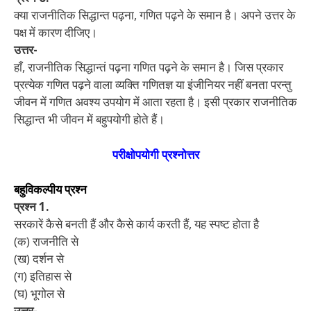
क्या राजनीतिक सिद्धान्त पढ़ना, गणित पढ़ने के समान है। अपने उत्तर के
पक्ष में कारण दीजिए।
उत्तर-
हाँ, राजनीतिक सिद्धान्तं पढ़ना गणित पढ़ने के समान है। जिस प्रकार
प्रत्येक गणित पढ़ने वाला व्यक्ति गणितज्ञ या इंजीनियर नहीं बनता परन्तु
जीवन में गणित अवश्य उपयोग में आता रहता है। इसी प्रकार राजनीतिक
सिद्धान्त भी जीवन में बहुपयोगी होते हैं।
परीक्षोपयोगी प्रश्नोत्तर
बहुविकल्पीय प्रश्न
प्रश्न 1.
सरकारें कैसे बनती हैं और कैसे कार्य करती हैं, यह स्पष्ट होता है
(क) राजनीति से
(ख) दर्शन से
(ग) इतिहास से
(घ) भूगोल से
उत्तर-