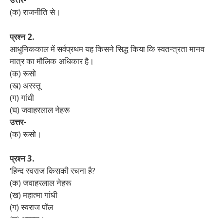
(क) राजनीति से।
प्रश्न 2.
आधुनिककाल में सर्वप्रथम यह किसने सिद्ध किया कि स्वतन्त्रता मानव
मात्र का मौलिक अधिकार है।
(क) रूसो
(ख) अरस्तू
(ग) गांधी
(घ) जवाहरलाल नेहरू
उत्तर-
(क) रूसो।
प्रश्न 3.
‘हिन्द स्वराज किसकी रचना है?
(क) जवाहरलाल नेहरू
(ख) महात्मा गांधी
(ग) स्वराज पॉल