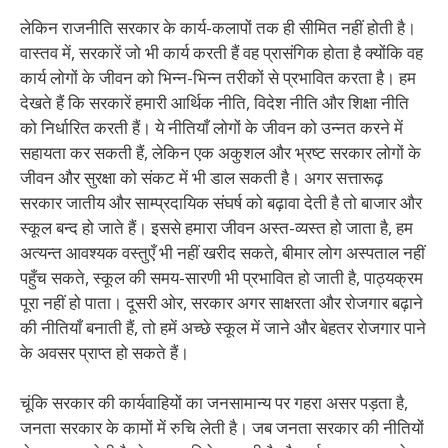
लेकिन राजनीति सरकार के कार्य-कलापों तक ही सीमित नहीं होती है।
वास्तव में, सरकारें जो भी कार्य करती हैं वह प्रासंगिक होता है क्योंकि वह
कार्य लोगों के जीवन को भिन्न-भिन्न तरीकों से प्रभावित करता है। हम
देखते हैं कि सरकारें हमारी आर्थिक नीति, विदेश नीति और शिक्षा नीति
को निर्धारित करती हैं। ये नीतियाँ लोगों के जीवन को उन्नत करने में
सहायता कर सकती हैं, लेकिन एक अकुशल और भ्रष्ट सरकार लोगों के
जीवन और सुरक्षा को संकट में भी डाल सकती है। अगर सत्तारूढ़
सरकार जातीय और साम्प्रदायिक संघर्ष को बढ़ावा देती है तो बाजार और
स्कूल बन्द हो जाते हैं। इससे हमारा जीवन अस्त-व्यस्त हो जाता है, हम
अत्यन्त आवश्यक वस्तुएँ भी नहीं खरीद सकते, बीमार लोग अस्पताल नहीं
पहुँच सकते, स्कूल की समय-सारणी भी प्रभावित हो जाती है, पाठ्यक्रम
पूरा नहीं हो पाता। दूसरी ओर, सरकार अगर साक्षरता और रोजगार बढ़ाने
की नीतियाँ बनाती हैं, तो हमें अच्छे स्कूल में जाने और बेहतर रोजगार पाने
के अवसर प्राप्त हो सकते हैं।
चूंकि सरकार की कार्यवाहियों का जनसामान्य पर गहरा असर पड़ता है,
जनता सरकार के कामों में रुचि लेती है। जब जनता सरकार की नीतियों