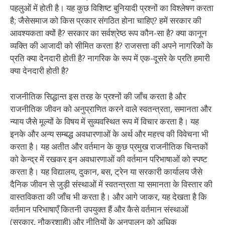
पहलुओं में होती है। यह कुछ विशिष्ट बुनियादी प्रश्नों का विश्लेषण करता
है; जैसेसमाज को किस प्रकार संगठित होना चाहिए? हमें सरकार की
आवश्यकता क्यों है? सरकार का सर्वश्रेष्ठ रूप कौन-सा है? क्या कानून
व्यक्ति की आजादी को सीमित करता है? राजसत्ता की अपने नागरिकों के
प्रति क्या देनदारी होती है? नागरिक के रूप में एक-दूसरे के प्रति हमारी
क्या देनदारी होती है?
राजनीतिक सिद्धान्त इस तरह के प्रश्नों की जाँच करता है और
राजनीतिक जीवन को अनुप्राणित करने वाले स्वतन्त्रता, समानता और
न्याय जैसे मूल्यों के विषय में सुव्यवस्थित रूप में विचार करता है। यह
इनके और अन्य सम्बद्ध अवधारणाओं के अर्थ और महत्त्व की विवेचना भी
करता है। यह अतीत और वर्तमान के कुछ प्रमुख राजनीतिक चिन्तकों
को केन्द्र में रखकर इन अवधारणाओं की वर्तमान परिभाषाओं को स्पष्ट
करता है। यह विद्यालय, दुकान, बस, ट्रेन या सरकारी कार्यालय जैसे
दैनिक जीवन से जुड़ी संस्थाओं में स्वतन्त्रता या समानता के विस्तार की
वास्तविकता की जाँच भी करता है। और आगे जाकर, यह देखता है कि
वर्तमान परिभाषाएँ कितनी उपयुक्त हैं और कैसे वर्तमान संस्थाओं
(सरकार, नौकरशाही) और नीतियों के अनुपालन को अधिक