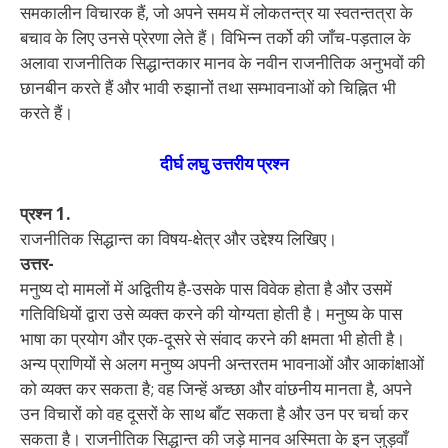
समकालीन विचारक हैं, जो अपने समय में लोकतन्त्र या स्वतन्तत्रा के
बचाव के लिए उनसे प्रेरणा लेते हैं। विभिन्न तर्को की जाँच-पड़ताल के
अलावा राजनीतिक सिद्धान्तकार मानव के नवीन राजनीतिक अनुभवों की
छानबीन करते हैं और भावी रुझानों तथा सम्भावनाओं को चिह्नित भी
करते हैं।
दीर्घ लघु उत्तरीय प्रश्न
प्रश्न 1.
राजनीतिक सिद्धान्त का विषय-क्षेत्र और उद्देश्य लिखिए।
उत्तर-
मनुष्य दो मामलों में अद्वितीय है-उसके पास विवेक होता है और उसमें
गतिविधियों द्वारा उसे व्यक्त करने की योग्यता होती है। मनुष्य के पास
भाषा का प्रयोग और एक-दूसरे से संवाद करने की क्षमता भी होती है।
अन्य प्राणियों से अलग मनुष्य अपनी अन्तरतम भावनाओं और आकांक्षाओं
को व्यक्त कर सकता है; वह जिन्हें अच्छा और वांछनीय मानता है, अपने
उन विचारों को वह दूसरों के साथ बाँट सकता है और उन पर चर्चा कर
सकता है। राजनीतिक सिद्धान्त की जड़े मानव अस्मिता के इन जुड़वाँ