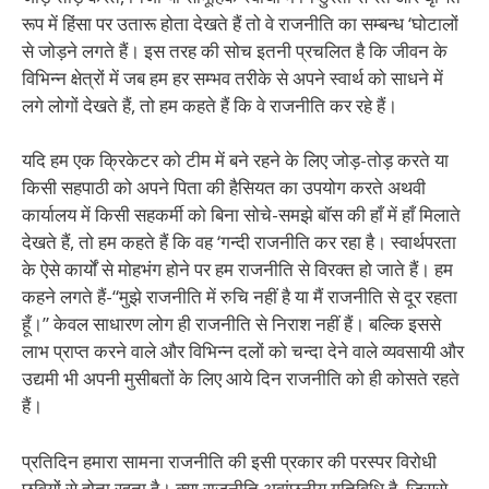
रूप में हिंसा पर उतारू होता देखते हैं तो वे राजनीति का सम्बन्ध ‘घोटालों
से जोड़ने लगते हैं। इस तरह की सोच इतनी प्रचलित है कि जीवन के
विभिन्न क्षेत्रों में जब हम हर सम्भव तरीके से अपने स्वार्थ को साधने में
लगे लोगों देखते हैं, तो हम कहते हैं कि वे राजनीति कर रहे हैं।
यदि हम एक क्रिकेटर को टीम में बने रहने के लिए जोड़-तोड़ करते या
किसी सहपाठी को अपने पिता की हैसियत का उपयोग करते अथवी
कार्यालय में किसी सहकर्मी को बिना सोचे-समझे बॉस की हाँ में हाँ मिलाते
देखते हैं, तो हम कहते हैं कि वह ‘गन्दी राजनीति कर रहा है। स्वार्थपरता
के ऐसे कार्यों से मोहभंग होने पर हम राजनीति से विरक्त हो जाते हैं। हम
कहने लगते हैं-“मुझे राजनीति में रुचि नहीं है या मैं राजनीति से दूर रहता
हूँ।” केवल साधारण लोग ही राजनीति से निराश नहीं हैं। बल्कि इससे
लाभ प्राप्त करने वाले और विभिन्न दलों को चन्दा देने वाले व्यवसायी और
उद्यमी भी अपनी मुसीबतों के लिए आये दिन राजनीति को ही कोसते रहते
हैं।
प्रतिदिन हमारा सामना राजनीति की इसी प्रकार की परस्पर विरोधी
छवियों से होता रहता है। क्या राजनीति अवांछनीय गतिविधि है, जिससे