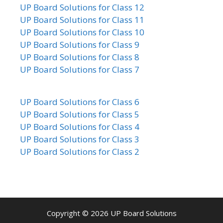
UP Board Solutions for Class 12
UP Board Solutions for Class 11
UP Board Solutions for Class 10
UP Board Solutions for Class 9
UP Board Solutions for Class 8
UP Board Solutions for Class 7
UP Board Solutions for Class 6
UP Board Solutions for Class 5
UP Board Solutions for Class 4
UP Board Solutions for Class 3
UP Board Solutions for Class 2
Copyright © 2026
UP Board Solutions