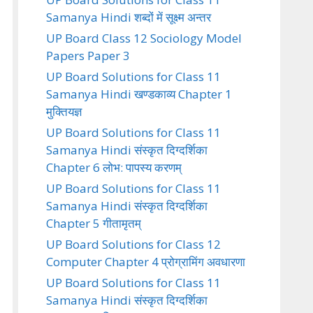
Samanya Hindi शब्दों में सूक्ष्म अन्तर
UP Board Class 12 Sociology Model
Papers Paper 3
UP Board Solutions for Class 11
Samanya Hindi खण्डकाव्य Chapter 1
मुक्तियज्ञ
UP Board Solutions for Class 11
Samanya Hindi संस्कृत दिग्दर्शिका
Chapter 6 लोभ: पापस्य करणम्
UP Board Solutions for Class 11
Samanya Hindi संस्कृत दिग्दर्शिका
Chapter 5 गीतामृतम्
UP Board Solutions for Class 12
Computer Chapter 4 प्रोग्रामिंग अवधारणा
UP Board Solutions for Class 11
Samanya Hindi संस्कृत दिग्दर्शिका