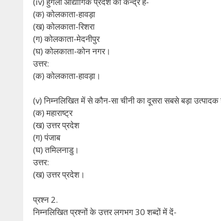
(iv) हुगली औद्योगिक प्रदेश का केन्द्र है-
(क) कोलकाता-हावड़ा
(ख) कोलकाता-रिशरा
(ग) कोलकाता-मेदनीपुर
(घ) कोलकाता-कोन नगर।
उत्तर:
(क) कोलकाता-हावड़ा।
(v) निम्नलिखित में से कौन-सा चीनी का दूसरा सबसे बड़ा उत्पादक 
(क) महाराष्ट्र
(ख) उत्तर प्रदेश
(ग) पंजाब
(घ) तमिलनाडु।
उत्तर:
(ख) उत्तर प्रदेश।
प्रश्न 2.
निम्नलिखित प्रश्नों के उत्तर लगभग 30 शब्दों में दें-