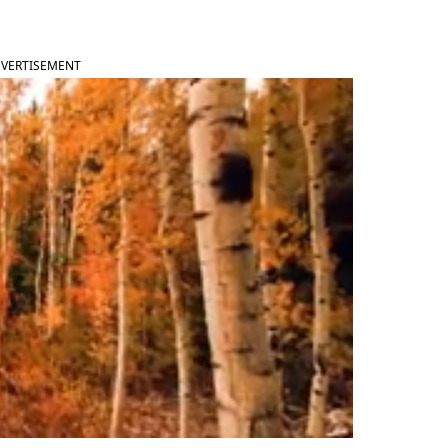
VERTISEMENT