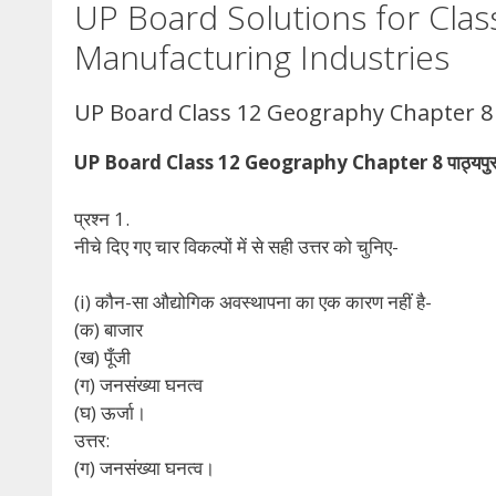
UP Board Solutions for Cla
Manufacturing Industries
UP Board Class 12 Geography Chapter 8
UP Board Class 12 Geography Chapter 8 पाठ्यपुस्तक
प्रश्न 1.
नीचे दिए गए चार विकल्पों में से सही उत्तर को चुनिए-
(i) कौन-सा औद्योगिक अवस्थापना का एक कारण नहीं है-
(क) बाजार
(ख) पूँजी
(ग) जनसंख्या घनत्व
(घ) ऊर्जा।
उत्तर:
(ग) जनसंख्या घनत्व।