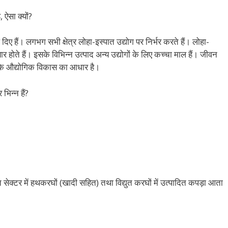
 ऐसा क्यों?
दिए हैं। लगभग सभी क्षेत्र लोहा-इस्पात उद्योग पर निर्भर करते हैं। लोहा-
 होते हैं। इसके विभिन्न उत्पाद अन्य उद्योगों के लिए कच्चा माल हैं। जीवन
देश के औद्योगिक विकास का आधार है।
भिन्न हैं?
ित सेक्टर में हथकरघों (खादी सहित) तथा विद्युत करघों में उत्पादित कपड़ा आता