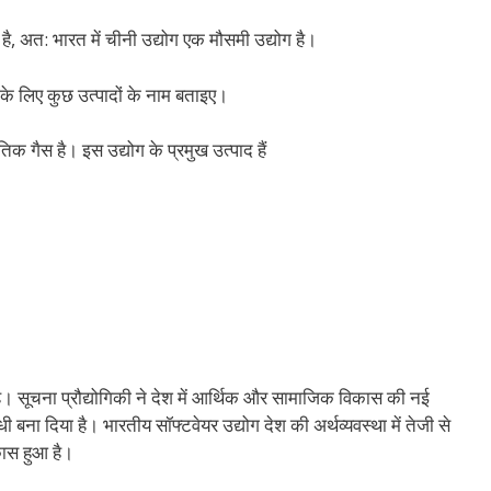
ै, अत: भारत में चीनी उद्योग एक मौसमी उद्योग है।
ग के लिए कुछ उत्पादों के नाम बताइए।
क गैस है। इस उद्योग के प्रमुख उत्पाद हैं
 है। सूचना प्रौद्योगिकी ने देश में आर्थिक और सामाजिक विकास की नई
्धी बना दिया है। भारतीय सॉफ्टवेयर उद्योग देश की अर्थव्यवस्था में तेजी से
िकास हुआ है।