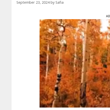
September 23, 2024
by
Safia
AD