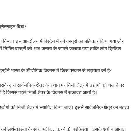
प्रोत्साहन दिया?
ित किया। इस आन्दोलन में ब्रिटेन में बने वस्त्रों का बहिष्कार किया गया और
में निर्मित वस्त्रों को आम जनता के सामने जलाया गया ताकि लोग ब्रिटिश
्होंने भारत के औद्योगिक विकास में किस प्रकार से सहायता की है?
ारा सार्वजनिक क्षेत्र के स्थान पर निजी क्षेत्र में उद्योगों को चलाने पर
ी है जिससे पहले निजी क्षेत्र के विकास में रुकावट आती है।
ं को निजी क्षेत्र में स्थापित किया जाए। इससे सार्वजनिक क्षेत्र का महत्त्व
ंसार की अर्थव्यवस्था के साथ एकीकृत करने की प्रक्रिया। इसके अधीन आयात