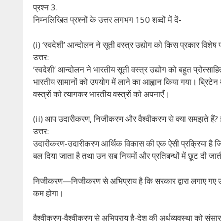
प्रश्न 3.
निम्नलिखित प्रश्नों के उत्तर लगभग 150 शब्दों में दें-
(i) ‘स्वदेशी’ आन्दोलन ने सूती वस्त्र उद्योग को किस प्रकार विशेष 
उत्तर:
‘स्वदेशी’ आन्दोलन ने भारतीय सूती वस्त्र उद्योग को बहुत प्रोत्साह
भारतीय सामानों को उपयोग में लाने का आह्वान किया गया। ब्रिटेन 
वस्त्रों को त्यागकर भारतीय वस्त्रों को अपनाएँ।
(ii) आप उदारीकरण, निजीकरण और वैश्वीकरण से क्या समझते हैं? इन
उत्तर:
उदारीकरण-उदारीकरण आर्थिक विकास की एक ऐसी प्रक्रिया है जिसके द्व
बल दिया जाता है तथा उन सब नियमों और प्रतिबन्धों में छूट दी जात
निजीकरण—निजीकरण से अभिप्राय है कि सरकार द्वारा लगाए गए उद्योगो
कम होगा।
वैश्वीकरण-वैश्वीकरण से अभिप्राय है-देश की अर्थव्यवस्था को स