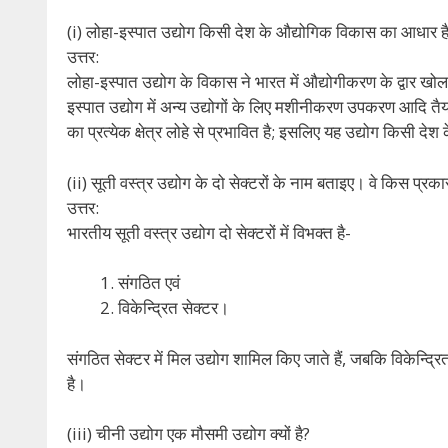
(i) लोहा-इस्पात उद्योग किसी देश के औद्योगिक विकास का आधार है,
उत्तर:
लोहा-इस्पात उद्योग के विकास ने भारत में औद्योगीकरण के द्वार खोल 
इस्पात उद्योग में अन्य उद्योगों के लिए मशीनीकरण उपकरण आदि तैयार
का प्रत्येक क्षेत्र लोहे से प्रभावित है; इसलिए यह उद्योग किसी 
(ii) सूती वस्त्र उद्योग के दो सेक्टरों के नाम बताइए। वे किस प्रकार 
उत्तर:
भारतीय सूती वस्त्र उद्योग दो सेक्टरों में विभक्त है-
संगठित एवं
विकेन्द्रित सेक्टर।
संगठित सेक्टर में मिल उद्योग शामिल किए जाते हैं, जबकि विकेन्द्र
है।
(iii) चीनी उद्योग एक मौसमी उद्योग क्यों है?