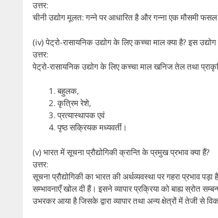
उत्तर:
चीनी उद्योग मूलत: गन्ने पर आधारित है और गन्ना एक मौसमी फसल ह
(iv) पेट्रो-रासायनिक उद्योग के लिए कच्चा माल क्या है? इस उद्यो
उत्तर:
पेट्रो-रासायनिक उद्योग के लिए कच्चा माल खनिज तेल तथा प्राकृति
बहुलक,
कृत्रिम रेशे,
प्रत्यास्थापक एवं
पृष्ठ सक्रियक मध्यवर्ती।
(v) भारत में सूचना प्रौद्योगिकी क्रान्ति के प्रमुख प्रभाव क्या हैं?
उत्तर:
सूचना प्रौद्योगिकी का भारत की अर्थव्यवस्था पर गहरा प्रभाव पड़ा
सम्भावनाएँ खोल दी हैं। इसने व्यापार प्रक्रिया को बाह्य स्रोत सम्बन
उभरकर आया है जिसके द्वारा व्यापार तथा अन्य क्षेत्रों में तेजी से व