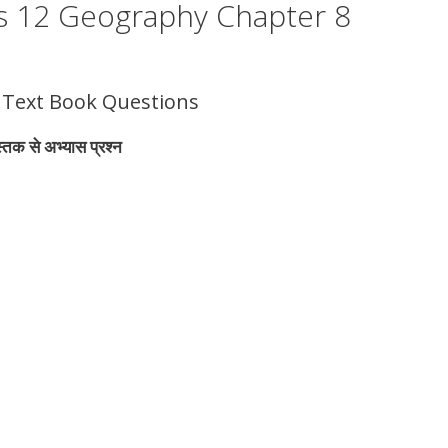
ss 12 Geography Chapter 8
 Text Book Questions
 से अभ्यास प्रश्न