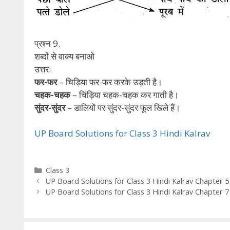
प्रश्न 9.
शब्दों से वाक्य बनाओ
उत्तर:
फर-फर
– चिड़िया फर-फर करके उड़ती है।
चहक-चहक
– चिड़िया चहक-चहक कर गाती है।
सुंदर-सुंदर
– डालियों पर सुंदर-सुंदर फूल खिले हैं।
UP Board Solutions for Class 3 Hindi Kalrav
Categories
Class 3
UP Board Solutions for Class 3 Hindi Kalrav Chapter 5 स
UP Board Solutions for Class 3 Hindi Kalrav Chapter 7 इसम