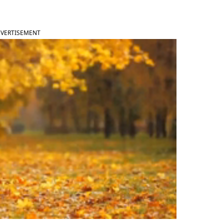
VERTISEMENT