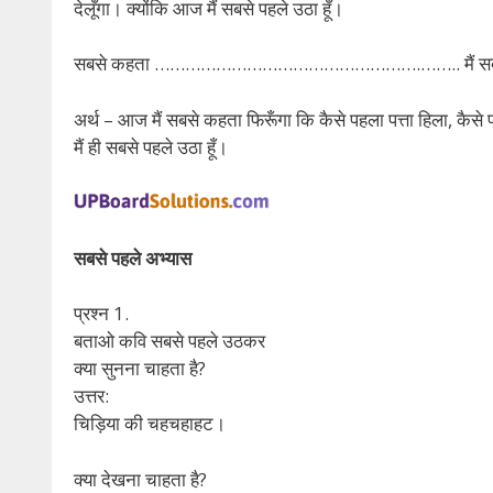
देलूँगा। क्योंकि आज मैं सबसे पहले उठा हूँ।
सबसे कहता …………………………………………….
…….. मैं स
अर्थ – आज मैं सबसे कहता फिरूँगा कि कैसे पहला पत्ता हिला, कैसे 
मैं ही सबसे पहले उठा हूँ।
सबसे पहले अभ्यास
प्रश्न 1.
बताओ कवि सबसे पहले उठकर
क्या सुनना चाहता है?
उत्तर:
चिड़िया की चहचहाहट।
क्या देखना चाहता है?