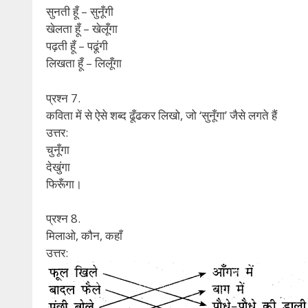
सुनती हूँ – सुनूँगी
खेलता हूँ – खेलूँगा
पढ़ती हूँ – पढूंगी
लिखता हूँ – लिलूँगा
प्रश्न 7.
कविता में से ऐसे शब्द ढूँढकर लिखो, जो ‘सुनूँगा’ जैसे लगते हैं
उत्तर:
चुनूँगा
देखुंगा
फिरूँगा।
प्रश्न 8.
मिलाओ, कौन, कहाँ
उत्तर: