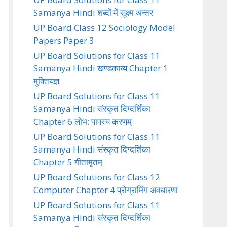
Samanya Hindi शब्दों में सूक्ष्म अन्तर
UP Board Class 12 Sociology Model
Papers Paper 3
UP Board Solutions for Class 11
Samanya Hindi खण्डकाव्य Chapter 1
मुक्तियज्ञ
UP Board Solutions for Class 11
Samanya Hindi संस्कृत दिग्दर्शिका
Chapter 6 लोभ: पापस्य करणम्
UP Board Solutions for Class 11
Samanya Hindi संस्कृत दिग्दर्शिका
Chapter 5 गीतामृतम्
UP Board Solutions for Class 12
Computer Chapter 4 प्रोग्रामिंग अवधारणा
UP Board Solutions for Class 11
Samanya Hindi संस्कृत दिग्दर्शिका