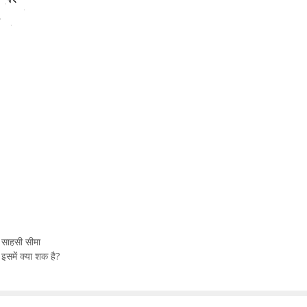
ाहसी सीमा
ें क्या शक है?