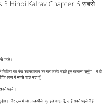
 3 Hindi Kalrav Chapter 6 सबसे
बसे पहले।
े चिड़िया का पंख फड़फड़ाकर फर फर करके उड़ते हुए चहकना सुनूँगा। मैं ही
ोंकि आज मैं सबसे पहले उठा हूँ।
सबसे पहले।
ूँगा। और पूरब में जो लाल-पीले, सुनहले बादल हैं, उन्हें सबसे पहले मैं ही