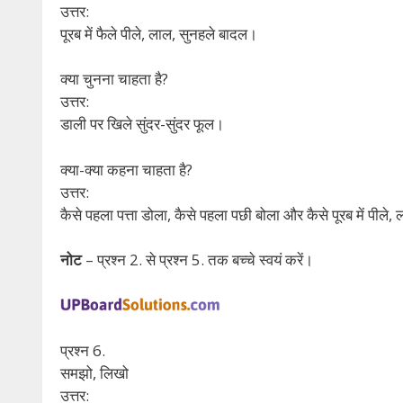
उत्तर:
पूरब में फैले पीले, लाल, सुनहले बादल।
क्या चुनना चाहता है?
उत्तर:
डाली पर खिले सुंदर-सुंदर फूल।
क्या-क्या कहना चाहता है?
उत्तर:
कैसे पहला पत्ता डोला, कैसे पहला पछी बोला और कैसे पूरब में पीले
नोट
– प्रश्न 2. से प्रश्न 5. तक बच्चे स्वयं करें।
प्रश्न 6.
समझो, लिखो
उत्तर: