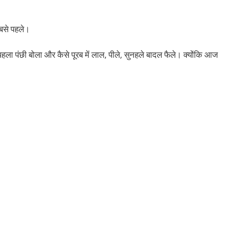
बसे पहले।
पहला पंछी बोला और कैसे पूरब में लाल, पीले, सुनहले बादल फैले। क्योंकि आज