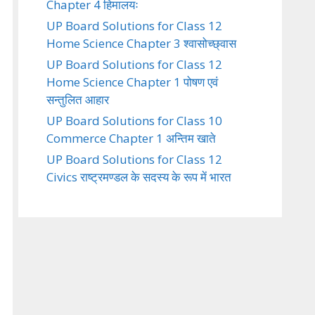
Chapter 4 हिमालयः
UP Board Solutions for Class 12
Home Science Chapter 3 श्वासोच्छ्वास
UP Board Solutions for Class 12
Home Science Chapter 1 पोषण एवं
सन्तुलित आहार
UP Board Solutions for Class 10
Commerce Chapter 1 अन्तिम खाते
UP Board Solutions for Class 12
Civics राष्ट्रमण्डल के सदस्य के रूप में भारत