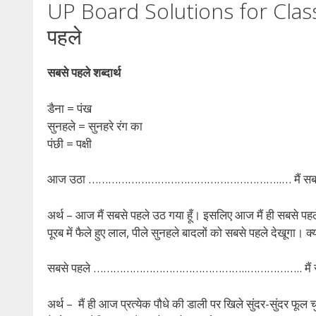
UP Board Solutions for Class
पहले
सबसे पहले शब्दार्थ
डैना = पंख
सुनहले = सुनहरे रंग का
पंछी = पक्षी
आज उठा …………………………………………………..
… मैं स
अर्थ – आज मैं सबसे पहले उठ गया हूँ। इसलिए आज मैं ही सबसे पहल
पूरब में फैले हुए
लाल, पीले सुनहले बादलों को सबसे पहले देखूगा। क्य
सबसे पहले ………………………………………..
…………….. मैं 
अर्थ – मैं ही आज प्रत्येक पौधे की डाली पर खिले सुंदर-सुंदर फूल चुन