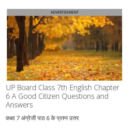
ADVERTISEMENT
UP Board Class 7th English Chapter
6 A Good Citizen Questions and
Answers
कक्षा 7 अंग्रेजी पाठ 6 के प्रश्न उत्तर