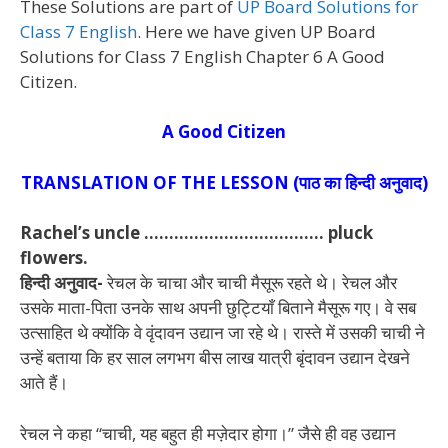
These Solutions are part of
UP Board Solutions for
Class 7 English
. Here we have given UP Board
Solutions for Class 7 English Chapter 6 A Good
Citizen.
A Good Citizen
TRANSLATION OF THE LESSON (पाठ का हिन्दी अनुवाद)
Rachel’s uncle ……………………………… pluck
flowers.
हिन्दी अनुवाद-
रेचल के चाचा और चाची मैसूरू रहते थे। रेचल और
उसके माता-पिता उनके साथ अपनी छुट्टियाँ बिताने मैसूरू गए। वे सब
उत्साहित थे क्योंकि वे वृंदावन उद्यान जा रहे थे। रास्ते में उसकी चाची ने
उन्हें बताया कि हर साल लगभग बीस लाख यात्री बृंदावन उद्यान देखने
आते हैं।
रेचल ने कहा “चाची, यह बहुत ही मज़ेदार होगा।” जैसे ही वह उद्यान