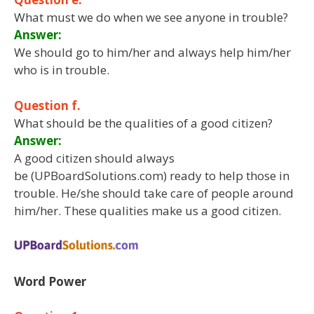
What must we do when we see anyone in trouble?
Answer:
We should go to him/her and always help him/her
who is in trouble.
Question f.
What should be the qualities of a good citizen?
Answer:
A good citizen should always
be (UPBoardSolutions.com) ready to help those in
trouble. He/she should take care of people around
him/her. These qualities make us a good citizen.
Word Power