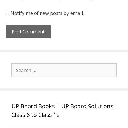
Notify me of new posts by email.
Search
for:
UP Board Books | UP Board Solutions
Class 6 to Class 12