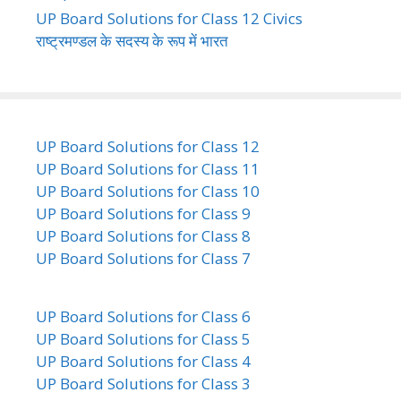
UP Board Solutions for Class 12 Civics
राष्ट्रमण्डल के सदस्य के रूप में भारत
UP Board Solutions for Class 12
UP Board Solutions for Class 11
UP Board Solutions for Class 10
UP Board Solutions for Class 9
UP Board Solutions for Class 8
UP Board Solutions for Class 7
UP Board Solutions for Class 6
UP Board Solutions for Class 5
UP Board Solutions for Class 4
UP Board Solutions for Class 3