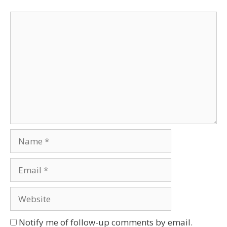
Comment
Name
Email
Website
Notify me of follow-up comments by email.