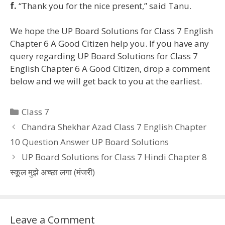
f.
“Thank you for the nice present,” said Tanu.
We hope the UP Board Solutions for Class 7 English
Chapter 6 A Good Citizen help you. If you have any
query regarding UP Board Solutions for Class 7
English Chapter 6 A Good Citizen, drop a comment
below and we will get back to you at the earliest.
Categories
Class 7
Chandra Shekhar Azad Class 7 English Chapter
10 Question Answer UP Board Solutions
UP Board Solutions for Class 7 Hindi Chapter 8
स्कूल मुझे अच्छा लगा (मंजरी)
Leave a Comment