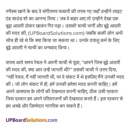
स्नैक्स खाने के बाद वे संगीतमय फव्वारों की तरफ गए जहाँ उन्होंने लाइट
एंड साउंड शो का आनन्द लिया। जब वे बाहर आए तो उन्होंने देखा एक
बूढ़ा आदमी ठोकर खाकर गिर पड़ा। उसकी चाची भागीं और बूढ़े आदमी
की मदद की, (UPBoardSolutions.com) जबकि बाकी लोग अभी
सोच ही रहे थे कि क्या किया जा सकता था। उनके दयालु कर्म के लिए
बूढ़े आदमी ने चाची का धन्यवाद किया।
वापस आते समय रेचल ने अपनी चाची से पूछा, “आपने जिस बूढ़े आदमी
की मदद की, क्या आप उन्हें जानती थीं?” उसकी चाची ने उत्तर दिया,
“नहीं रेचल, मैं नहीं जानती थी, पर वे संकट में थे इसलिए मैंने उनकी मदद
की। जो लोग संकट में हों, हमें उनकी हमेशा मदद करनी चाहिए। हमें
अपने आसपास के लोगों की देखभाल करनी चाहिए, ठीक उसी प्रकार
जिस प्रकार हम अपने परिवारजनों की देखभाल करते हैं। इस प्रकार से
हम अच्छे और ज़िम्मेदार नागरिक बन सकते हैं।