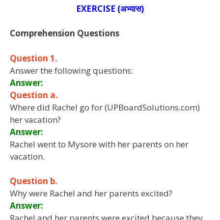
EXERCISE (अभ्यास)
Comprehension Questions
Question 1.
Answer the following questions:
Answer:
Question a.
Where did Rachel go for (UPBoardSolutions.com)
her vacation?
Answer:
Rachel went to Mysore with her parents on her
vacation.
Question b.
Why were Rachel and her parents excited?
Answer:
Rachel and her parents were excited because they