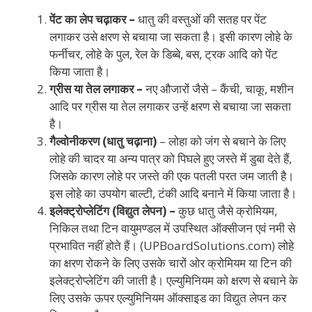
पेंट का लेप चढ़ाकर –
धातु की वस्तुओं की सतह पर पेंट
लगाकर उसे क्षरण से बचाया जा सकता है। इसी कारण लोहे के
फर्नीचर, लोहे के पुल, रेल के डिब्बे, बस, ट्रक आदि को पेंट
किया जाता है।
ग्रीस या तेल लगाकर –
नए औजारों जैसे – कैंची, चाकू, मशीन
आदि पर ग्रीस या तेल लगाकर उन्हें क्षरण से बचाया जा सकता
है।
गैल्वोनीकरण (धातु चढ़ाना)
– लोहा को जंग से बचाने के लिए
लोहे की चादर या अन्य पात्र को पिघले हुए जस्ते में डुबा देते हैं,
जिसके कारण लोहे पर जस्ते की एक पतली परत जम जाती है।
इस लोहे का उपयोग बाल्टी, टंकी आदि बनाने में किया जाता है।
इलेक्ट्रोप्लेटिंग (विद्युत लेपन) –
कुछ धातु जैसे क्रोमियम,
निकिल तथा टिन वायुमण्डल में उपस्थित ऑक्सीजन एवं नमी से
प्रभावित नहीं होते हैं। (UPBoardSolutions.com) लोहे
का क्षरण रोकने के लिए उसके चारों ओर क्रोमियम या टिन की
इलेक्ट्रोप्लेटिंग की जाती है। एल्युमिनियम को क्षरण से बचाने के
लिए उसके ऊपर एल्युमिनियम ऑक्साइड का विद्युत लेपन कर