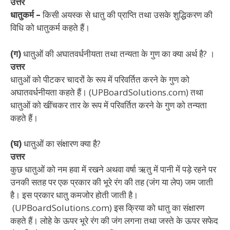
उत्तर
धातुकर्म –
किसी अयस्क से धातु की प्राप्ति तथा उसके शुद्धिकरण की
विधि को धातुकर्म कहते हैं।
(ग)
धातुओं की अघातवर्धनीयता तथा तन्यता के गुण का क्या अर्थ है? ।
उत्तर
धातुओं को पीटकर चादरों के रूप में परिवर्तित करने के गुण को
अघातवर्धनीयता कहते हैं। (UPBoardSolutions.com) तथा
धातुओं को खींचकर तार के रूप में परिवर्तित करने के गुण को तन्यता
कहते हैं।
(घ)
धातुओं का संक्षारण क्या है?
उत्तर
कुछ धातुओं को नम हवा में रखने अथवा वर्षा ऋतु में पानी में पड़े रहने पर
उनकी सतह पर एक प्रकार की भूरे रंग की तह (जंग या लेप) जम जाती
है। इस प्रकार धातु कमजोर होती जाती है।
(UPBoardSolutions.com) इस क्रिया को धातु का संक्षारण
कहते हैं। लोहे के ऊपर भूरे रंग की जंग लगना तथा जस्ते के ऊपर सफेद