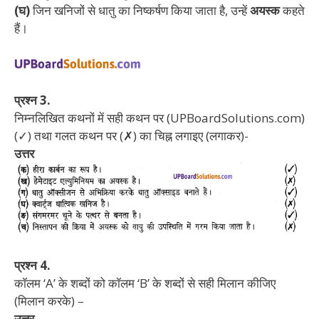
(घ)
जिन खनिजों से धातु का निष्कर्षण किया जाता है, उन्हें
अयस्क
कहते
हैं।
प्रश्न 3.
निम्नलिखित कथनों में सही कथन पर (UPBoardSolutions.com)
(✓) तथा गलत कथन पर (✗) का चिह्न लगाइए (लगाकर)-
उत्तर
प्रश्न 4.
कॉलम ‘A’ के शब्दों को कॉलम ‘B’ के शब्दों से सही मिलान कीजिए
(मिलान करके) –
उत्तर