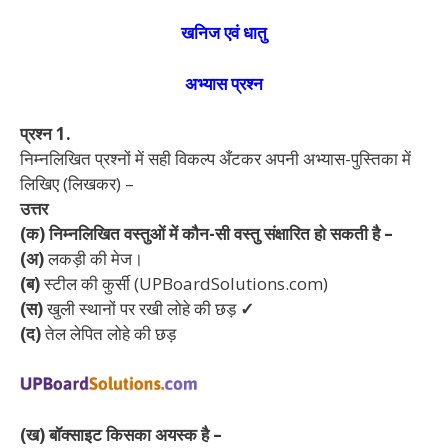
खनिज एवं धातु
अभ्यास प्रश्न
प्रश्न 1.
निम्नलिखित प्रश्नों में सही विकल्प अँटकर अपनी अभ्यास-पुस्तिका में
लिखिए (लिखकर) –
उत्तर
(क) निम्नलिखित वस्तुओं में कौन-सी वस्तु संक्षारित हो सकती है –
(अ)
लकड़ी की मेज।
(ब)
स्टील की कुर्सी (UPBoardSolutions.com)
(स)
खुली स्थानों पर रखी लोहे की छड़
✓
(द)
तेल लेपित लोहे की छड़
(ख) बॉक्साइट किसका अयस्क है –