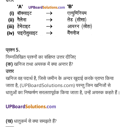
प्रश्न 5.
निम्नलिखित प्रश्नों का संक्षिप्त उत्तर दीजिए
(क)
खनिज तथा अयस्क में क्या अन्तर है?
उत्तर
खनिज वह पदार्थ है, जिसे जमीन के अन्दर खुदाई करके प्राप्त किया
जाता है, (UPBoardSolutions.com) परन्तु जिन खनिजों से
धातुओं का निष्कर्षण सरलतापूर्वक किया जाता है, उन्हें अयस्क कहते हैं।
(ख)
धातुकर्म से क्या समझते हैं?