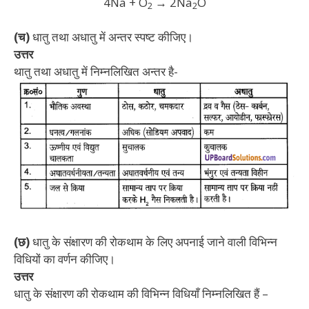
4Na + O
→ 2Na
O
2
2
(च)
धातु तथा अधातु में अन्तर स्पष्ट कीजिए।
उत्तर
थातु तथा अधातु में निम्नलिखित अन्तर है-
(छ)
धातु के संक्षारण की रोकथाम के लिए अपनाई जाने वाली विभिन्न
विधियों का वर्णन कीजिए।
उत्तर
धातु के संक्षारण की रोकथाम की विभिन्न विधियाँ निम्नलिखित हैं –