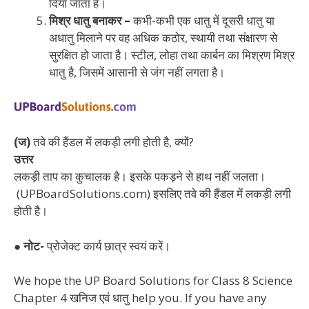
दिया जाता है।
मिश्र धातु बनाकर –
कभी-कभी एक धातु में दूसरी धातु या
अधातु मिलाने पर वह अधिक कठोर, स्थायी तथा संक्षारण से
सुरक्षित हो जाता है। स्टील, लोहा तथा कार्बन का मिश्रण मिश्र
धातु है, जिसमें आसानी से जंग नहीं लगता है।
(ज)
तवे की हैंडल में लकड़ी लगी होती है, क्यों?
उत्तर
लकड़ी ताप का कुचालक है। इसके पकड़ने से हाथ नहीं जलता।
(UPBoardSolutions.com) इसलिए तवे की हैंडल में लकड़ी लगी
होती है।
● नोट-
प्रोजेक्ट कार्य छात्र स्वयं करें।
We hope the UP Board Solutions for Class 8 Science
Chapter 4 खनिज एवं धातु help you. If you have any