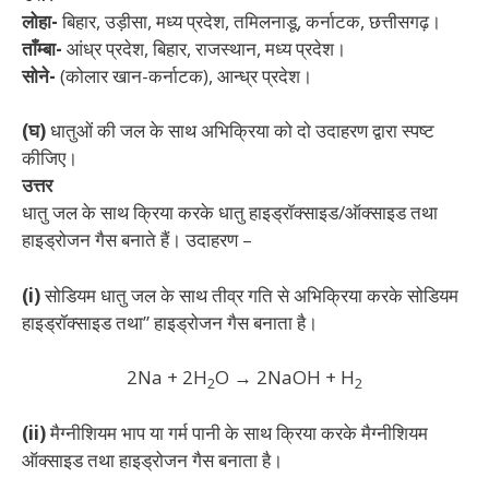
लोहा-
बिहार, उड़ीसा, मध्य प्रदेश, तमिलनाडू, कर्नाटक, छत्तीसगढ़।
ताँम्बा-
आंध्र प्रदेश, बिहार, राजस्थान, मध्य प्रदेश।
सोने-
(कोलार खान-कर्नाटक), आन्ध्र प्रदेश।
(घ)
धातुओं की जल के साथ अभिक्रिया को दो उदाहरण द्वारा स्पष्ट
कीजिए।
उत्तर
धातु जल के साथ क्रिया करके धातु हाइड्रॉक्साइड/ऑक्साइड तथा
हाइड्रोजन गैस बनाते हैं। उदाहरण –
(i)
सोडियम धातु जल के साथ तीव्र गति से अभिक्रिया करके सोडियम
हाइड्रॉक्साइड तथा” हाइड्रोजन गैस बनाता है।
2Na + 2H
O → 2NaOH + H
2
2
(ii)
मैग्नीशियम भाप या गर्म पानी के साथ क्रिया करके मैग्नीशियम
ऑक्साइड तथा हाइड्रोजन गैस बनाता है।