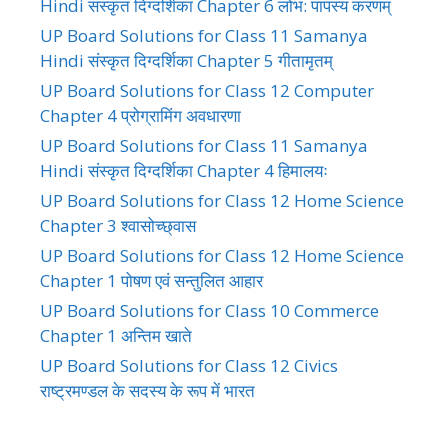
Hindi संस्कृत दिग्दर्शिका Chapter 6 लोभ: पापस्य करणम्
UP Board Solutions for Class 11 Samanya
Hindi संस्कृत दिग्दर्शिका Chapter 5 गीतामृतम्
UP Board Solutions for Class 12 Computer
Chapter 4 प्रोग्रामिंग अवधारणा
UP Board Solutions for Class 11 Samanya
Hindi संस्कृत दिग्दर्शिका Chapter 4 हिमालयः
UP Board Solutions for Class 12 Home Science
Chapter 3 श्वासोच्छ्वास
UP Board Solutions for Class 12 Home Science
Chapter 1 पोषण एवं सन्तुलित आहार
UP Board Solutions for Class 10 Commerce
Chapter 1 अन्तिम खाते
UP Board Solutions for Class 12 Civics
राष्ट्रमण्डल के सदस्य के रूप में भारत