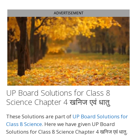
ADVERTISEMENT
UP Board Solutions for Class 8
Science Chapter 4 खनिज एवं धातु
These Solutions are part of
UP Board Solutions for
Class 8 Science
. Here we have given UP Board
Solutions for Class 8 Science Chapter 4 खनिज एवं धातु.