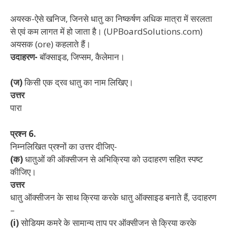
अयस्क-ऐसे खनिज, जिनसे धातु का निष्कर्षण अधिक मात्रा में सरलता
से एवं कम लागत में हो जाता है। (UPBoardSolutions.com)
अयसक (ore) कहलाते हैं।
उदाहरण-
बॉक्साइड, जिप्सम, कैलेमान।
(ज)
किसी एक द्रव धातु का नाम लिखिए।
उत्तर
पारा
प्रश्न 6.
निम्नलिखित प्रश्नों का उत्तर दीजिए-
(क)
धातुओं की ऑक्सीजन से अभिक्रिया को उदाहरण सहित स्पष्ट
कीजिए।
उत्तर
धातु ऑक्सीजन के साथ क्रिया करके धातु ऑक्साइड बनाते हैं, उदाहरण
–
(i)
सोडियम कमरे के सामान्य ताप पर ऑक्सीजन से क्रिया करके