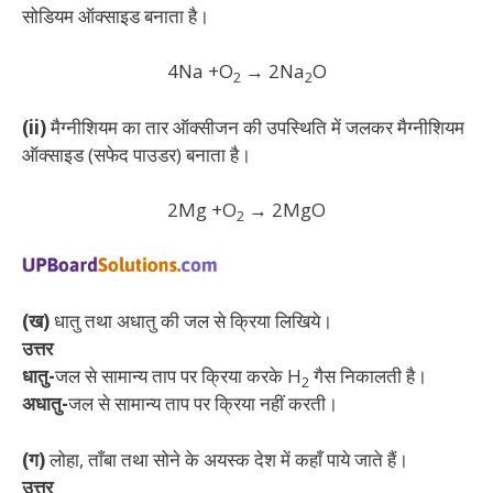
सोडियम ऑक्साइड बनाता है।
4Na +O
→ 2Na
O
2
2
(ii)
मैग्नीशियम का तार ऑक्सीजन की उपस्थिति में जलकर मैग्नीशियम
ऑक्साइड (सफेद पाउडर) बनाता है।
2Mg +O
→ 2MgO
2
(ख)
धातु तथा अधातु की जल से क्रिया लिखिये।
उत्तर
धातु-
जल से सामान्य ताप पर क्रिया करके H
गैस निकालती है।
2
अधातु-
जल से सामान्य ताप पर क्रिया नहीं करती।
(ग)
लोहा, ताँबा तथा सोने के अयस्क देश में कहाँ पाये जाते हैं।
उत्तर