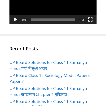
00:00
04:33
Recent Posts
UP Board Solutions for Class 11 Samanya
Hindi शब्दों में सूक्ष्म अन्तर
UP Board Class 12 Sociology Model Papers
Paper 3
UP Board Solutions for Class 11 Samanya
Hindi खण्डकाव्य Chapter 1 मुक्तियज्ञ
UP Board Solutions for Class 11 Samanya