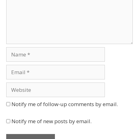
Name
Email
Website
Notify me of follow-up comments by email.
Notify me of new posts by email.