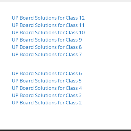
UP Board Solutions for Class 12
UP Board Solutions for Class 11
UP Board Solutions for Class 10
UP Board Solutions for Class 9
UP Board Solutions for Class 8
UP Board Solutions for Class 7
UP Board Solutions for Class 6
UP Board Solutions for Class 5
UP Board Solutions for Class 4
UP Board Solutions for Class 3
UP Board Solutions for Class 2