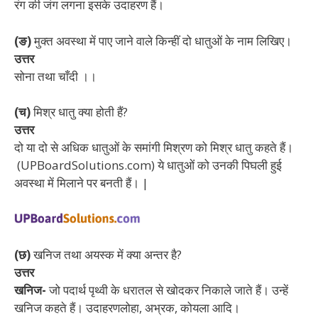
रंग की जंग लगना इसके उदाहरण हैं।
(ङ)
मुक्त अवस्था में पाए जाने वाले किन्हीं दो धातुओं के नाम लिखिए।
उत्तर
सोना तथा चाँदी ।।
(च)
मिश्र धातु क्या होती हैं?
उत्तर
दो या दो से अधिक धातुओं के समांगी मिश्रण को मिश्र धातु कहते हैं।
(UPBoardSolutions.com) ये धातुओं को उनकी पिघली हुई
अवस्था में मिलाने पर बनती हैं। |
(छ)
खनिज तथा अयस्क में क्या अन्तर है?
उत्तर
खनिज-
जो पदार्थ पृथ्वी के धरातल से खोदकर निकाले जाते हैं। उन्हें
खनिज कहते हैं। उदाहरणलोहा, अभ्रक, कोयला आदि।