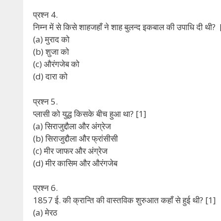
प्रश्न 4.
निम्न में से किसे शाहजहाँ ने शाह बुलन्द इकबाल की उपाधि दी थी?
(a) मुराद को
(b) शुजा को
(c) औरंगजेब को
(d) दारा को
प्रश्न 5.
प्लासी को युद्ध किसके बीच हुआ था? [1]
(a) सिराजुद्दौला और अंग्रेज
(b) सिराजुद्दौला और फ्रांसीसी
(c) मीर जाफर और अंग्रेज
(d) मीर कासिम और औरंगजेब
प्रश्न 6.
1857 ई. की क्रान्ति की वास्तविक शुरुआत कहाँ से हुई थी? [1]
(a) मेरठ