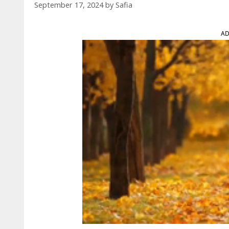
September 17, 2024
by
Safia
AD