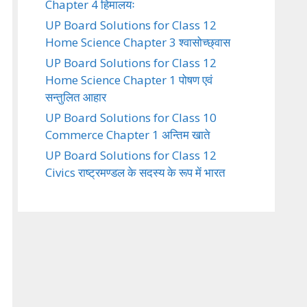
Chapter 4 हिमालयः
UP Board Solutions for Class 12
Home Science Chapter 3 श्वासोच्छ्वास
UP Board Solutions for Class 12
Home Science Chapter 1 पोषण एवं
सन्तुलित आहार
UP Board Solutions for Class 10
Commerce Chapter 1 अन्तिम खाते
UP Board Solutions for Class 12
Civics राष्ट्रमण्डल के सदस्य के रूप में भारत