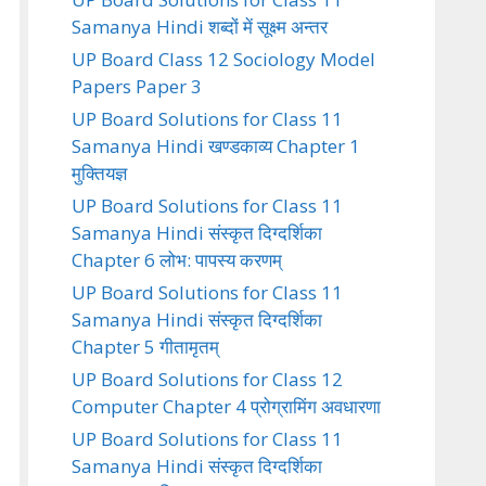
Samanya Hindi शब्दों में सूक्ष्म अन्तर
UP Board Class 12 Sociology Model
Papers Paper 3
UP Board Solutions for Class 11
Samanya Hindi खण्डकाव्य Chapter 1
मुक्तियज्ञ
UP Board Solutions for Class 11
Samanya Hindi संस्कृत दिग्दर्शिका
Chapter 6 लोभ: पापस्य करणम्
UP Board Solutions for Class 11
Samanya Hindi संस्कृत दिग्दर्शिका
Chapter 5 गीतामृतम्
UP Board Solutions for Class 12
Computer Chapter 4 प्रोग्रामिंग अवधारणा
UP Board Solutions for Class 11
Samanya Hindi संस्कृत दिग्दर्शिका