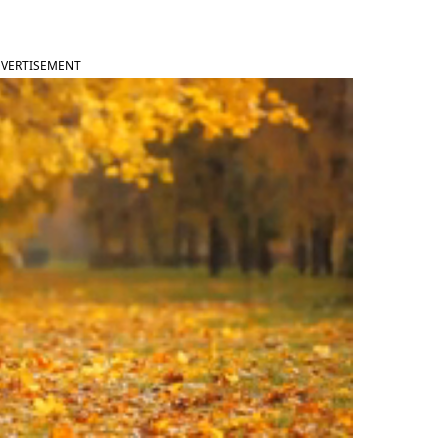
VERTISEMENT