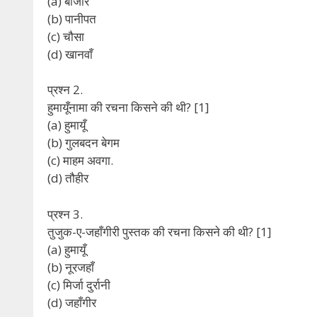
(a) बाजौर
(b) पानीपत
(c) चौसा
(d) खानवाँ
प्रश्न 2.
हुमायूँनामा की रचना किसने की थी? [1]
(a) हुमायूँ
(b) गुलबदन बेगम
(c) माहम अवगा.
(d) तौहीर
प्रश्न 3.
तुजुक-ए-जहाँगीरी पुस्तक की रचना किसने की थी? [1]
(a) हुमायूँ
(b) नूरजहाँ
(c) मिर्जा दुर्रानी
(d) जहाँगीर