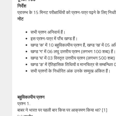
निर्देश
प्रारम्भ के 15 मिनट परीक्षार्थियों को प्रश्न-पत्र पढ़ने के लिए निर्धा
नोट
सभी प्रश्न अनिवार्य हैं।
इस प्रश्न-पत्र में पाँच खण्ड हैं।
खण्ड ‘क’ में 10 बहुविकल्पीय प्रश्न हैं, खण्ड ‘ख’ में 05 
खण्ड ‘ग’ में 06 लघु उत्तरीय प्रश्न (लगभग 100 शब्द) हैं।
खण्ड ‘घ’ में 03 विस्तृत उत्तरीय प्रश्न (लगभग 500 शब्द) 
खण्ड ‘ङ’ में ऐतिहासिक तिथियों व मानचित्र से सम्बन्धित 
सभी प्रश्नों के निर्धारित अंक उनके सम्मुख अंकित हैं।
बहुविकल्पीय प्रश्न
प्रश्न 1.
बाबर ने भारत पर पहली बार किस पर आक्रमण किया था? [1]