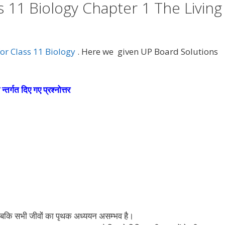
s 11 Biology Chapter 1 The Living
or Class 11 Biology
. Here we given UP Board Solutions
्तर्गत दिए गए प्रश्नोत्तर
बकि सभी जीवों का पृथक अध्ययन असम्भव है।