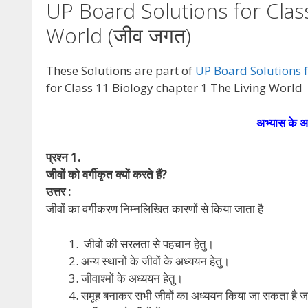
UP Board Solutions for Clas
World (जीव जगत)
These Solutions are part of
UP Board Solutions f
for Class 11 Biology chapter 1 The Living World
अभ्यास के अ न
प्रश्न 1.
जीवों को वर्गीकृत क्यों करते हैं?
उत्तर :
जीवों का वर्गीकरण निम्नलिखित कारणों से किया जाता है
जीवों की सरलता से पहचान हेतु।
अन्य स्थानों के जीवों के अध्ययन हेतु।
जीवाश्मों के अध्ययन हेतु।
समूह बनाकर सभी जीवों का अध्ययन किया जा सकता है ज