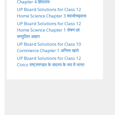
Chapter 4 हिमालयः
UP Board Solutions for Class 12
Home Science Chapter 3 श्वासोच्छ्वास
UP Board Solutions for Class 12
Home Science Chapter 1 पोषण एवं
सन्तुलित आहार
UP Board Solutions for Class 10
Commerce Chapter 1 अन्तिम खाते
UP Board Solutions for Class 12
Civics राष्ट्रमण्डल के सदस्य के रूप में भारत