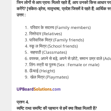
जिन लोगों से आप प्रायः मिलते रहते हैं, आप उनको किस आधार पर
करेंगे?
[संकेत-ड्रेस, मातृभाषा, प्रदेश जिसमें वे रहते हैं; आर्थिक
उत्तर :
परिवार के सदस्य (Family members)
रिश्तेदार (Relatives)
पारिवारिक मित्र (Family friends)
स्कू ल मित्र (School friends)
सहपाठी (Classmates)
वयस्क, अपने से बड़े, अपने से छोटे, समान उम्र वाले
लिंग-स्त्री या पुरुष (Sex : Female or male)
ऊँचाई (Height)
खेल मित्र (Playmates)
प्रश्न 4.
व्यष्टि तथा समष्टि की पहचान से हमें क्या शिक्षा मिलती है?