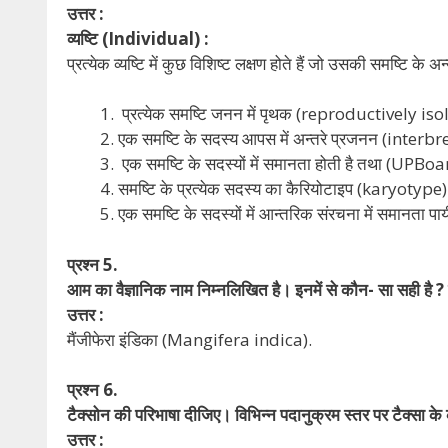
उत्तर :
व्यष्टि (Individual) :
प्रत्येक व्यष्टि में कुछ विशिष्ट लक्षण होते हैं जो उसकी समष्टि के अ
प्रत्येक समष्टि जनन में पृथक (reproductively iso
एक समष्टि के सदस्य आपस में अन्तरे प्रजनन (interbre
एक समष्टि के सदस्यों में समानता होती है तथा (UPBo
समष्टि के प्रत्येक सदस्य का कैरियोटाइप (karyotype)
एक समष्टि के सदस्यों में आन्तरिक संरचना में समानता पा
प्रश्न 5.
आम का वैज्ञानिक नाम निम्नलिखित है। इनमें से कौन- सा सही है ?
उत्तर :
मैंजीफेरा इंडिका (Mangifera indica).
प्रश्न 6.
टैक्सोन की परिभाषा दीजिए। विभिन्न पदानुक्रम स्तर पर टैक्सा 
उत्तर :