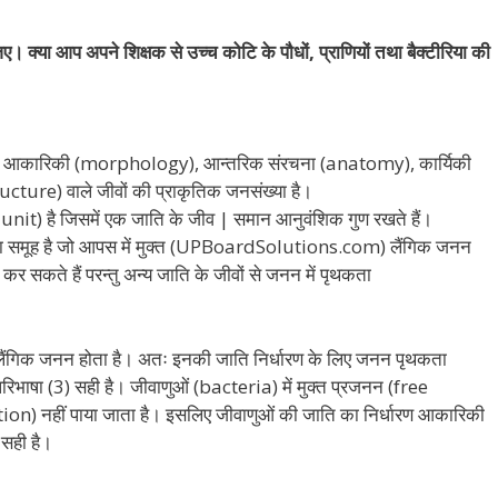
। क्या आप अपने शिक्षक से उच्च कोटि के पौधों, प्राणियों तथा बैक्टीरिया की
न आकारिकी (morphology), आन्तरिक संरचना (anatomy), कार्यिकी
ure) वाले जीवों की प्राकृतिक जनसंख्या है।
it) है जिसमें एक जाति के जीव | समान आनुवंशिक गुण रखते हैं।
 का समूह है जो आपस में मुक्त (UPBoardSolutions.com) लैंगिक जनन
 सकते हैं परन्तु अन्य जाति के जीवों से जनन में पृथकता
ैंगिक जनन होता है। अतः इनकी जाति निर्धारण के लिए जनन पृथकता
ाषा (3) सही है। जीवाणुओं (bacteria) में मुक्त प्रजनन (free
 नहीं पाया जाता है। इसलिए जीवाणुओं की जाति का निर्धारण आकारिकी
सही है।