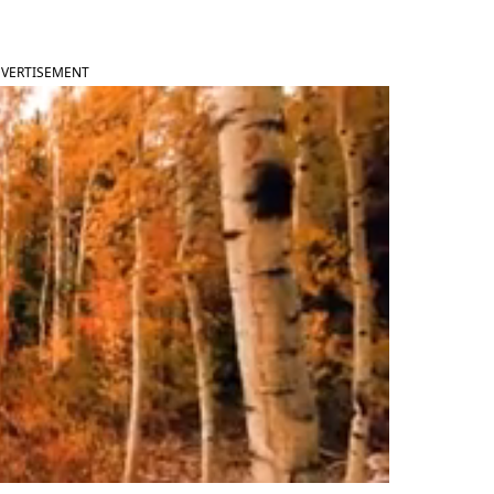
VERTISEMENT