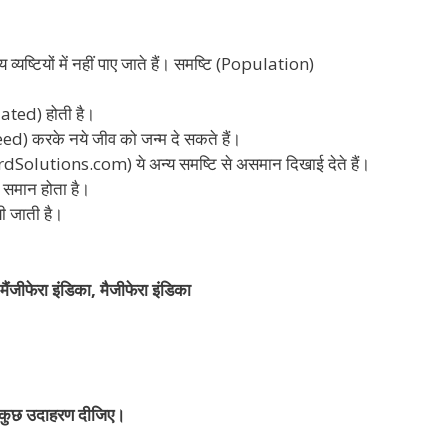
न्य व्यष्टियों में नहीं पाए जाते हैं। समष्टि (Population)
lated) होती है।
ed) करके नये जीव को जन्म दे सकते हैं।
ardSolutions.com) ये अन्य समष्टि से असमान दिखाई देते हैं।
 समान होता है।
यी जाती है।
मैंजीफेरा इंडिका, मैजीफेरा इंडिका
के कुछ उदाहरण दीजिए।