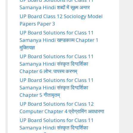
Samanya Hindi शब्दों में सूक्ष्म अन्तर
UP Board Class 12 Sociology Model
Papers Paper 3
UP Board Solutions for Class 11
Samanya Hindi खण्डकाव्य Chapter 1
मुक्तियज्ञ
UP Board Solutions for Class 11
Samanya Hindi संस्कृत दिग्दर्शिका
Chapter 6 लोभ: पापस्य करणम्
UP Board Solutions for Class 11
Samanya Hindi संस्कृत दिग्दर्शिका
Chapter 5 गीतामृतम्
UP Board Solutions for Class 12
Computer Chapter 4 प्रोग्रामिंग अवधारणा
UP Board Solutions for Class 11
Samanya Hindi संस्कृत दिग्दर्शिका