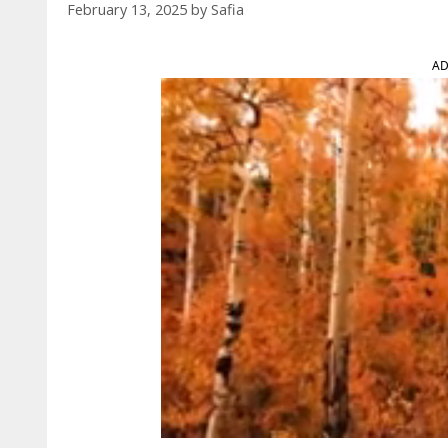
February 13, 2025
by
Safia
AD