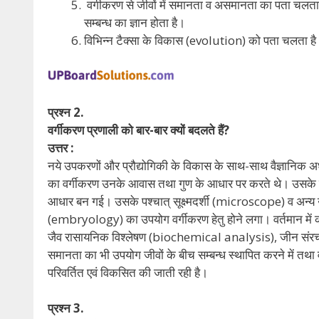
वर्गीकरण से जीवों में समानता व असमानता का पता चल
सम्बन्ध का ज्ञान होता है।
विभिन्न टैक्सा के विकास (evolution) को पता चलता ह
प्रश्न 2.
वर्गीकरण प्रणाली को बार-बार क्यों बदलते हैं?
उत्तर :
नये उपकरणों और प्रौद्योगिकी के विकास के साथ-साथ वैज्ञानिक अध
का वर्गीकरण उनके आवास तथा गुण के आधार पर करते थे। उसके 
आधार बन गई। उसके पश्चात् सूक्ष्मदर्शी (microscope) व अन
(embryology) का उपयोग वर्गीकरण हेतु होने लगा। वर्तमान म
जैव रासायनिक विश्लेषण (biochemical analysis), जीन 
समानता का भी उपयोग जीवों के बीच सम्बन्ध स्थापित करने में तथा
परिवर्तित एवं विकसित की जाती रही है।
प्रश्न 3.