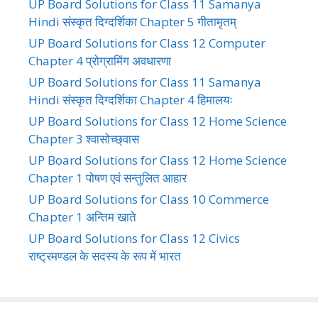
UP Board Solutions for Class 11 Samanya
Hindi संस्कृत दिग्दर्शिका Chapter 5 गीतामृतम्
UP Board Solutions for Class 12 Computer
Chapter 4 प्रोग्रामिंग अवधारणा
UP Board Solutions for Class 11 Samanya
Hindi संस्कृत दिग्दर्शिका Chapter 4 हिमालयः
UP Board Solutions for Class 12 Home Science
Chapter 3 श्वासोच्छ्वास
UP Board Solutions for Class 12 Home Science
Chapter 1 पोषण एवं सन्तुलित आहार
UP Board Solutions for Class 10 Commerce
Chapter 1 अन्तिम खाते
UP Board Solutions for Class 12 Civics
राष्ट्रमण्डल के सदस्य के रूप में भारत