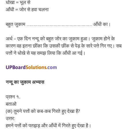
धोखा = भूल से
आँधी = जोर से हवा चलना
बहुत जुकाम …………………………………….
…… आँधी का।
अर्थ – एक दिन नन्दू को बहुत जोर का जुकाम हुआ। जुकाम होने के
कारण वह इतना छींका कि उसकी छींक से पेड़ के सारे पत्ते गिर गए। सब
पत्तों ने धोखे से यह समझ लिया कि आँधी आ गई।
नन्दू का जुकाम अभ्यास
प्रश्न १.
बताओ
(क) तुमने पत्तों को कब-कब गिरते हुए देखा है?
उत्तर:
हमने पत्तों को पतझड़ और आँधी में गिरते हुए देखा है।