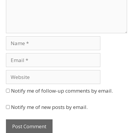
Name
Email
Website
Notify me of follow-up comments by email.
Notify me of new posts by email.