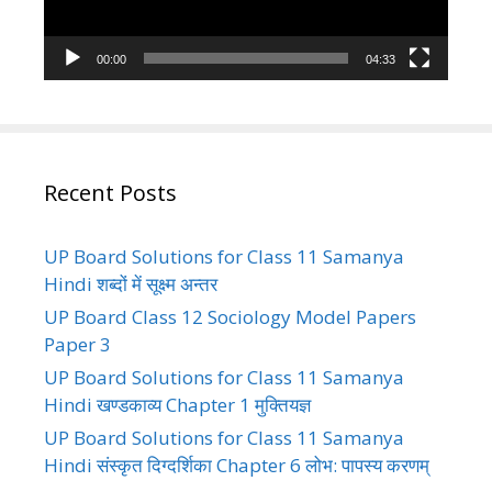
00:00
04:33
Recent Posts
UP Board Solutions for Class 11 Samanya
Hindi शब्दों में सूक्ष्म अन्तर
UP Board Class 12 Sociology Model Papers
Paper 3
UP Board Solutions for Class 11 Samanya
Hindi खण्डकाव्य Chapter 1 मुक्तियज्ञ
UP Board Solutions for Class 11 Samanya
Hindi संस्कृत दिग्दर्शिका Chapter 6 लोभ: पापस्य करणम्