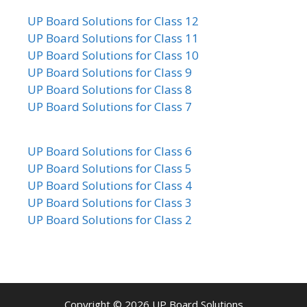
UP Board Solutions for Class 12
UP Board Solutions for Class 11
UP Board Solutions for Class 10
UP Board Solutions for Class 9
UP Board Solutions for Class 8
UP Board Solutions for Class 7
UP Board Solutions for Class 6
UP Board Solutions for Class 5
UP Board Solutions for Class 4
UP Board Solutions for Class 3
UP Board Solutions for Class 2
Copyright © 2026
UP Board Solutions