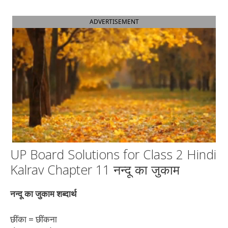
ADVERTISEMENT
UP Board Solutions for Class 2 Hindi
Kalrav Chapter 11 नन्दू का जुकाम
नन्दू का जुकाम शब्दार्थ
छींका = छींकना