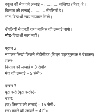
स्कूल की मेज की लम्बाई = ………… बालिश्त (बित्ता) है।
किताब की लम्बाई ………… उँगलियाँ है।
नोट-विद्यार्थी स्वयं नापकर लिखें।
उँगलियों से दफ्ती तथा माचिस की लम्बाई नापो।
नोट-
विद्यार्थी स्वयं नापें।
प्रश्न 2.
नापकर लिखो कितने सेंटीमीटर (चित्र पाठ्यपुस्तक में देखकर)-
उत्तर:
किताब की लम्बाई = 3 सेमी०
मेज की लम्बाई = 5 सेमी०
प्रश्न 3.
पूरा करो (पूरा करके)-
उत्तर:
(क) किताब की लम्बाई = 15 सेमी०
(ख) कमरे की लम्बाई = 4 मी०