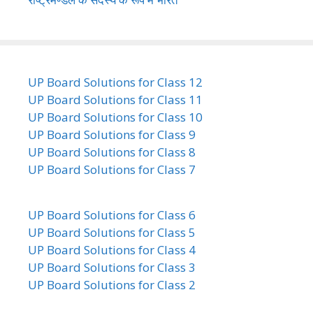
UP Board Solutions for Class 12
UP Board Solutions for Class 11
UP Board Solutions for Class 10
UP Board Solutions for Class 9
UP Board Solutions for Class 8
UP Board Solutions for Class 7
UP Board Solutions for Class 6
UP Board Solutions for Class 5
UP Board Solutions for Class 4
UP Board Solutions for Class 3
UP Board Solutions for Class 2