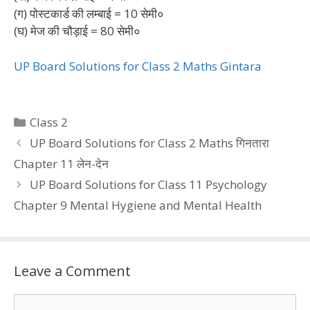
(ग) पोस्टकार्ड की लम्बाई = 10 सेमी०
(घ) मेज की चौड़ाई = 80 सेमी०
UP Board Solutions for Class 2 Maths Gintara
Categories
Class 2
UP Board Solutions for Class 2 Maths गिनतारा
Chapter 11 लेन-देन
UP Board Solutions for Class 11 Psychology
Chapter 9 Mental Hygiene and Mental Health
Leave a Comment
Comment