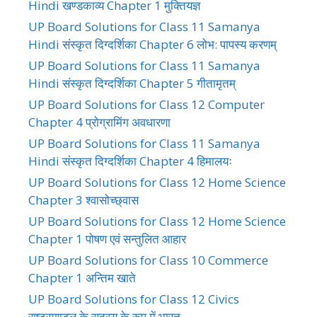
Hindi खण्डकाव्य Chapter 1 मुक्तियज्ञ
UP Board Solutions for Class 11 Samanya
Hindi संस्कृत दिग्दर्शिका Chapter 6 लोभ: पापस्य करणम्
UP Board Solutions for Class 11 Samanya
Hindi संस्कृत दिग्दर्शिका Chapter 5 गीतामृतम्
UP Board Solutions for Class 12 Computer
Chapter 4 प्रोग्रामिंग अवधारणा
UP Board Solutions for Class 11 Samanya
Hindi संस्कृत दिग्दर्शिका Chapter 4 हिमालयः
UP Board Solutions for Class 12 Home Science
Chapter 3 श्वासोच्छ्वास
UP Board Solutions for Class 12 Home Science
Chapter 1 पोषण एवं सन्तुलित आहार
UP Board Solutions for Class 10 Commerce
Chapter 1 अन्तिम खाते
UP Board Solutions for Class 12 Civics
राष्ट्रमण्डल के सदस्य के रूप में भारत