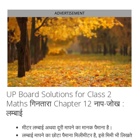
ADVERTISEMENT
UP Board Solutions for Class 2
Maths गिनतारा Chapter 12 नाप-जोख :
लम्बाई
मीटर लम्बाई अथवा दूरी मापने का मानक पैमाना है।
लम्बाई मापने का छोटा पैमाना मिलीमीटर है, इसे मिमी भी लिखते