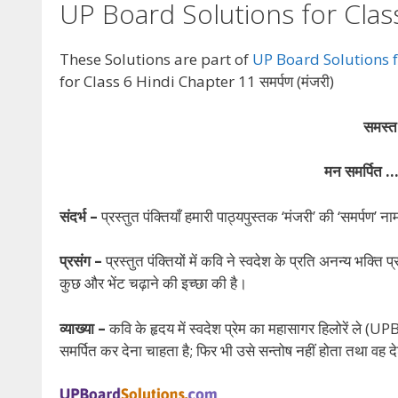
UP Board Solutions for Class 
These Solutions are part of
UP Board Solutions f
for Class 6 Hindi Chapter 11 समर्पण (मंजरी)
समस्त प
मन समर्पित
संदर्भ –
प्रस्तुत पंक्तियाँ हमारी पाठ्यपुस्तक ‘मंजरी’ की ‘समर्पण’
प्रसंग –
प्रस्तुत पंक्तियों में कवि ने स्वदेश के प्रति अनन्य भक्
कुछ और भेंट चढ़ाने की इच्छा की है।
व्याख्या –
कवि के हृदय में स्वदेश प्रेम का महासागर हिलोरें 
समर्पित कर देना चाहता है; फिर भी उसे सन्तोष नहीं होता तथा व