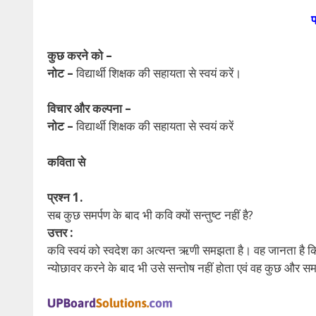
प
कुछ करने को –
नोट –
विद्यार्थी शिक्षक की सहायता से स्वयं करें।
विचार और कल्पना –
नोट –
विद्यार्थी शिक्षक की सहायता से स्वयं करें
कविता से
प्रश्न 1.
सब कुछ समर्पण के बाद भी कवि क्यों सन्तुष्ट नहीं है?
उत्तर :
कवि स्वयं को स्वदेश का अत्यन्त ऋणी समझता है। वह जानता है 
न्योछावर करने के बाद भी उसे सन्तोष नहीं होता एवं वह कुछ और स