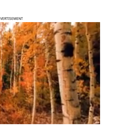
VERTISEMENT