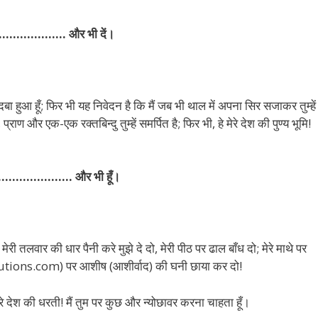
 …………………….. और भी दें।
 दबा हुआ हूँ; फिर भी यह निवेदन है कि मैं जब भी थाल में अपना सिर सजाकर तुम्हें
ण और एक-एक रक्तबिन्दु तुम्हें समर्पित है; फिर भी, हे मेरे देश की पुण्य भूमि!
………………….. और भी हूँ।
री तलवार की धार पैनी करे मुझे दे दो, मेरी पीठ पर ढाल बाँध दो; मेरे माथे पर
utions.com) पर आशीष (आशीर्वाद) की घनी छाया कर दो!
े मेरे देश की धरती! मैं तुम पर कुछ और न्योछावर करना चाहता हूँ।