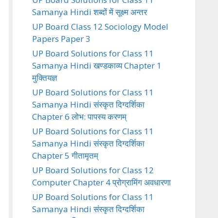
Samanya Hindi शब्दों में सूक्ष्म अन्तर
UP Board Class 12 Sociology Model
Papers Paper 3
UP Board Solutions for Class 11
Samanya Hindi खण्डकाव्य Chapter 1
मुक्तियज्ञ
UP Board Solutions for Class 11
Samanya Hindi संस्कृत दिग्दर्शिका
Chapter 6 लोभ: पापस्य करणम्
UP Board Solutions for Class 11
Samanya Hindi संस्कृत दिग्दर्शिका
Chapter 5 गीतामृतम्
UP Board Solutions for Class 12
Computer Chapter 4 प्रोग्रामिंग अवधारणा
UP Board Solutions for Class 11
Samanya Hindi संस्कृत दिग्दर्शिका