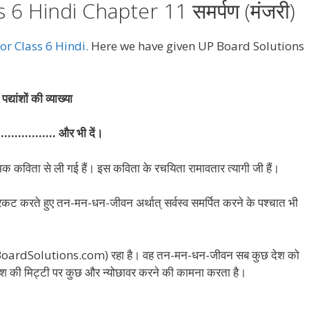
6 Hindi Chapter 11 समर्पण (मंजरी)
or Class 6 Hindi.
Here we have given UP Board Solutions
द्यांशों की व्याख्या
 ………………. और भी दें।
 नामक कविता से ली गई हैं। इस कविता के रचयिता रामावतार त्यागी जी हैं।
ति प्रकट करते हुए तन-मन-धन-जीवन अर्थात् सर्वस्व समर्पित करने के पश्चात भी
ले (UPBoardSolutions.com) रहा है। वह तन-मन-धन-जीवन सब कुछ देश को
ह देश की मिट्टी पर कुछ और न्योछावर करने की कामना करता है।