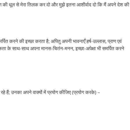
ण की धूल से मेरा तिलक कर दो और मुझे इतना आशीर्वाद दो कि मैं अपने देश की
्पित करने की इच्छा करता है; अपितु अपनी भावनाएँ हर्ष-उल्लास, प्राण एवं
तिकता के साथ-साथ अपना मानस-चितंन-मनन, इच्छा-अपेक्षा भी समर्पित करने
 हैं; उनका अपने वाक्यों में प्रयोग कीजिए (प्रयोग करके) –