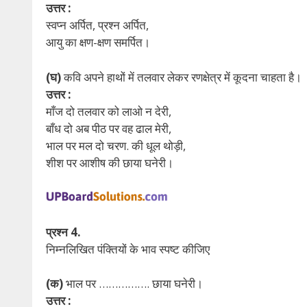
उत्तर :
स्वप्न अर्पित, प्रश्न अर्पित,
आयु का क्षण-क्षण समर्पित।
(घ)
कवि अपने हाथों में तलवार लेकर रणक्षेत्र में कूदना चाहता है।
उत्तर :
माँज दो तलवार को लाओ न देरी,
बाँध दो अब पीठ पर वह ढाल मेरी,
भाल पर मल दो चरण. की धूल थोड़ी,
शीश पर आशीष की छाया घनेरी।
प्रश्न 4.
निम्नलिखित पंक्तियों के भाव स्पष्ट कीजिए
(क)
भाल पर ……………. छाया घनेरी।
उत्तर :