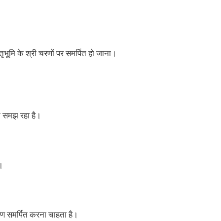
ातृभूमि के श्री चरणों पर समर्पित हो जाना।
न समझ रहा है।
।
ण समर्पित करना चाहता है।