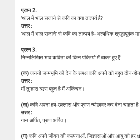
प्रश्न 2.
‘थाल में भाल सजाने से कवि का क्या तात्पर्य है?
उत्तर :
‘थाल में भाल सजाने’ से कवि का तात्पर्य है–अत्यधिक श्रद्धापूर्वक म
प्रश्न 3.
निम्नलिखित भाव कविता की किन पंक्तियों में व्यक्त हुए हैं
(क)
जननी जन्मभूमि की देन के समक्ष कवि अपने को बहुत दीन-ही
उत्तर :
माँ तुम्हारा ऋण बहुत है मैं अकिंचन।
(ख)
कवि अपना हर्ष-उल्लास और प्राण न्योछावर कर देना चाहता है
उत्तर :
गान अर्पित, प्राण अर्पित।
(ग)
कवि अपने जीवन की कल्पनाओं, जिज्ञासाओं और आयु को हर क्ष