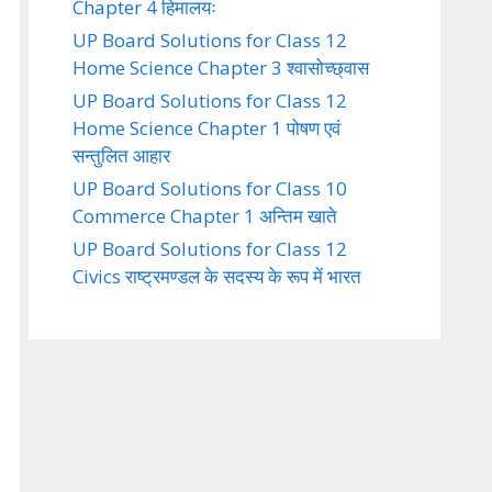
Chapter 4 हिमालयः
UP Board Solutions for Class 12
Home Science Chapter 3 श्वासोच्छ्वास
UP Board Solutions for Class 12
Home Science Chapter 1 पोषण एवं
सन्तुलित आहार
UP Board Solutions for Class 10
Commerce Chapter 1 अन्तिम खाते
UP Board Solutions for Class 12
Civics राष्ट्रमण्डल के सदस्य के रूप में भारत