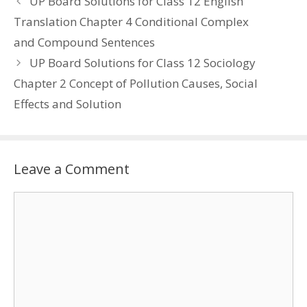
UP Board Solutions for Class 12 English
Translation Chapter 4 Conditional Complex
and Compound Sentences
UP Board Solutions for Class 12 Sociology
Chapter 2 Concept of Pollution Causes, Social
Effects and Solution
Leave a Comment
Comment