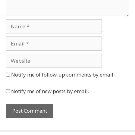
Name
Email
Website
Notify me of follow-up comments by email.
Notify me of new posts by email.