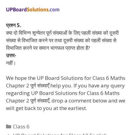
प्रश्न 5.
क्या दो विभिन्न शून्येतर पूर्ण संख्याओं के लिए पहली संख्या को दूसरी
संख्या से विभाजित करने पर तथा दूसरी संख्या को पहली संख्या से
विभाजित करने पर समान भागफल प्राप्त होता है?
उत्तर-
नहीं।
We hope the UP Board Solutions for Class 6 Maths
Chapter 2 पूर्ण संख्याएँ help you. If you have any query
regarding UP Board Solutions for Class 6 Maths
Chapter 2 पूर्ण संख्याएँ, drop a comment below and we
will get back to you at the earliest.
Categories
Class 6