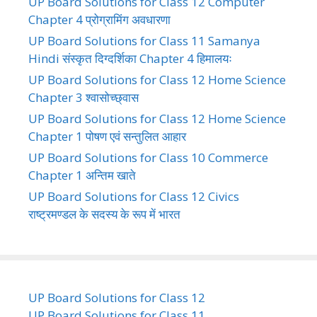
UP Board Solutions for Class 12 Computer
Chapter 4 प्रोग्रामिंग अवधारणा
UP Board Solutions for Class 11 Samanya
Hindi संस्कृत दिग्दर्शिका Chapter 4 हिमालयः
UP Board Solutions for Class 12 Home Science
Chapter 3 श्वासोच्छ्वास
UP Board Solutions for Class 12 Home Science
Chapter 1 पोषण एवं सन्तुलित आहार
UP Board Solutions for Class 10 Commerce
Chapter 1 अन्तिम खाते
UP Board Solutions for Class 12 Civics
राष्ट्रमण्डल के सदस्य के रूप में भारत
UP Board Solutions for Class 12
UP Board Solutions for Class 11