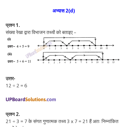
अभ्यास 2(d)
प्रश्न 1.
संख्या रेखा द्वारा विभाजन तथ्यों को बताइए –
उत्तर-
12 ÷ 2 = 6
प्रश्न 2.
21 ÷ 3 = 7 के संगत गुणात्मक तथ्य 3 x 7 = 21 हैं अतः निम्नांकित