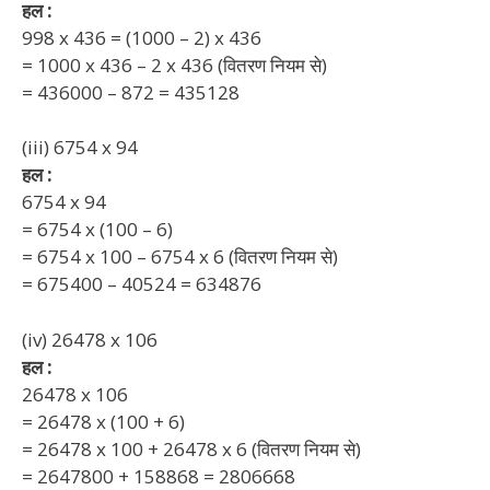
हल :
998 x 436 = (1000 – 2) x 436
= 1000 x 436 – 2 x 436 (वितरण नियम से)
= 436000 – 872 = 435128
(iii) 6754 x 94
हल :
6754 x 94
= 6754 x (100 – 6)
= 6754 x 100 – 6754 x 6 (वितरण नियम से)
= 675400 – 40524 = 634876
(iv) 26478 x 106
हल :
26478 x 106
= 26478 x (100 + 6)
= 26478 x 100 + 26478 x 6 (वितरण नियम से)
= 2647800 + 158868 = 2806668