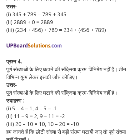
उत्तर-
(i) 345 + 789 = 789 + 345
(ii) 2889 + 0 = 2889
(iii) (234 + 456) + 789 = 234 + (456 + 789)
प्रश्न 4.
पूर्ण संख्याओं के लिए घटाने की संक्रिया क्रम-विनिमेय नहीं है। तीन
विभिन्न युग्म लेकर इसकी जाँच कीजिए।
उत्तर-
पूर्ण संख्याओं के लिए घटाने की संक्रिया क्रम-विनिमेय नहीं है।
उदाहरण :
(i) 5 – 4 = 1, 4 – 5 = -1
(ii) 11 – 9 = 2, 9 – 11 = -2
(iii) 20 – 10 = 10, 10 – 20 = -10
हम जानते हैं कि छोटी संख्या से बड़ी संख्या घटायी जाए तो पूर्ण संख्या
नहीं मिलती।