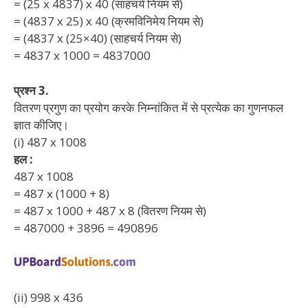
= (25 x 4837) x 40 (साहचर्य नियम से)
= (4837 x 25) x 40 (क्रमविनिमेय नियम से)
= (4837 x (25×40) (साहचर्य नियम से)
= 4837 x 1000 = 4837000
प्रश्न 3.
वितरण प्रगुण का प्रयोग करके निम्नांकित में से प्रत्येक का गुणनफल
ज्ञात कीजिए।
(i) 487 x 1008
हल :
487 x 1008
= 487 x (1000 + 8)
= 487 x 1000 + 487 x 8 (वितरण नियम से)
= 487000 + 3896 = 490896
(ii) 998 x 436