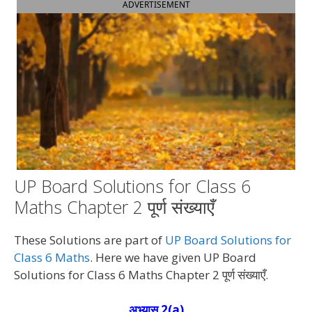
ADVERTISEMENT
UP Board Solutions for Class 6
Maths Chapter 2 पूर्ण संख्याएँ
These Solutions are part of
UP Board Solutions for
Class 6 Maths
. Here we have given UP Board
Solutions for Class 6 Maths Chapter 2 पूर्ण संख्याएँ.
अभ्यास 2(a)