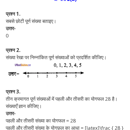
प्रश्न 1.
सबसे छोटी पूर्ण संख्या बताइए।
उत्तर-
0
प्रश्न 2.
संख्या रेखा पर निम्नांकित पूर्ण संख्याओं को प्रदर्शित कीजिए।
प्रश्न 3.
तीन क्रमागत पूर्ण संख्याओं में पहली और तीसरी का योगफल 28 है।
संख्याएँ ज्ञान कीजिए।
उत्तर-
पहली और तीसरी संख्या का योगफल = 28
पहली और तीसरी संख्या के योगफ़ल का आधा = [latex]\frac { 28 }