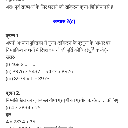
अतः पूर्ण संख्याओं के लिए घटाने की संक्रिया क्रम-विनिमेय नहीं है।
अभ्यास 2(c)
प्रश्न 1.
अपनी अभ्यास पुस्तिका में गुणन-संक्रिया के प्रगुणों के आधार पर
निम्नांकित कथनों में रिक्त स्थानों की पूर्ति कीजिए (पूर्ति करके)-
उत्तर-
(i) 468 x 0 = 0
(ii) 8976 x 5432 = 5432 x 8976
(iii) 8973 x 1 = 8973
प्रश्न 2.
निम्नलिखित का गुणनफल योग्य प्रगुणों का प्रयोग करके ज्ञात कीजिए –
(i) 4 x 2834 x 25
हल :
4 x 2834 x 25