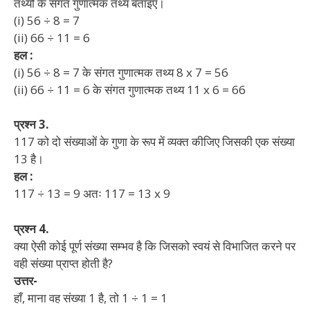
तथ्यों के संगत गुणात्मक तथ्य बताइए।
(i) 56 ÷ 8 = 7
(ii) 66 ÷ 11 = 6
हल :
(i) 56 ÷ 8 = 7 के संगत गुणात्मक तथ्य 8 x 7 = 56
(ii) 66 ÷ 11 = 6 के संगत गुणात्मक तथ्य 11 x 6 = 66
प्रश्न 3.
117 को दो संख्याओं के गुणा के रूप में व्यक्त कीजिए जिसकी एक संख्या
13 है।
हल :
117 ÷ 13 = 9 अतः 117 = 13 x 9
प्रश्न 4.
क्या ऐसी कोई पूर्ण संख्या सम्भव है कि जिसको स्वयं से विभाजित करने पर
वही संख्या प्राप्त होती है?
उत्तर-
हाँ, माना वह संख्या 1 है, तो 1 ÷ 1 = 1