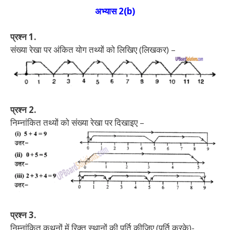
अभ्यास 2(b)
प्रश्न 1.
संख्या रेखा पर अंकित योग तथ्यों को लिखिए (लिखकर) –
प्रश्न 2.
निम्नांकित तथ्यों को संख्या रेखा पर दिखाइए –
प्रश्न 3.
निम्नांकित कथनों में रिक्त स्थानों की पूर्ति कीजिए (पूर्ति करके)-