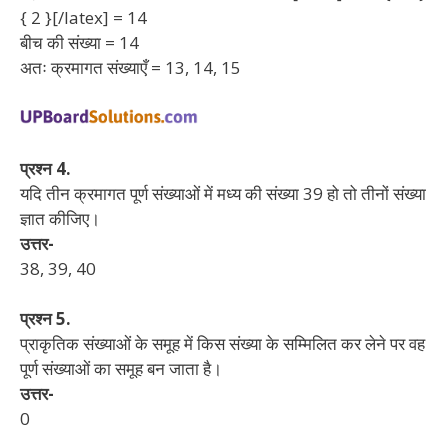
{ 2 }[/latex] = 14
बीच की संख्या = 14
अतः क्रमागत संख्याएँ = 13, 14, 15
प्रश्न 4.
यदि तीन क्रमागत पूर्ण संख्याओं में मध्य की संख्या 39 हो तो तीनों संख्या
ज्ञात कीजिए।
उत्तर-
38, 39, 40
प्रश्न 5.
प्राकृतिक संख्याओं के समूह में किस संख्या के सम्मिलित कर लेने पर वह
पूर्ण संख्याओं का समूह बन जाता है।
उत्तर-
0