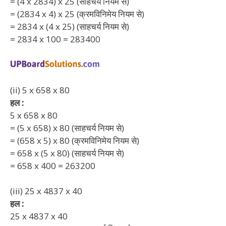
= (4 x 2834) x 25 (साहचर्य नियम से)
= (2834 x 4) x 25 (क्रमविनिमेय नियम से)
= 2834 x (4 x 25) (साहचर्य नियम से)
= 2834 x 100 = 283400
(ii) 5 x 658 x 80
हल :
5 x 658 x 80
= (5 x 658) x 80 (साहचर्य नियम से)
= (658 x 5) x 80 (क्रमविनिमेय नियम से)
= 658 x (5 x 80) (साहचर्य नियम से)
= 658 x 400 = 263200
(iii) 25 x 4837 x 40
हल :
25 x 4837 x 40