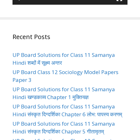
Recent Posts
UP Board Solutions for Class 11 Samanya
Hindi शब्दों में सूक्ष्म अन्तर
UP Board Class 12 Sociology Model Papers
Paper 3
UP Board Solutions for Class 11 Samanya
Hindi खण्डकाव्य Chapter 1 मुक्तियज्ञ
UP Board Solutions for Class 11 Samanya
Hindi संस्कृत दिग्दर्शिका Chapter 6 लोभ: पापस्य करणम्
UP Board Solutions for Class 11 Samanya
Hindi संस्कृत दिग्दर्शिका Chapter 5 गीतामृतम्