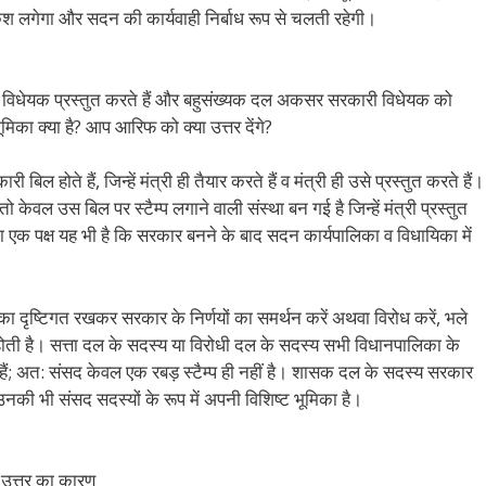
ंकुश लगेगा और सदन की कार्यवाही निर्बाध रूप से चलती रहेगी।
्ण विधेयक प्रस्तुत करते हैं और बहुसंख्यक दल अकसर सरकारी विधेयक को
ूमिका क्या है? आप आरिफ को क्या उत्तर देंगे?
 होते हैं, जिन्हें मंत्री ही तैयार करते हैं व मंत्री ही उसे प्रस्तुत करते हैं।
ो केवल उस बिल पर स्टैम्प लगाने वाली संस्था बन गई है जिन्हें मंत्री प्रस्तुत
ा एक पक्ष यह भी है कि सरकार बनने के बाद सदन कार्यपालिका व विधायिका में
 का दृष्टिगत रखकर सरकार के निर्णयों का समर्थन करें अथवा विरोध करें, भले
र होती है। सत्ता दल के सदस्य या विरोधी दल के सदस्य सभी विधानपालिका के
होते हैं; अत: संसद केवल एक रबड़ स्टैम्प ही नहीं है। शासक दल के सदस्य सरकार
 उनकी भी संसद सदस्यों के रूप में अपनी विशिष्ट भूमिका है।
 उत्तर का कारण