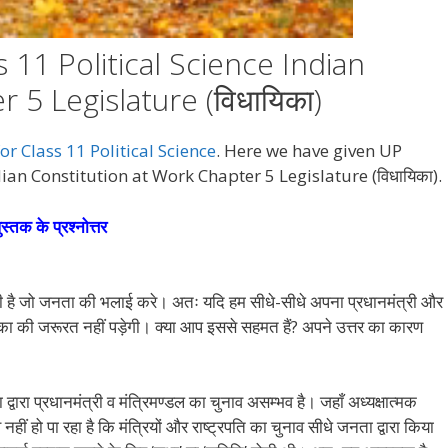
 11 Political Science Indian
 5 Legislature (विधायिका)
r Class 11 Political Science
. Here we have given UP
dian Constitution at Work Chapter 5 Legislature (विधायिका).
ुस्तक के प्रश्नोत्तर
है जो जनता की भलाई करे। अतः यदि हम सीधे-सीधे अपना प्रधानमंत्री और
यिका की जरूरत नहीं पड़ेगी। क्या आप इससे सहमत हैं? अपने उत्तर का कारण
वारा प्रधानमंत्री व मंत्रिमण्डल का चुनाव असम्भव है। जहाँ अध्यक्षात्मक
 नहीं हो पा रहा है कि मंत्रियों और राष्ट्रपति का चुनाव सीधे जनता द्वारा किया