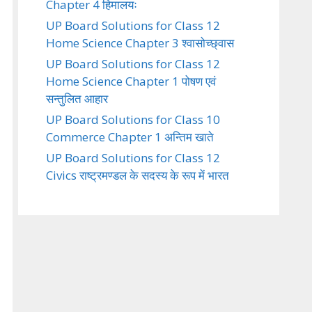
Chapter 4 हिमालयः
UP Board Solutions for Class 12
Home Science Chapter 3 श्वासोच्छ्वास
UP Board Solutions for Class 12
Home Science Chapter 1 पोषण एवं
सन्तुलित आहार
UP Board Solutions for Class 10
Commerce Chapter 1 अन्तिम खाते
UP Board Solutions for Class 12
Civics राष्ट्रमण्डल के सदस्य के रूप में भारत