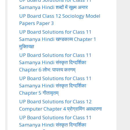
Samanya Hindi शब्दों में सूक्ष्म अन्तर
UP Board Class 12 Sociology Model
Papers Paper 3
UP Board Solutions for Class 11
Samanya Hindi खण्डकाव्य Chapter 1
मुक्तियज्ञ
UP Board Solutions for Class 11
Samanya Hindi संस्कृत दिग्दर्शिका
Chapter 6 लोभ: पापस्य करणम्
UP Board Solutions for Class 11
Samanya Hindi संस्कृत दिग्दर्शिका
Chapter 5 गीतामृतम्
UP Board Solutions for Class 12
Computer Chapter 4 प्रोग्रामिंग अवधारणा
UP Board Solutions for Class 11
Samanya Hindi संस्कृत दिग्दर्शिका