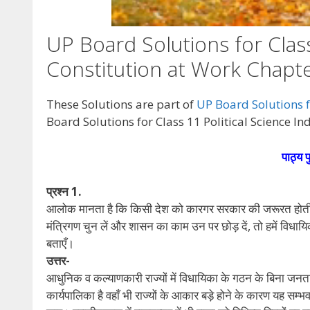
UP Board Solutions for Class
Constitution at Work Chapter
These Solutions are part of
UP Board Solutions fo
Board Solutions for Class 11 Political Science In
पाठ्य प
प्रश्न 1.
आलोक मानता है कि किसी देश को कारगर सरकार की जरूरत होती 
मंत्रिगण चुन लें और शासन का काम उन पर छोड़ दें, तो हमें विधा
बताएँ।
उत्तर-
आधुनिक व कल्याणकारी राज्यों में विधायिका के गठन के बिना जनता द्
कार्यपालिका है वहाँ भी राज्यों के आकार बड़े होने के कारण यह सम्भव