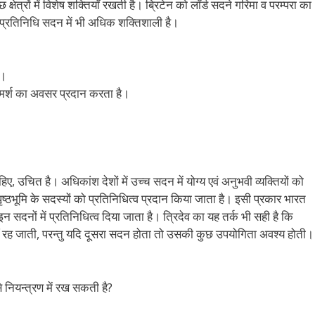
ेत्रों में विशेष शक्तियाँ रखती है। ब्रिटेन को लॉर्ड सदने गरिमा व परम्परा का
त् प्रतिनिधि सदन में भी अधिक शक्तिशाली है।
ै।
विमर्श का अवसर प्रदान करता है।
ए, उचित है। अधिकांश देशों में उच्च सदन में योग्य एवं अनुभवी व्यक्तियों को
व पृष्ठभूमि के सदस्यों को प्रतिनिधित्व प्रदान किया जाता है। इसी प्रकार भारत
इन सदनों में प्रतिनिधित्व दिया जाता है। त्रिदेव का यह तर्क भी सही है कि
 नहीं रह जाती, परन्तु यदि दूसरा सदन होता तो उसकी कुछ उपयोगिता अवश्य होती।
े नियन्त्रण में रख सकती है?