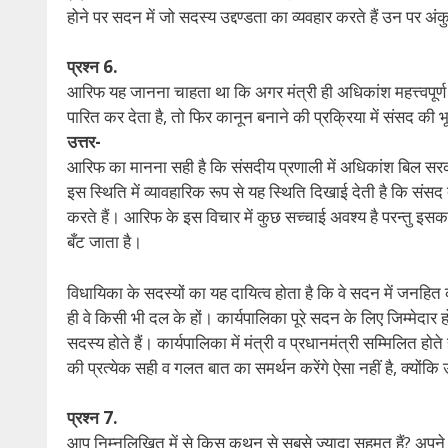
होने पर सदन में जो सदस्य उद्दण्डता का व्यवहार करते हैं उन पर अ
प्रश्न 6.
आरिफ यह जानना चाहता था कि अगर मंत्री ही अधिकांश महत्त्वपूर
पारित कर देता है, तो फिर कानून बनाने की प्रक्रिया में संसद की भ
उत्तर-
आरिफ का मानना सही है कि संसदीय प्रणाली में अधिकांश बिल सरकारी बिल
इस स्थिति में व्यावहारिक रूप से यह स्थिति दिखाई देती है कि संसद त
करते हैं। आरिफ के इस विचार में कुछ सच्चाई अवश्य है परन्तु इसक
बँट जाता है।
विधायिका के सदस्यों का यह दायित्व होता है कि वे सदन में जनहित
ही वे किसी भी दल के हों। कार्यपालिका पूरे सदन के लिए जिम्मेदा
सदस्य होते हैं। कार्यपालिका में मंत्री व प्रधानमंत्री सम्मिलित 
की प्रत्येक सही व गलत बात का समर्थन करेंगे ऐसा नहीं है, क्योंकि
प्रश्न 7.
आप निम्नलिखित में से किस कथन से सबसे ज्यादा सहमत हैं? अपने