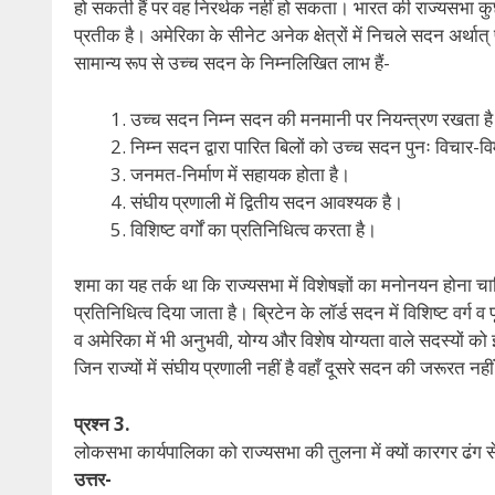
हो सकती हैं पर वह निरर्थक नहीं हो सकता। भारत की राज्यसभा कुछ क्ष
प्रतीक है। अमेरिका के सीनेट अनेक क्षेत्रों में निचले सदन अर्था
सामान्य रूप से उच्च सदन के निम्नलिखित लाभ हैं-
उच्च सदन निम्न सदन की मनमानी पर नियन्त्रण रखता ह
निम्न सदन द्वारा पारित बिलों को उच्च सदन पुनः विचार-
जनमत-निर्माण में सहायक होता है।
संघीय प्रणाली में द्वितीय सदन आवश्यक है।
विशिष्ट वर्गों का प्रतिनिधित्व करता है।
शमा का यह तर्क था कि राज्यसभा में विशेषज्ञों का मनोनयन होना चाहि
प्रतिनिधित्व दिया जाता है। ब्रिटेन के लॉर्ड सदन में विशिष्ट वर्ग 
व अमेरिका में भी अनुभवी, योग्य और विशेष योग्यता वाले सदस्यों को 
जिन राज्यों में संघीय प्रणाली नहीं है वहाँ दूसरे सदन की जरूरत
प्रश्न 3.
लोकसभा कार्यपालिका को राज्यसभा की तुलना में क्यों कारगर ढंग स
उत्तर-