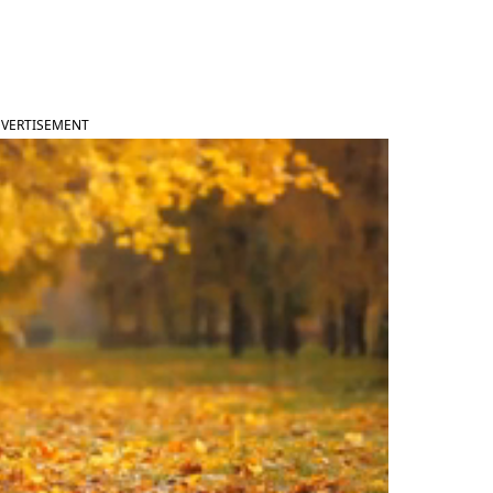
VERTISEMENT