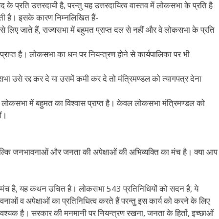
के प्रति उत्तरदायी है, परन्तु यह उत्तरदायित्व वास्तव में लोकसभा के प्रति है
ी है। इसके कारण निम्नलिखित हैं-
 लिए जाते हैं, राज्यसभा में बहुमत प्राप्त दल से नहीं और वे लोकसभा के प्रति
ाप्त है। लोकसभा का धन पर नियन्त्रण होने से कार्यपालिका पर भी
ा उसे रद्द कर दे या उसमें कमी कर दे तो मंत्रिमण्डल को त्यागपत्र देना
ोकसभा में बहुमत का विश्वास प्राप्त है। केवल लोकसभा मंत्रिमण्डल को
ीं।
बल्कि जनभावनाओं और जनता की अपेक्षाओं की अभिव्यक्ति का मंच है। क्या आप
ंच है, यह कथन उचित है। लोकसभा 543 प्रतिनिधियों को सदन है, ये
ं व अपेक्षाओं का प्रतिनिधित्व करते हैं परन्तु इस कार्य को करने के लिए
वश्यक है। सरकार की मनमानी पर नियन्त्रण रखना, जनता के हितों, इच्छाओं