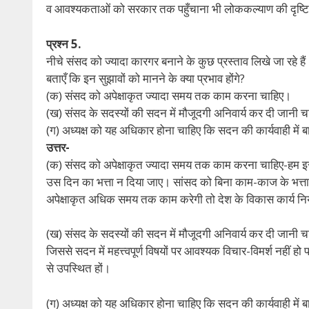
व आवश्यकताओं को सरकार तक पहुँचाना भी लोककल्याण की दृष्टि स
प्रश्न 5.
नीचे संसद को ज्यादा कारगर बनाने के कुछ प्रस्ताव लिखे जा रहे 
बताएँ कि इन सुझावों को मानने के क्या प्रभाव होंगे?
(क) संसद को अपेक्षाकृत ज्यादा समय तक काम करना चाहिए।
(ख) संसद के सदस्यों की सदन में मौजूदगी अनिवार्य कर दी जानी 
(ग) अध्यक्ष को यह अधिकार होना चाहिए कि सदन की कार्यवाही में 
उत्तर-
(क) संसद को अपेक्षाकृत ज्यादा समय तक काम करना चाहिए-हम इसस
उस दिन का भत्ता न दिया जाए। सांसद को बिना काम-काज के भत्त
अपेक्षाकृत अधिक समय तक काम करेगी तो देश के विकास कार्य नियत
(ख) संसद के सदस्यों की सदन में मौजूदगी अनिवार्य कर दी जानी च
जिससे सदन में महत्त्वपूर्ण विषयों पर आवश्यक विचार-विमर्श नहीं
से उपस्थित हों।
(ग) अध्यक्ष को यह अधिकार होना चाहिए कि सदन की कार्यवाही में ब