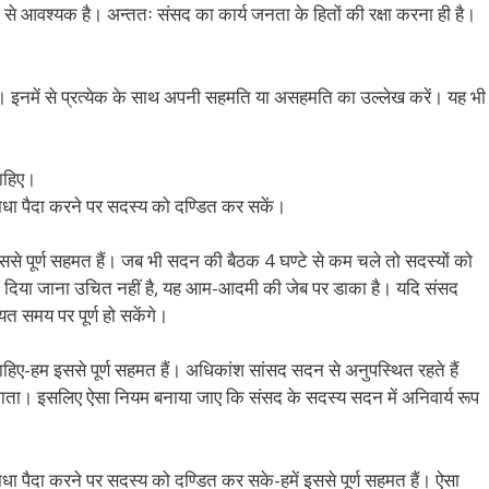
े आवश्यक है। अन्ततः संसद का कार्य जनता के हितों की रक्षा करना ही है।
हैं। इनमें से प्रत्येक के साथ अपनी सहमति या असहमति का उल्लेख करें। यह भी
चाहिए।
बाधा पैदा करने पर सदस्य को दण्डित कर सकें।
े पूर्ण सहमत हैं। जब भी सदन की बैठक 4 घण्टे से कम चले तो सदस्यों को
ा दिया जाना उचित नहीं है, यह आम-आदमी की जेब पर डाका है। यदि संसद
 समय पर पूर्ण हो सकेंगे।
ाहिए-हम इससे पूर्ण सहमत हैं। अधिकांश सांसद सदन से अनुपस्थित रहते हैं
 हो पाता। इसलिए ऐसा नियम बनाया जाए कि संसद के सदस्य सदन में अनिवार्य रूप
ाधा पैदा करने पर सदस्य को दण्डित कर सके-हमें इससे पूर्ण सहमत हैं। ऐसा