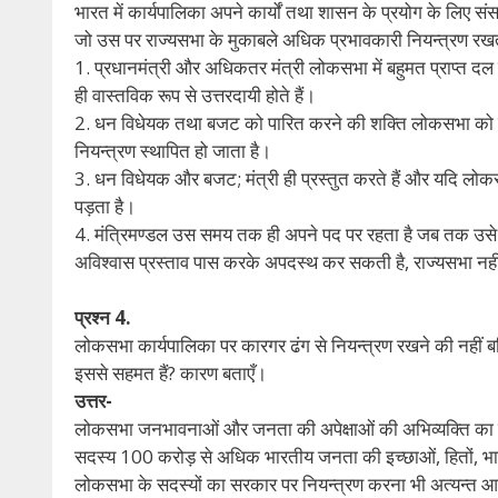
भारत में कार्यपालिका अपने कार्यों तथा शासन के प्रयोग के लिए संसद 
जो उस पर राज्यसभा के मुकाबले अधिक प्रभावकारी नियन्त्रण रखत
1. प्रधानमंत्री और अधिकतर मंत्री लोकसभा में बहुमत प्राप्त दल से
ही वास्तविक रूप से उत्तरदायी होते हैं।
2. धन विधेयक तथा बजट को पारित करने की शक्ति लोकसभा को प्र
नियन्त्रण स्थापित हो जाता है।
3. धन विधेयक और बजट; मंत्री ही प्रस्तुत करते हैं और यदि लोकसभ
पड़ता है।
4. मंत्रिमण्डल उस समय तक ही अपने पद पर रहता है जब तक उसे ल
अविश्वास प्रस्ताव पास करके अपदस्थ कर सकती है, राज्यसभा नह
प्रश्न 4.
लोकसभा कार्यपालिका पर कारगर ढंग से नियन्त्रण रखने की नहीं 
इससे सहमत हैं? कारण बताएँ।
उत्तर-
लोकसभा जनभावनाओं और जनता की अपेक्षाओं की अभिव्यक्ति का म
सदस्य 100 करोड़ से अधिक भारतीय जनता की इच्छाओं, हितों, भावनाओ
लोकसभा के सदस्यों का सरकार पर नियन्त्रण करना भी अत्यन्त आ