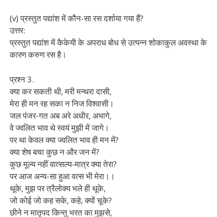
(v) प्रस्तुत पद्यांश में कौन-सा रस दर्शाया गया हैं?
उत्तर:
प्रस्तुत पद्यांश में कैकेयी के अपराध बोध से उत्पन्न शोकाकुल अवस्था के
कारण करुण रस है।
प्रश्न 3.
क्या कर सकती थी, मरी मन्थरा दासी,
मेरा ही मन रह सका न निज विश्वासी।
जल पंजर-गत अब अरे अधीर, अभागे,
वे ज्वलित भाव थे स्वयं मुझी में जागे।
पर था केवल क्या ज्वलित भाव ही मन में?
क्या शेष बचा कुछ न और जन में?
कुछ मूल्य नहीं वात्सल्य-मात्र क्या तेरा?
पर आज अन्य-सा हुआ वत्स भी मेरा।।
थूके, मुझ पर त्रैलोक्य भले ही थूके,
जो कोई जो कह सके, कहे, क्यों चूके?
छीने न मातृपद किन्तु भरत का मुझसे,