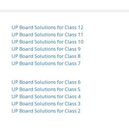
UP Board Solutions for Class 12
UP Board Solutions for Class 11
UP Board Solutions for Class 10
UP Board Solutions for Class 9
UP Board Solutions for Class 8
UP Board Solutions for Class 7
UP Board Solutions for Class 6
UP Board Solutions for Class 5
UP Board Solutions for Class 4
UP Board Solutions for Class 3
UP Board Solutions for Class 2