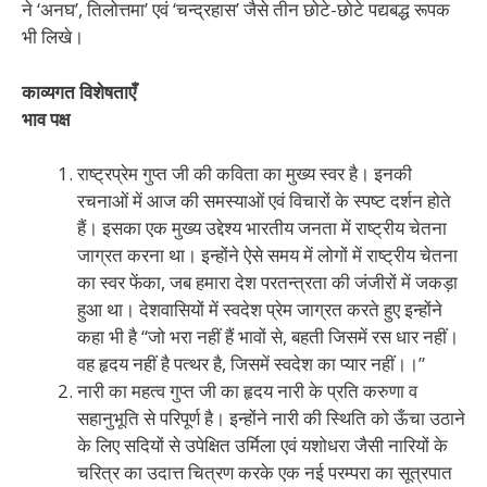
ने ‘अनघ’, तिलोत्तमा’ एवं ‘चन्द्रहास’ जैसे तीन छोटे-छोटे पद्यबद्ध रूपक
भी लिखे।
काव्यगत विशेषताएँ
भाव पक्ष
राष्ट्रप्रेम गुप्त जी की कविता का मुख्य स्वर है। इनकी
रचनाओं में आज की समस्याओं एवं विचारों के स्पष्ट दर्शन होते
हैं। इसका एक मुख्य उद्देश्य भारतीय जनता में राष्ट्रीय चेतना
जाग्रत करना था। इन्होंने ऐसे समय में लोगों में राष्ट्रीय चेतना
का स्वर फेंका, जब हमारा देश परतन्त्रता की जंजीरों में जकड़ा
हुआ था। देशवासियों में स्वदेश प्रेम जाग्रत करते हुए इन्होंने
कहा भी है “जो भरा नहीं हैं भावों से, बहती जिसमें रस धार नहीं।
वह हृदय नहीं है पत्थर है, जिसमें स्वदेश का प्यार नहीं।।”
नारी का महत्व गुप्त जी का हृदय नारी के प्रति करुणा व
सहानुभूति से परिपूर्ण है। इन्होंने नारी की स्थिति को ऊँचा उठाने
के लिए सदियों से उपेक्षित उर्मिला एवं यशोधरा जैसी नारियों के
चरित्र का उदात्त चित्रण करके एक नई परम्परा का सूत्रपात