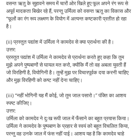
वसन्त ऋतु के सुहावने समय में चारों ओर खिले हुए फूल अपने रंग रूप से
अपूर्व मादकता बिखेर रहे हैं, परन्तु उर्मिला को वसन्त ऋतु का विकास और
“फूलों का रंग रूप लक्ष्मण के वियोग में अत्यन्त कष्टकारी प्रतीत हो रहा
है।
(ii) प्रस्तुत पद्यांश में उर्मिला ने कामदेव से क्या प्रार्थना की है।
उत्तर:
प्रस्तुत पद्यांश में उर्मिला ने कामदेव से प्रार्थना करते हुए कहा कि तुम
मुझे अपने पुष्पबाणों से घायल मत करो, क्योंकि मैं तो वह अबला युवती हैं
जो विरहिणी है, वियोगिनी है। तुम्हें मुझ पर विचारपूर्वक दया करनी चाहिए
और मुझ विरहिणी को कष्ट नहीं देना चाहिए।
(iii) “नहीं भोगिनी यह मैं कोई, जो तुम जाल पसारो।” पंक्ति का आशय
स्पष्ट कीजिए।
उत्तर:
उर्मिला को कामदेव ने दुःख रूपी जाल में फँसाने का बहुत प्रयास किया।
उर्मिला ने कामदेव के पुष्पबाण के प्रहार से स्वयं को बहुत विचलित किया,
परन्तु वह उनके जाल में फंस नहीं पाई। आशय यह है कि कामदेव चाहे