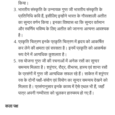
किया।
भारतीय संस्कृति के उन्नायक गुप्त जी भारतीय संस्कृति के
प्रतिनिधि कवि हैं, इसीलिए इन्होंने भारत के गौरवशाली अतीत
का सुन्दर वर्णन किया। इनका विश्वास था कि सुन्दर वर्तमान
और स्वर्णिम भविष्य के लिए अतीत को जानना अत्यन्त आवश्यक
है।
प्रकृति चित्रण इनके प्रकृति चित्रण में हृदय को आकर्षित
कर लेने की क्षमता एवं सरसता है। इनमें प्रकृति को आकर्षक
रूप देने में अत्यधिक कुशलता है।
रस योजना गुप्त जी की रचनाओं में अनेक रसों का सुन्दर
समन्वय मिलता है। श्रृंगार, रौद्र, वीभत्स, हास्य एवं शान्त रसों
के प्रसंगों में गुप्त जी अत्यधिक सफल रहे हैं। साकेत में श्रृंगार
रस के दोनों पक्षों-संयोग एवं वियोग का सुन्दर समन्वय देखने को
मिलता है। प्रसंगानुसार इनके काव्य में ऐसे एथल भी हैं, जहाँ
पात्र अपनी गम्भीरता को भूलकर हास्यमय हो गए हैं।
कला पक्ष