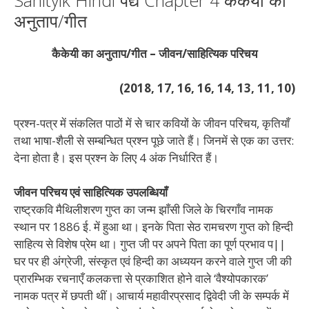
अनुताप/गीत
कैकेयी का अनुताप/गीत – जीवन/साहित्यिक परिचय
(2018, 17, 16, 16, 14, 13, 11, 10)
प्रश्न-पत्र में संकलित पाठों में से चार कवियों के जीवन परिचय, कृतियाँ
तथा भाषा-शैली से सम्बन्धित प्रश्न पूछे जाते हैं। जिनमें से एक का उत्तर:
देना होता है। इस प्रश्न के लिए 4 अंक निर्धारित हैं।
जीवन परिचय एवं साहित्यिक उपलब्धियाँ
राष्ट्रकवि मैथिलीशरण गुप्त का जन्म झाँसी जिले के चिरगाँव नामक
स्थान पर 1886 ई. में हुआ था। इनके पिता सेठ रामचरण गुप्त को हिन्दी
साहित्य से विशेष प्रेम था। गुप्त जी पर अपने पिता का पूर्ण प्रभाव प||
घर पर ही अंग्रेजी, संस्कृत एवं हिन्दी का अध्ययन करने वाले गुप्त जी की
प्रारम्भिक रचनाएँ कलकत्ता से प्रकाशित होने वाले ‘वैश्योपकारक’
नामक पत्र में छपती थीं। आचार्य महावीरप्रसाद द्विवेदी जी के सम्पर्क में