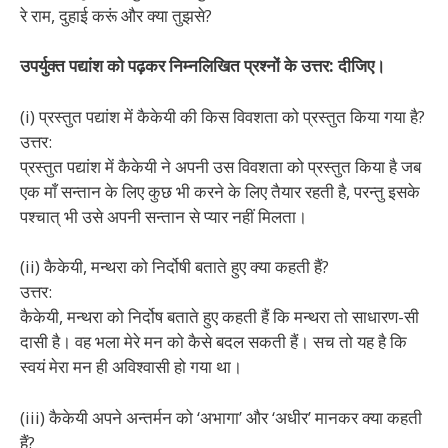
रे राम, दुहाई करूं और क्या तुझसे?
उपर्युक्त पद्यांश को पढ़कर निम्नलिखित प्रश्नों के उत्तर: दीजिए।
(i) प्रस्तुत पद्यांश में कैकेयी की किस विवशता को प्रस्तुत किया गया है?
उत्तर:
प्रस्तुत पद्यांश में कैकेयी ने अपनी उस विवशता को प्रस्तुत किया है जब
एक माँ सन्तान के लिए कुछ भी करने के लिए तैयार रहती है, परन्तु इसके
पश्चात् भी उसे अपनी सन्तान से प्यार नहीं मिलता।
(ii) कैकेयी, मन्थरा को निर्दोषी बताते हुए क्या कहती हैं?
उत्तर:
कैकेयी, मन्थरा को निर्दोष बताते हुए कहती हैं कि मन्थरा तो साधारण-सी
दासी है। वह भला मेरे मन को कैसे बदल सकती हैं। सच तो यह है कि
स्वयं मेरा मन ही अविश्वासी हो गया था।
(iii) कैकेयी अपने अन्तर्मन को ‘अभागा’ और ‘अधीर’ मानकर क्या कहती
हैं?