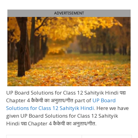
ADVERTISEMENT
UP Board Solutions for Class 12 Sahityik Hindi पद्य
Chapter 4 कैकेयी का अनुताप/गीत part of
UP Board
Solutions for Class 12 Sahityik Hindi
. Here we have
given UP Board Solutions for Class 12 Sahityik
Hindi पद्य Chapter 4 कैकेयी का अनुताप/गीत.