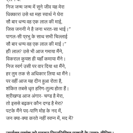
निज जन्म जन्म में सुने जीव यह मेरा
धिक्कार! उसे था महा स्वार्थ ने घेरा
सौ बार धन्य वह एक लाल की माई,
जिस जननी ने है जना भरत-सा भाई।”
पागल-सी प्रभु के साथ सभी चिल्लाई
सौ बार धन्य वह एक लाल की माई।”
हाँ! लाल? उसे भी आज गमाया मैंने,
विकराल कुयश ही यहाँ कमाया मैंने।
निज स्वर्ग उसी पर वार दिया था मैंने,
हर तुम तक से अधिकार लिया था मैंने।
पर वहीं आज यह दीन हुआ रोता है,
शंकित तबसे धृत हरिण-तुल्य होता हैं।
श्रीखण्ड आज अंगार- चण्ड है मेरा,
तो इससे बढ़कर कौन दण्ड है मेरा?
पटके मैंने पद-पाणि मोह के नद में,
जन क्या-क्या करते नहीं स्वप्न में, मद में?