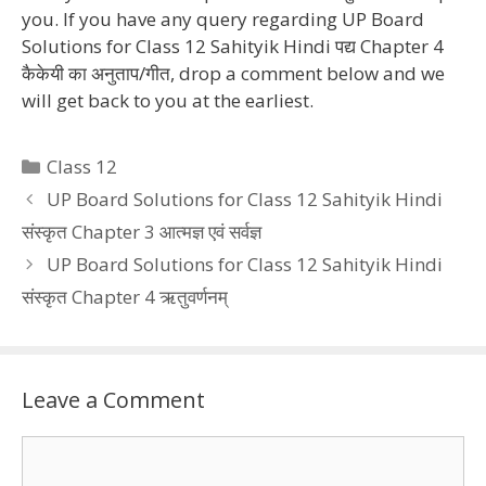
you. If you have any query regarding UP Board
Solutions for Class 12 Sahityik Hindi पद्य Chapter 4
कैकेयी का अनुताप/गीत, drop a comment below and we
will get back to you at the earliest.
Categories
Class 12
UP Board Solutions for Class 12 Sahityik Hindi
संस्कृत Chapter 3 आत्मज्ञ एवं सर्वज्ञ
UP Board Solutions for Class 12 Sahityik Hindi
संस्कृत Chapter 4 ऋतुवर्णनम्
Leave a Comment
Comment