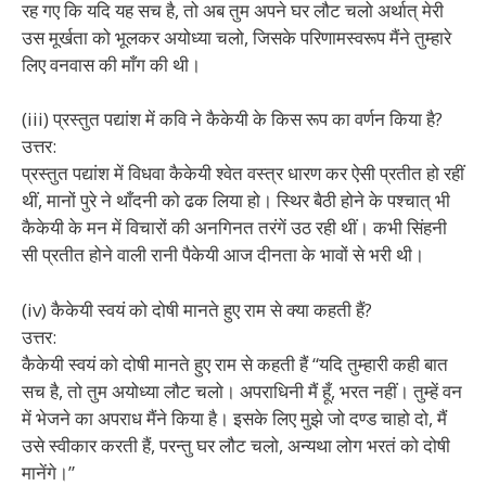
रह गए कि यदि यह सच है, तो अब तुम अपने घर लौट चलो अर्थात् मेरी
उस मूर्खता को भूलकर अयोध्या चलो, जिसके परिणामस्वरूप मैंने तुम्हारे
लिए वनवास की माँग की थी।
(iii) प्रस्तुत पद्यांश में कवि ने कैकेयी के किस रूप का वर्णन किया है?
उत्तर:
प्रस्तुत पद्यांश में विधवा कैकेयी श्वेत वस्त्र धारण कर ऐसी प्रतीत हो रहीं
थीं, मानों पुरे ने थाँदनी को ढक लिया हो। स्थिर बैठी होने के पश्चात् भी
कैकेयी के मन में विचारों की अनगिनत तरंगें उठ रही थीं। कभी सिंहनी
सी प्रतीत होने वाली रानी पैकेयी आज दीनता के भावों से भरी थी।
(iv) कैकेयी स्वयं को दोषी मानते हुए राम से क्या कहती हैं?
उत्तर:
कैकेयी स्वयं को दोषी मानते हुए राम से कहती हैं “यदि तुम्हारी कही बात
सच है, तो तुम अयोध्या लौट चलो। अपराधिनी मैं हूँ, भरत नहीं। तुम्हें वन
में भेजने का अपराध मैंने किया है। इसके लिए मुझे जो दण्ड चाहो दो, मैं
उसे स्वीकार करती हैं, परन्तु घर लौट चलो, अन्यथा लोग भरतं को दोषी
मानेंगे।”