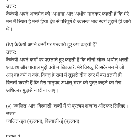
उत्तर:
कैकेयी अपने अन्तर्मन को ‘अभागा’ और ‘अधीर’ मानकर कहती हैं कि मेरे
मन में स्थित हे मन! ईष्र्या-द्वेष से परिपूर्ण वे ज्वलन्त भाव स्वयं तुझमें ही जागे
थे।
(iv) कैकेयी अपने कर्मों पर पछताते हुए क्या कहती हैं?
उत्तर:
कैकेयी अपने कर्मों पर पछताते हुए कहती हैं कि तीनों लोक अर्थात् धरती,
आकाश और पाताल मुझे क्यों न धिक्कारे, मेरे विरुद्ध जिसके मन में जो
आए वह क्यों न कहे, किन्तु हे राम! मैं तुझसे दीन स्वर में बस इतनी ही
विनती करती हैं कि मेरा मातृपद अर्थात् भरत को पुत्र कहने का मेरा
अधिकार मुझसे न छीना जाए।
(v) ‘ज्वलित’ और ‘विश्वासी’ शब्दों में से प्रत्यय शब्दांश आँटकर लिखिए।
उत्तर:
ज्वलित-इत (प्रत्यय), विश्वासी-ई (प्रत्यय)
प्रश्न 4.