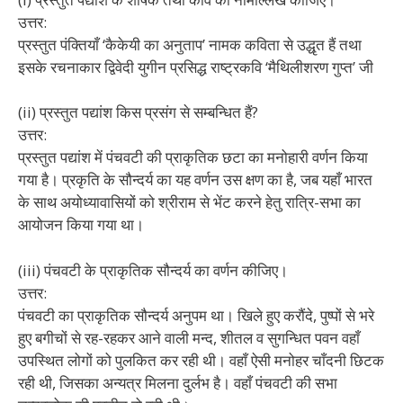
उत्तर:
प्रस्तुत पंक्तियाँ ‘कैकेयी का अनुताप’ नामक कविता से उद्धृत हैं तथा
इसके रचनाकार द्विवेदी युगीन प्रसिद्ध राष्ट्रकवि ‘मैथिलीशरण गुप्त’ जी
(ii) प्रस्तुत पद्यांश किस प्रसंग से सम्बन्धित हैं?
उत्तर:
प्रस्तुत पद्यांश में पंचवटी की प्राकृतिक छटा का मनोहारी वर्णन किया
गया है। प्रकृति के सौन्दर्य का यह वर्णन उस क्षण का है, जब यहाँ भारत
के साथ अयोध्यावासियों को श्रीराम से भेंट करने हेतु रात्रि-सभा का
आयोजन किया गया था।
(iii) पंचवटी के प्राकृतिक सौन्दर्य का वर्णन कीजिए।
उत्तर:
पंचवटी का प्राकृतिक सौन्दर्य अनुपम था। खिले हुए करौंदे, पुष्पों से भरे
हुए बगीचों से रह-रहकर आने वाली मन्द, शीतल व सुगन्धित पवन वहाँ
उपस्थित लोगों को पुलकित कर रही थी। वहाँ ऐसी मनोहर चाँदनी छिटक
रही थी, जिसका अन्यत्र मिलना दुर्लभ है। वहाँ पंचवटी की सभा