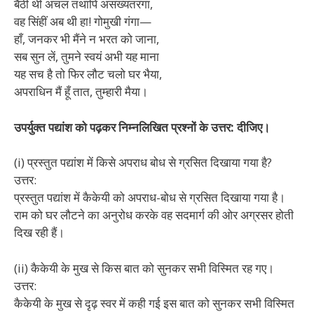
बैठी थी अचल तथापि असंख्यतरंगा,
वह सिंहीं अब थी हा! गोमुखी गंगा—
हाँ, जनकर भी मैंने न भरत को जाना,
सब सुन लें, तुमने स्वयं अभी यह माना
यह सच है तो फिर लौट चलो घर भैया,
अपराधिन मैं हूँ तात, तुम्हारी मैया।
उपर्युक्त पद्यांश को पढ़कर निम्नलिखित प्रश्नों के उत्तर: दीजिए।
(i) प्रस्तुत पद्यांश में किसे अपराध बोध से ग्रसित दिखाया गया है?
उत्तर:
प्रस्तुत पद्यांश में कैकेयी को अपराध-बोध से ग्रसित दिखाया गया है।
राम को घर लौटने का अनुरोध करके वह सदमार्ग की ओर अग्रसर होती
दिख रही हैं।
(ii) कैकेयी के मुख से किस बात को सुनकर सभी विस्मित रह गए।
उत्तर:
कैकेयी के मुख से दृढ़ स्वर में कही गई इस बात को सुनकर सभी विस्मित