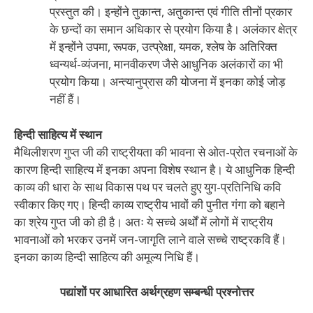
प्रस्तुत की। इन्होंने तुकान्त, अतुकान्त एवं गीति तीनों प्रकार
के छन्दों का समान अधिकार से प्रयोग किया है। अलंकार क्षेत्र
में इन्होंने उपमा, रूपक, उत्प्रेक्षा, यमक, श्लेष के अतिरिक्त
ध्वन्यर्थ-व्यंजना, मानवीकरण जैसे आधुनिक अलंकारों का भी
प्रयोग किया। अन्त्यानुप्रास की योजना में इनका कोई जोड़
नहीं हैं।
हिन्दी साहित्य में स्थान
मैथिलीशरण गुप्त जी की राष्ट्रीयता की भावना से ओत-प्रोत रचनाओं के
कारण हिन्दी साहित्य में इनका अपना विशेष स्थान है। ये आधुनिक हिन्दी
काव्य की धारा के साथ विकास पथ पर चलते हुए युग-प्रतिनिधि कवि
स्वीकार किए गए। हिन्दी काव्य राष्ट्रीय भावों की पुनीत गंगा को बहाने
का श्रेय गुप्त जी को ही है। अतः ये सच्चे अर्थों में लोगों में राष्ट्रीय
भावनाओं को भरकर उनमें जन-जागृति लाने वाले सच्चे राष्ट्रकवि हैं।
इनका काव्य हिन्दी साहित्य की अमूल्य निधि हैं।
पद्यांशों पर आधारित अर्थग्रहण सम्बन्धी प्रश्नोत्तर