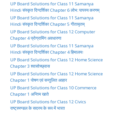
UP Board Solutions for Class 11 Samanya
Hindi संस्कृत दिग्दर्शिका Chapter 6 लोभ: पापस्य करणम्
UP Board Solutions for Class 11 Samanya
Hindi संस्कृत दिग्दर्शिका Chapter 5 गीतामृतम्
UP Board Solutions for Class 12 Computer
Chapter 4 प्रोग्रामिंग अवधारणा
UP Board Solutions for Class 11 Samanya
Hindi संस्कृत दिग्दर्शिका Chapter 4 हिमालयः
UP Board Solutions for Class 12 Home Science
Chapter 3 श्वासोच्छ्वास
UP Board Solutions for Class 12 Home Science
Chapter 1 पोषण एवं सन्तुलित आहार
UP Board Solutions for Class 10 Commerce
Chapter 1 अन्तिम खाते
UP Board Solutions for Class 12 Civics
राष्ट्रमण्डल के सदस्य के रूप में भारत