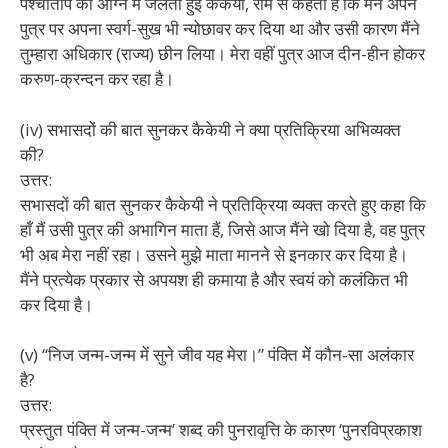
पश्चाताप की अग्नि में जलती हुई कैकेयी, राम से कहती हैं कि मैंने अपने
पुत्र पर अपना स्वर्ग-सुख भी न्योछावर कर दिया था और उसी कारण मैंने
तुम्हारा अधिकार (राज्य) छीन लिया। मेरा वहीं पुत्र आज दीन-हीन होकर
करुण-क्रन्दन कर रहा है।
(iv) सभासदों की बात सुनकर कैकेयी ने क्या प्रतिक्रिया अभिव्यक्त
की?
उत्तर:
सभासदों की बात सुनकर कैकेयी ने प्रतिक्रिया व्यक्त करते हुए कहा कि
हाँ मैं उसी पुत्र की अभागिन माता हैं, जिसे आज मैंने खो दिया है, वह पुत्र
भी अब मेरा नहीं रहा। उसने मुझे माता मानने से इनकार कर दिया है।
मैंने प्रत्येक प्रकार से अपयश ही कमाया है और स्वयं को कलंकित भी
कर दिया है।
(v) “निज जन्म-जन्म में सुने जीव यह मेरा।” पंक्ति में कौन-सा अलंकार
है?
उत्तर:
प्रस्तुत पंक्ति में जन्म-जन्म’ शब्द की पुनरावृत्ति के कारण ‘पुनरविप्रकाश