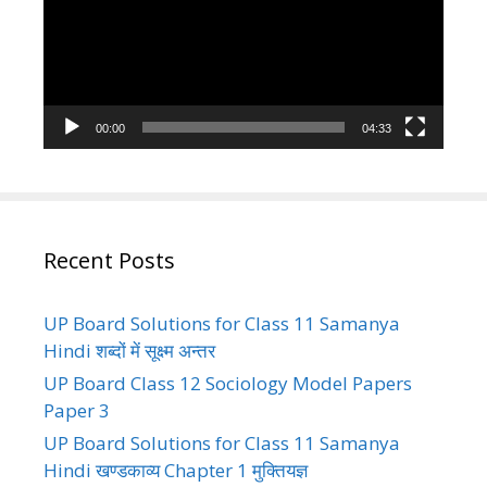
00:00
04:33
Recent Posts
UP Board Solutions for Class 11 Samanya
Hindi शब्दों में सूक्ष्म अन्तर
UP Board Class 12 Sociology Model Papers
Paper 3
UP Board Solutions for Class 11 Samanya
Hindi खण्डकाव्य Chapter 1 मुक्तियज्ञ