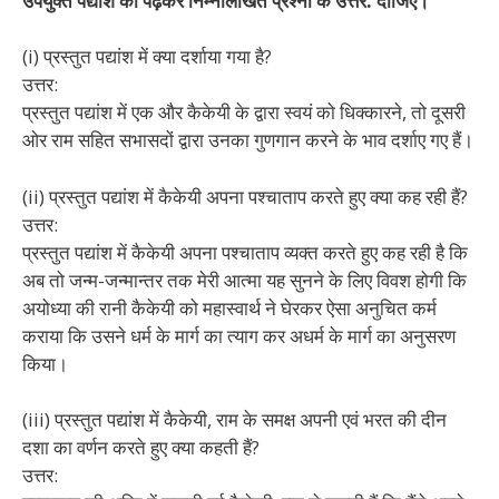
उपर्युक्त पद्यांश को पढ़कर निम्नलिखित प्रश्नों के उत्तर: दीजिए।
(i) प्रस्तुत पद्यांश में क्या दर्शाया गया है?
उत्तर:
प्रस्तुत पद्यांश में एक और कैकेयी के द्वारा स्वयं को धिक्कारने, तो दूसरी
ओर राम सहित सभासदों द्वारा उनका गुणगान करने के भाव दर्शाए गए हैं।
(ii) प्रस्तुत पद्यांश में कैकेयी अपना पश्चाताप करते हुए क्या कह रही हैं?
उत्तर:
प्रस्तुत पद्यांश में कैकेयी अपना पश्चाताप व्यक्त करते हुए कह रही है कि
अब तो जन्म-जन्मान्तर तक मेरी आत्मा यह सुनने के लिए विवश होगी कि
अयोध्या की रानी कैकेयी को महास्वार्थ ने घेरकर ऐसा अनुचित कर्म
कराया कि उसने धर्म के मार्ग का त्याग कर अधर्म के मार्ग का अनुसरण
किया।
(iii) प्रस्तुत पद्यांश में कैकेयी, राम के समक्ष अपनी एवं भरत की दीन
दशा का वर्णन करते हुए क्या कहती हैं?
उत्तर: