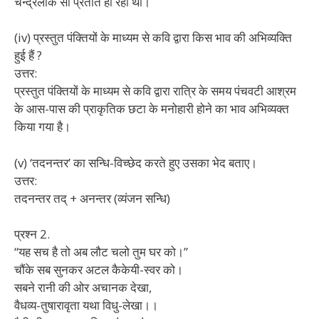
चन्द्रलोक सी प्रतीत हो रही थी।
(iv) प्रस्तुत पंक्तियों के माध्यम से कवि द्वारा किस भाव की अभिव्यक्ति
हुई हैं ?
उत्तर:
प्रस्तुत पंक्तियों के माध्यम से कवि द्वारा रात्रि के समय पंचवटी आश्रम
के आस-पास की प्राकृतिक छटा के मनोहारी होने का भाव अभिव्यक्त
किया गया है।
(v) ‘तदनन्तर’ का सन्धि-विच्छेद करते हुए उसका भेद बताए।
उत्तर:
तदनन्तर तद् + अनन्तर (व्यंजन सन्धि)
प्रश्न 2.
“यह सच है तो अब लौट चलो तुम घर को।”
चौंके सब सुनकर अटल कैकेयी-स्वर को।
सबने रानी की ओर अचानक देखा,
वैधव्य-तुषारावृता यथा विधु-लेखा।।