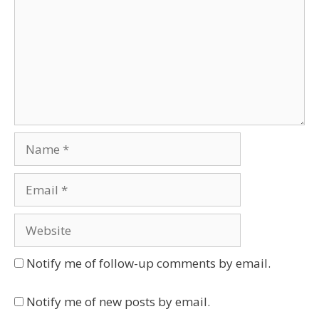
Name
Email
Website
Notify me of follow-up comments by email.
Notify me of new posts by email.