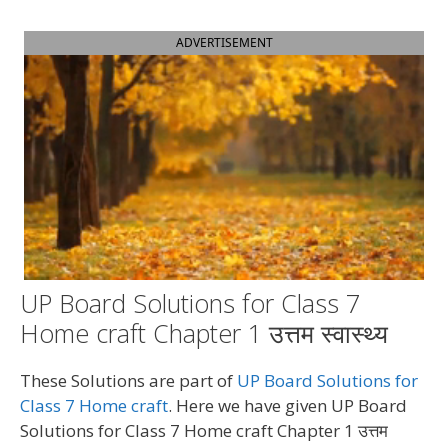
ADVERTISEMENT
UP Board Solutions for Class 7
Home craft Chapter 1 उत्तम स्वास्थ्य
These Solutions are part of
UP Board Solutions for
Class 7 Home craft
. Here we have given UP Board
Solutions for Class 7 Home craft Chapter 1 उत्तम