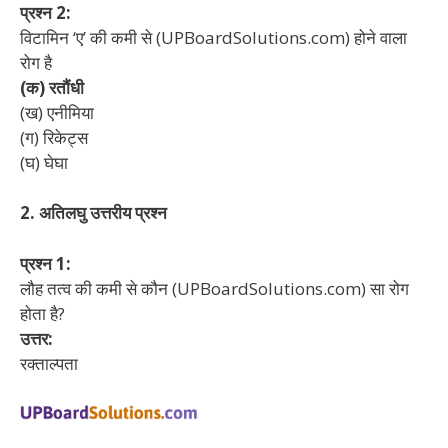
प्रश्न 2:
विटामिन ‘ए’ की कमी से (UPBoardSolutions.com) होने वाला
रोग है
(क) रतौंधी
(ख) एनीमिया
(ग) रिकेट्स
(घ) घेघा
2. अतिलघु उत्तरीय प्रश्न
प्रश्न 1:
लौह तत्व की कमी से कौन (UPBoardSolutions.com) सा रोग
होता है?
उत्तर:
रक्ताल्पता