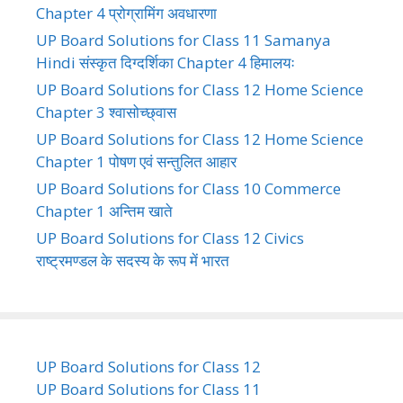
Chapter 4 प्रोग्रामिंग अवधारणा
UP Board Solutions for Class 11 Samanya
Hindi संस्कृत दिग्दर्शिका Chapter 4 हिमालयः
UP Board Solutions for Class 12 Home Science
Chapter 3 श्वासोच्छ्वास
UP Board Solutions for Class 12 Home Science
Chapter 1 पोषण एवं सन्तुलित आहार
UP Board Solutions for Class 10 Commerce
Chapter 1 अन्तिम खाते
UP Board Solutions for Class 12 Civics
राष्ट्रमण्डल के सदस्य के रूप में भारत
UP Board Solutions for Class 12
UP Board Solutions for Class 11