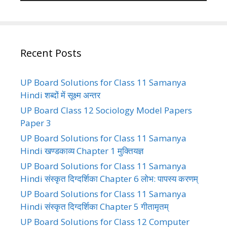
Recent Posts
UP Board Solutions for Class 11 Samanya
Hindi शब्दों में सूक्ष्म अन्तर
UP Board Class 12 Sociology Model Papers
Paper 3
UP Board Solutions for Class 11 Samanya
Hindi खण्डकाव्य Chapter 1 मुक्तियज्ञ
UP Board Solutions for Class 11 Samanya
Hindi संस्कृत दिग्दर्शिका Chapter 6 लोभ: पापस्य करणम्
UP Board Solutions for Class 11 Samanya
Hindi संस्कृत दिग्दर्शिका Chapter 5 गीतामृतम्
UP Board Solutions for Class 12 Computer