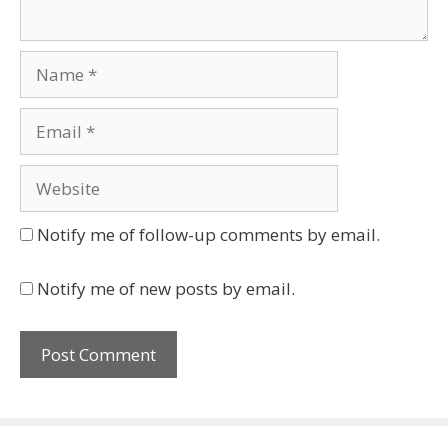
Name
Email
Website
Notify me of follow-up comments by email.
Notify me of new posts by email.