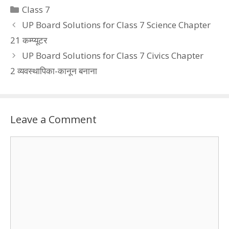
Categories
Class 7
UP Board Solutions for Class 7 Science Chapter
21 कम्प्यूटर
UP Board Solutions for Class 7 Civics Chapter
2 व्यवस्थापिका-कानून बनाना
Leave a Comment
Comment