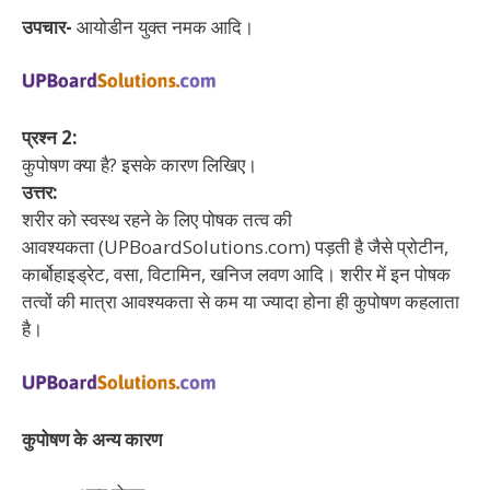
उपचार-
आयोडीन युक्त नमक आदि।
प्रश्न 2:
कुपोषण क्या है? इसके कारण लिखिए।
उत्तर:
शरीर को स्वस्थ रहने के लिए पोषक तत्व की
आवश्यकता (UPBoardSolutions.com) पड़ती है जैसे प्रोटीन,
कार्बोहाइड्रेट, वसा, विटामिन, खनिज लवण आदि। शरीर में इन पोषक
तत्वों की मात्रा आवश्यकता से कम या ज्यादा होना ही कुपोषण कहलाता
है।
कुपोषण के अन्य कारण