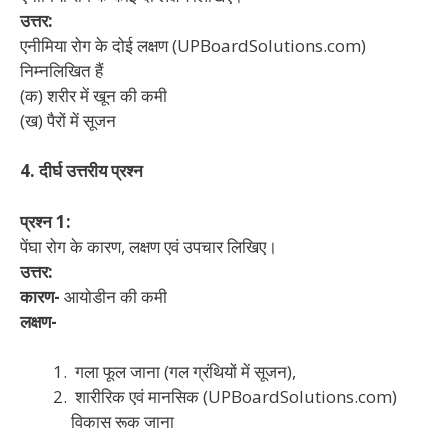
उत्तर:
एनीमिया रोग के दोई लक्षण (UPBoardSolutions.com)
निम्नलिखित हैं
(क) शरीर में खून की कमी
(ख) पैरों में सूजन
4. दीर्घ उत्तरीय प्रश्न
प्रश्न 1:
पेंघा रोग के कारण, लक्षण एवं उपचार लिखिए।
उत्तर:
कारण-
आयोडीन की कमी
लक्षण-
गला फूल जाना (गल ग्रंथियों में सूजन),
शारीरिक एवं मानसिक (UPBoardSolutions.com)
विकास रूक जाना