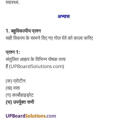
स्वास्थ्य.
अभ्यास
1. बहुविकल्पीय प्रश्न
सही विकल्प के सामने दिए गए गोल घेरे को काला करिए
प्रश्न 1:
संतुलित आहार के विभिन्न पोषक तत्व
हैं (UPBoardSolutions.com)
(क) प्रोटीन
(ख) वसा
(ग) कार्बोहाइड्रेट
(घ) उपर्युक्त सभी