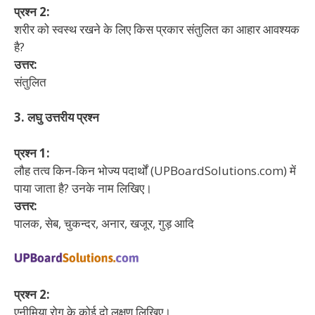
प्रश्न 2:
शरीर को स्वस्थ रखने के लिए किस प्रकार संतुलित का आहार आवश्यक
है?
उत्तर:
संतुलित
3. लघु उत्तरीय प्रश्न
प्रश्न 1:
लौह तत्व किन-किन भोज्य पदार्थों (UPBoardSolutions.com) में
पाया जाता है? उनके नाम लिखिए।
उत्तर:
पालक, सेब, चुकन्दर, अनार, खजूर, गुड़ आदि
प्रश्न 2:
एनीमिया रोग के कोई दो लक्षण लिखिए।