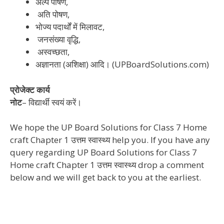
अल्प पोषण,
अति पोषण,
भोज्य पदार्थों में मिलावट,
जनसंख्या वृद्धि,
अस्वच्छता,
अज्ञानता (अशिक्षा) आदि। (UPBoardSolutions.com)
प्रोजेक्ट कार्य
नोट
– विद्यार्थी स्वयं करें।
We hope the UP Board Solutions for Class 7 Home
craft Chapter 1 उत्तम स्वास्थ्य help you. If you have any
query regarding UP Board Solutions for Class 7
Home craft Chapter 1 उत्तम स्वास्थ्य drop a comment
below and we will get back to you at the earliest.