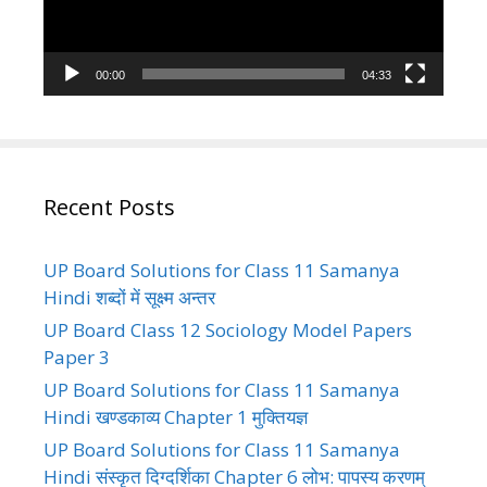
00:00
04:33
Recent Posts
UP Board Solutions for Class 11 Samanya
Hindi शब्दों में सूक्ष्म अन्तर
UP Board Class 12 Sociology Model Papers
Paper 3
UP Board Solutions for Class 11 Samanya
Hindi खण्डकाव्य Chapter 1 मुक्तियज्ञ
UP Board Solutions for Class 11 Samanya
Hindi संस्कृत दिग्दर्शिका Chapter 6 लोभ: पापस्य करणम्