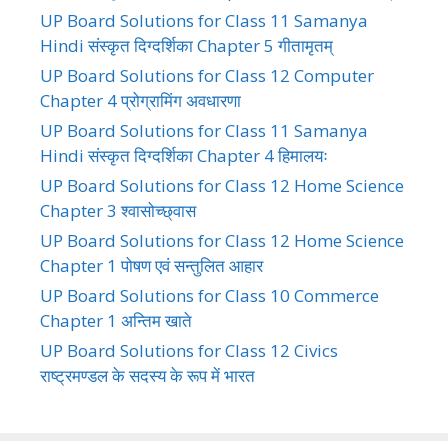
UP Board Solutions for Class 11 Samanya
Hindi संस्कृत दिग्दर्शिका Chapter 5 गीतामृतम्
UP Board Solutions for Class 12 Computer
Chapter 4 प्रोग्रामिंग अवधारणा
UP Board Solutions for Class 11 Samanya
Hindi संस्कृत दिग्दर्शिका Chapter 4 हिमालयः
UP Board Solutions for Class 12 Home Science
Chapter 3 श्वासोच्छ्वास
UP Board Solutions for Class 12 Home Science
Chapter 1 पोषण एवं सन्तुलित आहार
UP Board Solutions for Class 10 Commerce
Chapter 1 अन्तिम खाते
UP Board Solutions for Class 12 Civics
राष्ट्रमण्डल के सदस्य के रूप में भारत