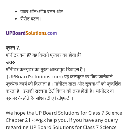
पावर ऑन/ऑफ बटन और
रीसेट बटन।
प्रश्न 7.
मॉनीटर क्या है? यह कितने प्रकार का होता है?
उत्तर-
मॉनीटर कम्प्यूटर का मुख्य आउटपुट डिवाइस है।
(UPBoardSolutions.com) यह कम्प्यूटर पर किए जानेवाले
प्रत्येक कार्य को दिखाता है। मॉनीटर डाटा और सूचनाओं को प्रदर्शित
करता है। इसकी संरचना टेलीविजन की तरह होती है। मॉनीटर दो
प्रकार के होते हैं- सीआरटी एवं टीएफटी।
We hope the UP Board Solutions for Class 7 Science
Chapter 21 कम्प्यूटर help you. If you have any query
regarding UP Board Solutions for Class 7 Science