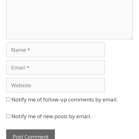
Name
Email
Website
Notify me of follow-up comments by email.
Notify me of new posts by email.