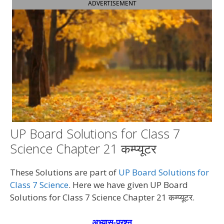
ADVERTISEMENT
UP Board Solutions for Class 7
Science Chapter 21 कम्प्यूटर
These Solutions are part of
UP Board Solutions for
Class 7 Science
. Here we have given UP Board
Solutions for Class 7 Science Chapter 21 कम्प्यूटर.
अभ्यास-प्रश्न