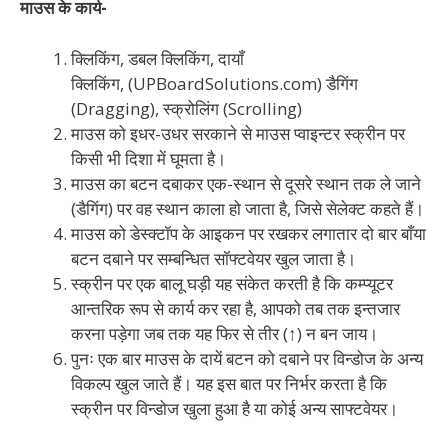
माउस के कार्य-
क्लिकिंग, डबल क्लिकिंग, दायाँ
क्लिकिंग, (UPBoardSolutions.com) डैगिंग
(Dragging), स्क्रोलिंग (Scrolling)
माउस को इधर-उधर सरकाने से माउस प्वाइन्टर स्क्रीन पर
किसी भी दिशा में घूमता है।
माउस का बटन दबाकर एक-स्थान से दूसरे स्थान तक ले जाने
(डैगिंग) पर वह स्थान काला हो जाता है, जिसे सेलेक्ट कहते हैं।
माउस को डेस्क्टॉप के आइकन पर रखकर लगातार दो बार बाँया
बटन दबाने पर सम्बन्धित सॉफ्टवेयर खुल जाता है।
स्क्रीन पर एक बालू घड़ी यह संकेत करती है कि कम्प्यूटर
आन्तरिक रूप से कार्य कर रहा है, आपको तब तक इन्तजार
करना पड़ेगा जब तक यह फिर से तीर (↑) न बन जाय।
पुनः एक बार माउस के दायें बटन को दबाने पर विन्डोज के अन्य
विकल्प खुल जाते हैं। यह इस बात पर निर्भर करता है कि
स्क्रीन पर विन्डोज खुला हुआ है या कोई अन्य साफ्टवेयर।