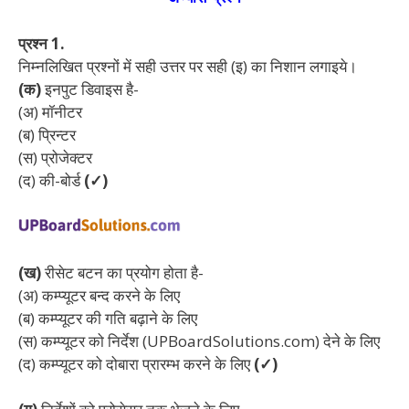
प्रश्न 1.
निम्नलिखित प्रश्नों में सही उत्तर पर सही (इ) का निशान लगाइये।
(क)
इनपुट डिवाइस है-
(अ) मॉनीटर
(ब) प्रिन्टर
(स) प्रोजेक्टर
(द) की-बोर्ड
(✓)
(ख)
रीसेट बटन का प्रयोग होता है-
(अ) कम्प्यूटर बन्द करने के लिए
(ब) कम्प्यूटर की गति बढ़ाने के लिए
(स) कम्प्यूटर को निर्देश (UPBoardSolutions.com) देने के लिए
(द) कम्प्यूटर को दोबारा प्रारम्भ करने के लिए
(✓)