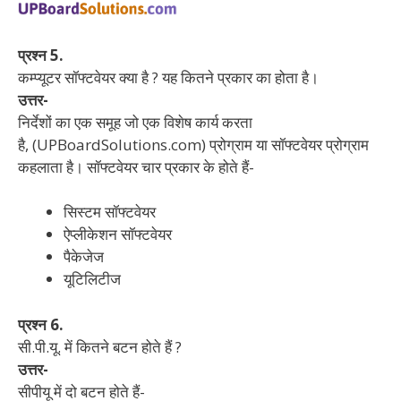
प्रश्न 5.
कम्प्यूटर सॉफ्टवेयर क्या है ? यह कितने प्रकार का होता है।
उत्तर-
निर्देशों का एक समूह जो एक विशेष कार्य करता
है, (UPBoardSolutions.com) प्रोग्राम या सॉफ्टवेयर प्रोग्राम
कहलाता है। सॉफ्टवेयर चार प्रकार के होते हैं-
सिस्टम सॉफ्टवेयर
ऐप्लीकेशन सॉफ्टवेयर
पैकेजेज
यूटिलिटीज
प्रश्न 6.
सी.पी.यू. में कितने बटन होते हैं ?
उत्तर-
सीपीयू में दो बटन होते हैं-