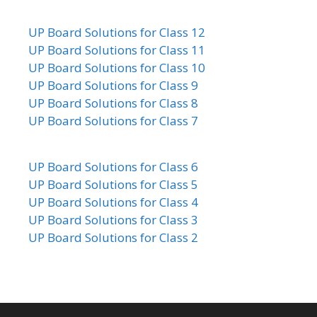
UP Board Solutions for Class 12
UP Board Solutions for Class 11
UP Board Solutions for Class 10
UP Board Solutions for Class 9
UP Board Solutions for Class 8
UP Board Solutions for Class 7
UP Board Solutions for Class 6
UP Board Solutions for Class 5
UP Board Solutions for Class 4
UP Board Solutions for Class 3
UP Board Solutions for Class 2