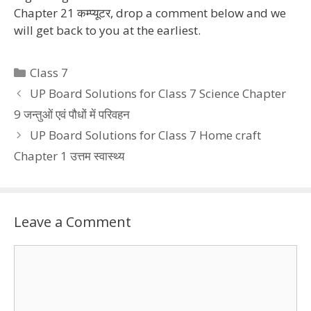
Chapter 21 कम्प्यूटर, drop a comment below and we
will get back to you at the earliest.
Categories
Class 7
UP Board Solutions for Class 7 Science Chapter
9 जन्तुओं एवं पौधों में परिवहन
UP Board Solutions for Class 7 Home craft
Chapter 1 उत्तम स्वास्थ्य
Leave a Comment
Comment